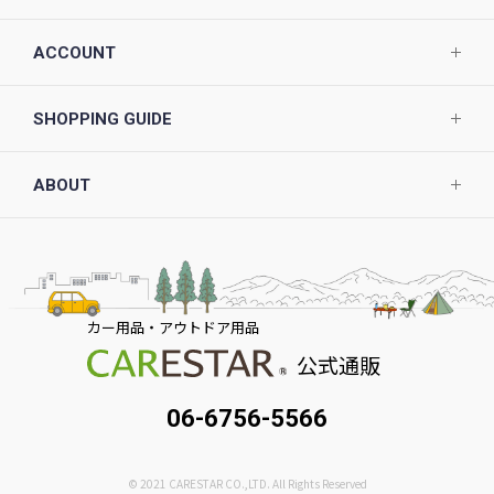
ACCOUNT
SHOPPING GUIDE
ABOUT
カー用品・アウトドア用品
公式通販
06-6756-5566
© 2021 CARESTAR CO.,LTD. All Rights Reserved