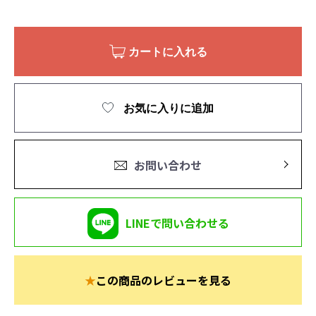
カートに入れる
お気に入りに追加
お問い合わせ
LINEで問い合わせる
★
この商品のレビューを見る