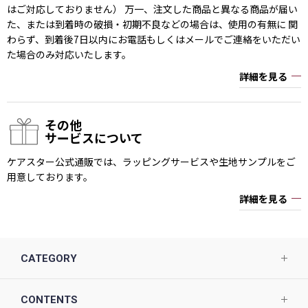
はご対応しておりません） 万一、注文した商品と異なる商品が届い
た、または到着時の破損・初期不良などの場合は、使用の有無に 関
わらず、到着後7日以内にお電話もしくはメールでご連絡をいただい
た場合のみ対応いたします。
詳細を見る
その他
サービスについて
ケアスター公式通販では、ラッピングサービスや生地サンプルをご
用意しております。
詳細を見る
CATEGORY
CONTENTS