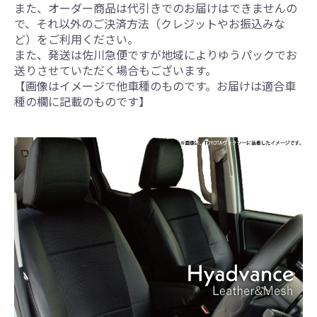
また、オーダー商品は代引きでのお届けはできませんの
で、それ以外のご決済方法（クレジットやお振込みな
ど）をご利用ください。
また、発送は佐川急便ですが地域によりゆうパックでお
送りさせていただく場合もございます。
【画像はイメージで他車種のものです。お届けは適合車
種の欄に記載のものです】