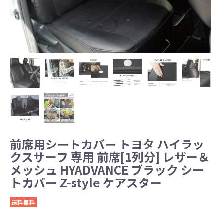
前席用シートカバー トヨタ ハイラッ
クスサーフ 専用 前席[1列分] レザー＆
メッシュ HYADVANCE ブラック シー
トカバー Z-style ケアスター
送料無料