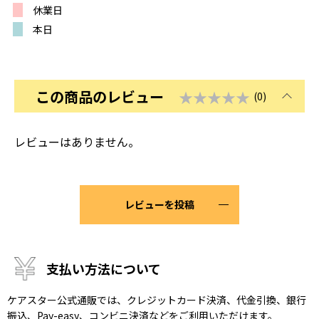
休業日
本日
この商品のレビュー
★★★★★
(0)
レビューはありません。
レビューを投稿
支払い方法について
ケアスター公式通販では、クレジットカード決済、代金引換、銀行
振込、Pay-easy、コンビニ決済などをご利用いただけます。