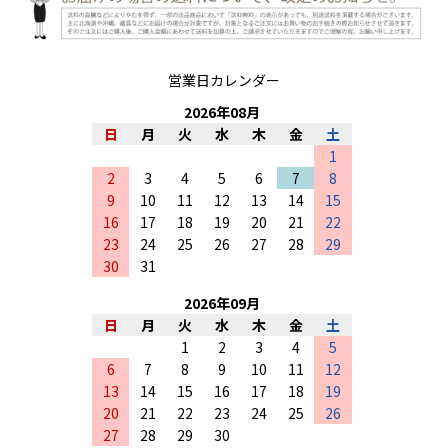
営業日カレンダー
2026
年
08
月
日
月
火
水
木
金
土
1
2
3
4
5
6
7
8
9
10
11
12
13
14
15
16
17
18
19
20
21
22
23
24
25
26
27
28
29
30
31
2026
年
09
月
日
月
火
水
木
金
土
1
2
3
4
5
6
7
8
9
10
11
12
13
14
15
16
17
18
19
20
21
22
23
24
25
26
27
28
29
30