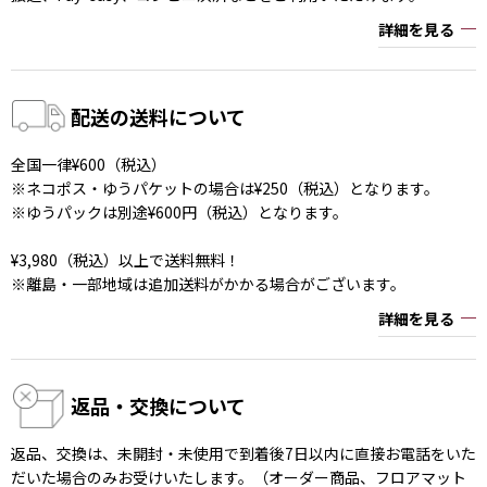
詳細を見る
配送の送料について
全国一律¥600（税込）
※ネコポス・ゆうパケットの場合は¥250（税込）となります。
※ゆうパックは別途¥600円（税込）となります。
¥3,980（税込）以上で送料無料！
※離島・一部地域は追加送料がかかる場合がございます。
詳細を見る
返品・交換について
返品、交換は、未開封・未使用で到着後7日以内に直接お電話をいた
だいた場合のみお受けいたします。（オーダー商品、フロアマット