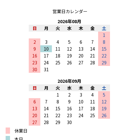
営業日カレンダー
2026
年
08
月
日
月
火
水
木
金
土
1
2
3
4
5
6
7
8
9
10
11
12
13
14
15
16
17
18
19
20
21
22
23
24
25
26
27
28
29
30
31
2026
年
09
月
日
月
火
水
木
金
土
1
2
3
4
5
6
7
8
9
10
11
12
13
14
15
16
17
18
19
20
21
22
23
24
25
26
27
28
29
30
休業日
本日