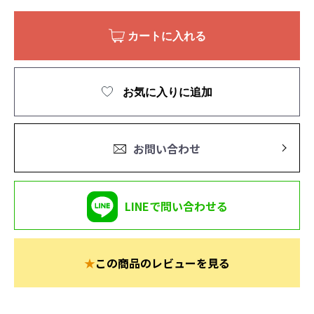
カートに入れる
お気に入りに追加
お問い合わせ
LINEで問い合わせる
★
この商品のレビューを見る