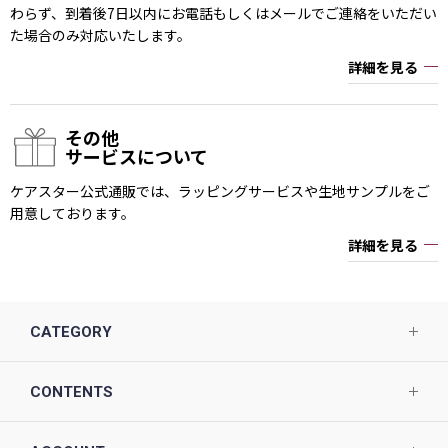
わらず、到着後7日以内にお電話もしくはメールでご連絡をいただい
た場合のみ対応いたします。
詳細を見る
その他
サービスについて
ケアスター公式通販では、ラッピングサービスや生地サンプルをご
用意しております。
詳細を見る
CATEGORY
CONTENTS