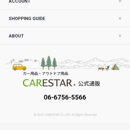
ACCOUNT
SHOPPING GUIDE
ABOUT
カー用品・アウトドア用品
公式通販
06-6756-5566
© 2021 CARESTAR CO.,LTD. All Rights Reserved