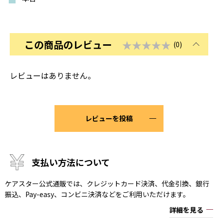
この商品のレビュー
★★★★★
(0)
レビューはありません。
レビューを投稿
支払い方法について
ケアスター公式通販では、クレジットカード決済、代金引換、銀行
振込、Pay-easy、コンビニ決済などをご利用いただけます。
詳細を見る