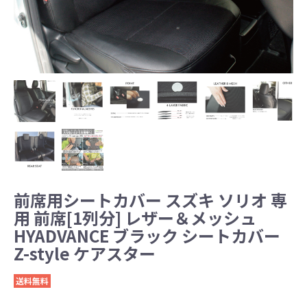
前席用シートカバー スズキ ソリオ 専
用 前席[1列分] レザー＆メッシュ
HYADVANCE ブラック シートカバー
Z-style ケアスター
送料無料