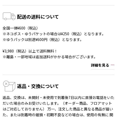
配送の送料について
全国一律¥600（税込）
※ネコポス・ゆうパケットの場合は¥250（税込）となります。
※ゆうパックは別途¥600円（税込）となります。
¥3,980（税込）以上で送料無料！
※離島・一部地域は追加送料がかかる場合がございます。
詳細を見る
返品・交換について
返品、交換は、未開封・未使用で到着後7日以内に直接お電話をいた
だいた場合のみお受けいたします。（オーダー商品、フロアマット
はご対応しておりません） 万一、注文した商品と異なる商品が届い
た、または到着時の破損・初期不良などの場合は、使用の有無に 関