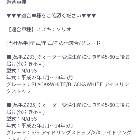
適合車種
▼▼▼適合車種をご確認ください▼▼▼
【適合車種】スズキ：ソリオ
[当社品番]型式/年式/その他適合/グレード
■[品番ZZ33]※オーダー受注生産につき約45-60日後お
届け(代引き不可)
型式：MA15S
年式：平成23年1月～24年5月
グレード：BLACK&WHITE/BLACK&WHITE-アイドリン
グストップ
■[品番ZZ25]※オーダー受注生産につき約45-60日後お
届け(代引き不可)
型式：MA15S
年式：平成23年1月～24年5月
グレード：S/S-アイドリングストップ/X/X-アイドリング
ストップ