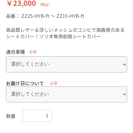
￥23,000
（税込）
品番：
ZZ25-HYB-ft ～ ZZ33-HYB-ft
高品質レザー＆涼しいメッシュのコンビで高級感のある
シートカバー！ソリオ専用前席シートカバー
適合車種
必須
お届け日について
必須
数量