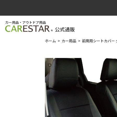
カー用品・アウトドア用品
公式通販
ホーム
カー用品
前席用シートカバー ダイ