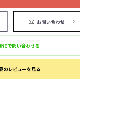
お問い合わせ
LINEで問い合わせる
品のレビューを見る
ー