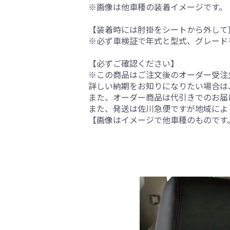
※画像は他車種の装着イメージです。
【装着時には肘掛をシートから外して
※必ず車検証で年式と型式、グレード
【必ずご確認ください】
※この商品はご注文後のオーダー受注生
詳しい納期をお知りになりたい場合は
また、オーダー商品は代引きでのお届
また、発送は佐川急便ですが地域によ
【画像はイメージで他車種のものです