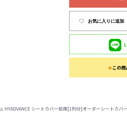
お気に入りに追加
★
この商
HYADVANCE シートカバー前席[1列分]オーダーシートカバ