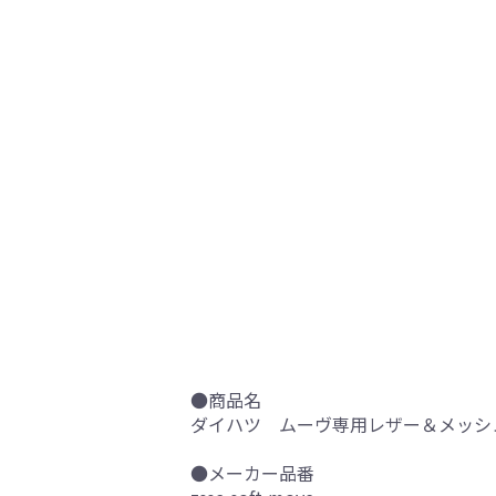
●商品名
ダイハツ ムーヴ専用レザー＆メッシュ 
●メーカー品番