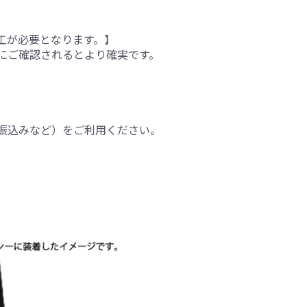
工が必要となります。】
にご確認されるとより確実です。
振込みなど）をご利用ください。