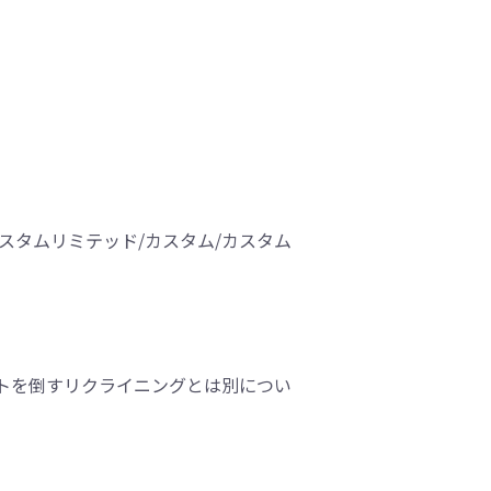
カスタムリミテッド/カスタム/カスタム
トを倒すリクライニングとは別につい