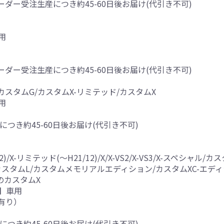
※オーダー受注生産につき約45-60日後お届け(代引き不可)
用
※オーダー受注生産につき約45-60日後お届け(代引き不可)
カスタムG/カスタムX-リミテッド/カスタムX
用
につき約45-60日後お届け(代引き不可)
12)/X-リミテッド(～H21/12)/X/X-VS2/X-VS3/X-スペシ
)/カスタムL/カスタムメモリアルエディション/カスタムXC-エデ
以降のカスタムX
】車用
有り）
につき約45-60日後お届け(代引き不可)