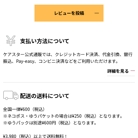
レビューを投稿
支払い方法について
ケアスター公式通販では、クレジットカード決済、代金引換、銀行
振込、Pay-easy、コンビニ決済などをご利用いただけます。
詳細を見る
配送の送料について
全国一律¥600（税込）
※ネコポス・ゆうパケットの場合は¥250（税込）となります。
※ゆうパックは別途¥600円（税込）となります。
¥3,980（税込）以上で送料無料！