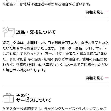
※離島・一部地域は追加送料がかかる場合がございます。
詳細を見る
返品・交換について
返品、交換は、未開封・未使用で到着後7日以内に直接お電話をいた
だいた場合のみお受けいたします。（オーダー商品、フロアマット
はご対応しておりません） 万一、注文した商品と異なる商品が届い
た、または到着時の破損・初期不良などの場合は、使用の有無に 関
わらず、到着後7日以内にお電話もしくはメールでご連絡をいただい
た場合のみ対応いたします。
詳細を見る
その他
サービスについて
ケアスター公式通販では、ラッピングサービスや生地サンプルをご