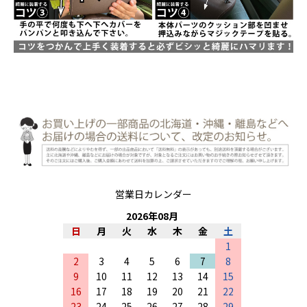
営業日カレンダー
2026
年
08
月
日
月
火
水
木
金
土
1
2
3
4
5
6
7
8
9
10
11
12
13
14
15
16
17
18
19
20
21
22
23
24
25
26
27
28
29