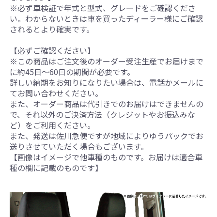
※必ず車検証で年式と型式、グレードをご確認くださ
い。わからないときは車を買ったディーラー様にご確認
されるとより確実です。
【必ずご確認ください】
※この商品はご注文後のオーダー受注生産でお届けまで
に約45日～60日の期間が必要です。
詳しい納期をお知りになりたい場合は、電話かメールに
てお問い合わせください。
また、オーダー商品は代引きでのお届けはできませんの
で、それ以外のご決済方法（クレジットやお振込みな
ど）をご利用ください。
また、発送は佐川急便ですが地域によりゆうパックでお
送りさせていただく場合もございます。
【画像はイメージで他車種のものです。お届けは適合車
種の欄に記載のものです】