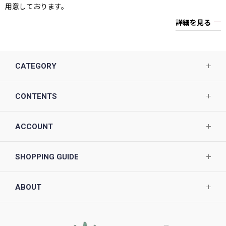
用意しております。
詳細を見る
CATEGORY
CONTENTS
ACCOUNT
SHOPPING GUIDE
ABOUT