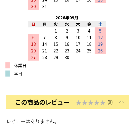
30
31
2026
年
09
月
日
月
火
水
木
金
土
1
2
3
4
5
6
7
8
9
10
11
12
13
14
15
16
17
18
19
20
21
22
23
24
25
26
27
28
29
30
休業日
本日
この商品のレビュー
★★★★★
(0)
レビューはありません。