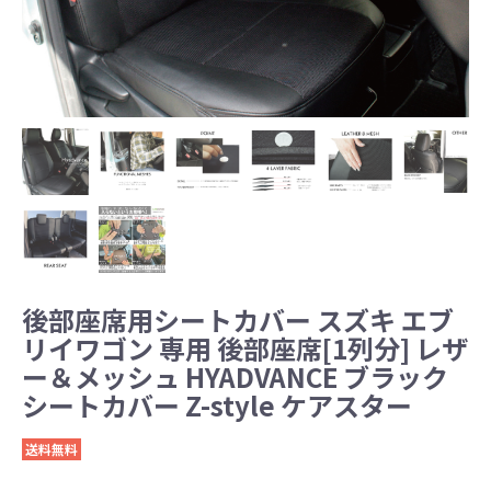
後部座席用シートカバー スズキ エブ
リイワゴン 専用 後部座席[1列分] レザ
ー＆メッシュ HYADVANCE ブラック
シートカバー Z-style ケアスター
送料無料