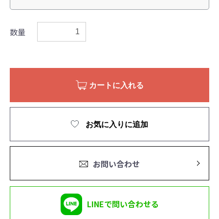
数量
カートに入れる
お気に入りに追加
お問い合わせ
LINEで問い合わせる