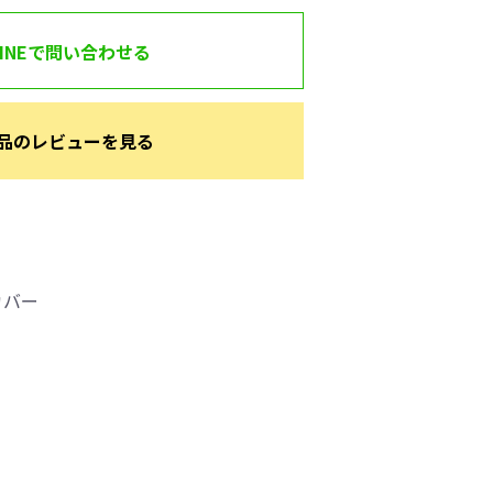
LINEで問い合わせる
品のレビューを見る
カバー