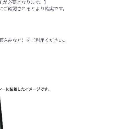
工が必要となります。】
にご確認されるとより確実です。
振込みなど）をご利用ください。