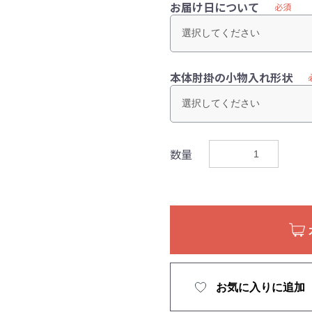
お届け日について
必須
本体肘掛の小物入れ形状
数量
お気に入りに追加