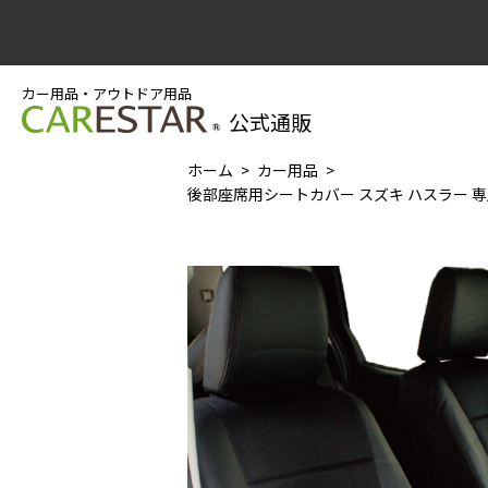
カー用品・アウトドア用品
公式通販
ホーム
カー用品
後部座席用シートカバー スズキ ハスラー 専用 