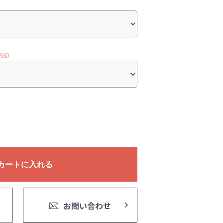
必須
カートに入れる
お問い合わせ