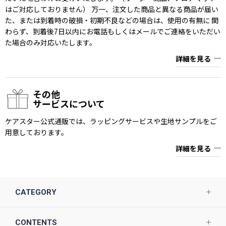
はご対応しておりません） 万一、注文した商品と異なる商品が届い
た、または到着時の破損・初期不良などの場合は、使用の有無に 関
わらず、到着後7日以内にお電話もしくはメールでご連絡をいただい
た場合のみ対応いたします。
詳細を見る
その他
サービスについて
ケアスター公式通販では、ラッピングサービスや生地サンプルをご
用意しております。
詳細を見る
CATEGORY
CONTENTS