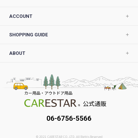
ACCOUNT
SHOPPING GUIDE
ABOUT
カー用品・アウトドア用品
公式通販
06-6756-5566
© 2021 CARESTAR CO.,LTD. All Rights Reserved