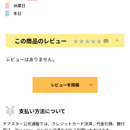
休業日
本日
この商品のレビュー
★★★★★
(0)
レビューはありません。
レビューを投稿
支払い方法について
ケアスター公式通販では、クレジットカード決済、代金引換、銀行
振込、Pay-easy、コンビニ決済などをご利用いただけます。