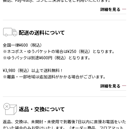
詳細を見る
配送の送料について
全国一律¥600（税込）
※ネコポス・ゆうパケットの場合は¥250（税込）となります。
※ゆうパックは別途¥600円（税込）となります。
¥3,980（税込）以上で送料無料！
※離島・一部地域は追加送料がかかる場合がございます。
詳細を見る
返品・交換について
返品、交換は、未開封・未使用で到着後7日以内に直接お電話をいた
だいた場合のみお受けいたします。（オーダー商品、フロアマット