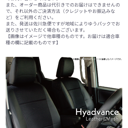
また、オーダー商品は代引きでのお届けはできませんの
で、それ以外のご決済方法（クレジットやお振込みな
ど）をご利用ください。
また、発送は佐川急便ですが地域によりゆうパックでお
送りさせていただく場合もございます。
【画像はイメージで他車種のものです。お届けは適合車
種の欄に記載のものです】