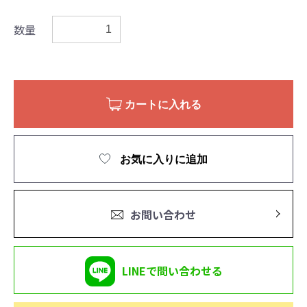
数量
カートに入れる
お気に入りに追加
お問い合わせ
LINEで問い合わせる