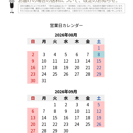
営業日カレンダー
2026
年
08
月
日
月
火
水
木
金
土
1
2
3
4
5
6
7
8
9
10
11
12
13
14
15
16
17
18
19
20
21
22
23
24
25
26
27
28
29
30
31
2026
年
09
月
日
月
火
水
木
金
土
1
2
3
4
5
6
7
8
9
10
11
12
13
14
15
16
17
18
19
20
21
22
23
24
25
26
27
28
29
30