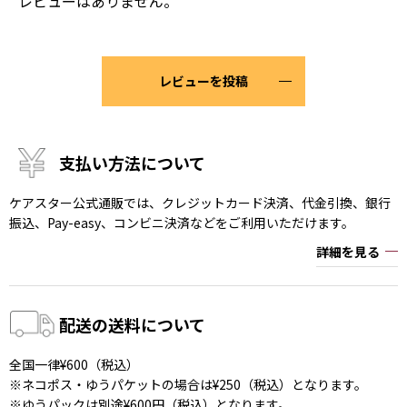
レビューはありません。
レビューを投稿
支払い方法について
ケアスター公式通販では、クレジットカード決済、代金引換、銀行
振込、Pay-easy、コンビニ決済などをご利用いただけます。
詳細を見る
配送の送料について
全国一律¥600（税込）
※ネコポス・ゆうパケットの場合は¥250（税込）となります。
※ゆうパックは別途¥600円（税込）となります。