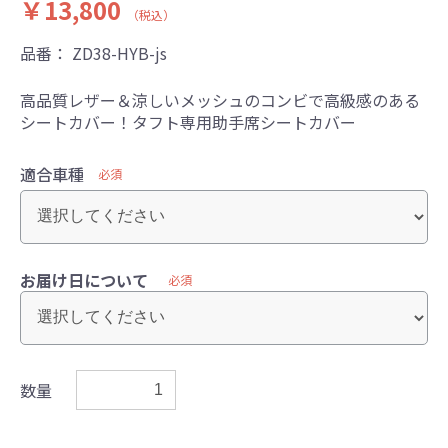
￥13,800
（税込）
品番：
ZD38-HYB-js
高品質レザー＆涼しいメッシュのコンビで高級感のある
シートカバー！タフト専用助手席シートカバー
適合車種
必須
お届け日について
必須
数量