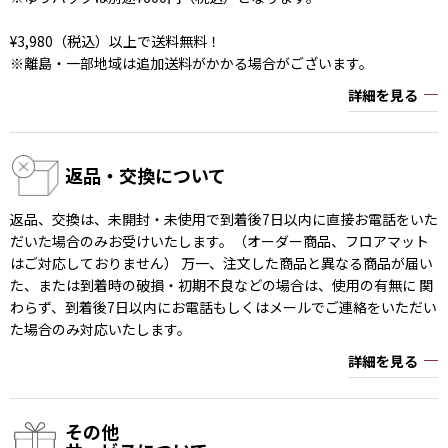
¥3,980（税込）以上で送料無料！
※離島・一部地域は追加送料がかかる場合がございます。
詳細を見る
返品・交換について
返品、交換は、未開封・未使用で到着後7日以内に直接お電話をいた
だいた場合のみお受けいたします。（オーダー商品、フロアマット
はご対応しておりません） 万一、注文した商品と異なる商品が届い
た、または到着時の破損・初期不良などの場合は、使用の有無に 関
わらず、到着後7日以内にお電話もしくはメールでご連絡をいただい
た場合のみ対応いたします。
詳細を見る
その他