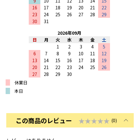
9
10
11
12
13
14
15
16
17
18
19
20
21
22
23
24
25
26
27
28
29
30
31
2026
年
09
月
日
月
火
水
木
金
土
1
2
3
4
5
6
7
8
9
10
11
12
13
14
15
16
17
18
19
20
21
22
23
24
25
26
27
28
29
30
休業日
本日
この商品のレビュー
★★★★★
(0)