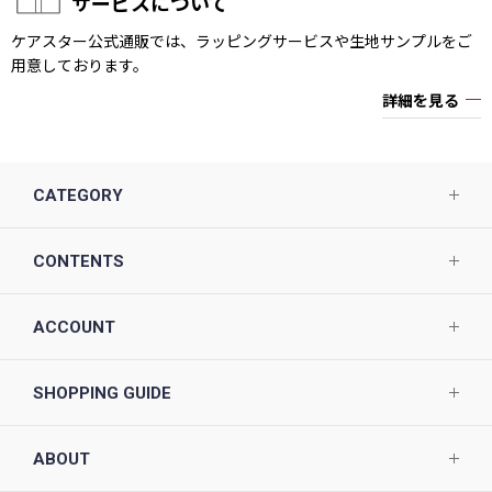
サービスについて
ケアスター公式通販では、ラッピングサービスや生地サンプルをご
用意しております。
詳細を見る
CATEGORY
CONTENTS
ACCOUNT
SHOPPING GUIDE
ABOUT