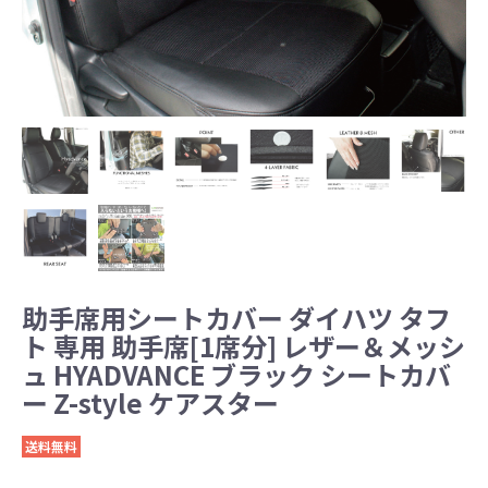
助手席用シートカバー ダイハツ タフ
ト 専用 助手席[1席分] レザー＆メッシ
ュ HYADVANCE ブラック シートカバ
ー Z-style ケアスター
送料無料