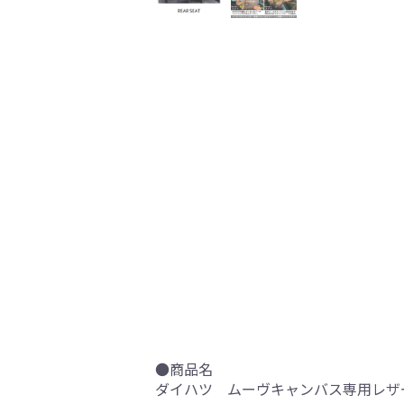
●商品名
ダイハツ ムーヴキャンバス専用レザー＆