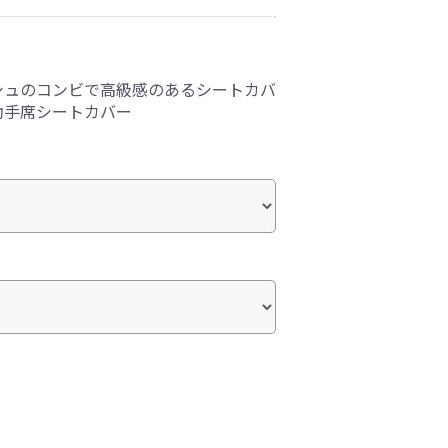
シュのコンビで高級感のあるシートカバ
助手席シートカバー