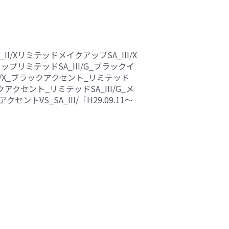
_II/XリミテッドメイクアップSA_III/X
イクアップリミテッドSA_III/G_ブラックイ
II/X_ブラックアクセント_リミテッド
クアクセント_リミテッドSA_III/G_メ
セントVS_SA_III/「H29.09.11～