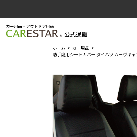
カー用品・アウトドア用品
公式通販
ホーム
カー用品
助手席用シートカバー ダイハツ ムーヴキャンバス