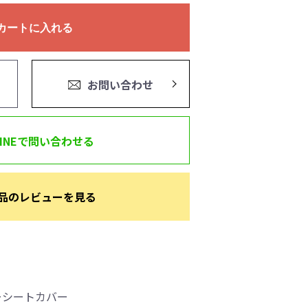
カートに入れる
お問い合わせ
LINEで問い合わせる
品のレビューを見る
ーシートカバー