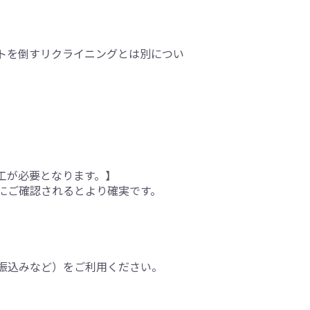
トを倒すリクライニングとは別につい
工が必要となります。】
にご確認されるとより確実です。
振込みなど）をご利用ください。