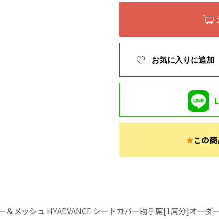
お気に入りに追加
★
この商
メッシュ HYADVANCE シートカバー助手席[1席分]オーダ