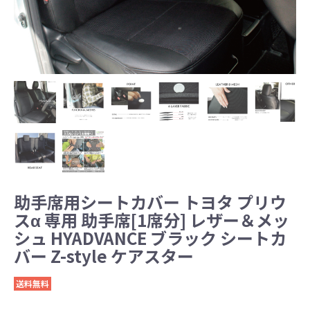
助手席用シートカバー トヨタ プリウ
スα 専用 助手席[1席分] レザー＆メッ
シュ HYADVANCE ブラック シートカ
バー Z-style ケアスター
送料無料