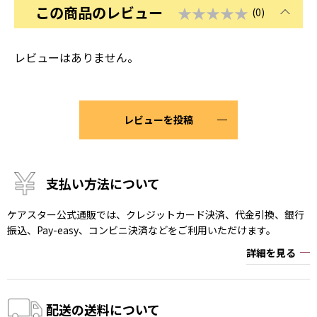
この商品のレビュー
★★★★★
(0)
レビューはありません。
レビューを投稿
支払い方法について
ケアスター公式通販では、クレジットカード決済、代金引換、銀行
振込、Pay-easy、コンビニ決済などをご利用いただけます。
詳細を見る
配送の送料について