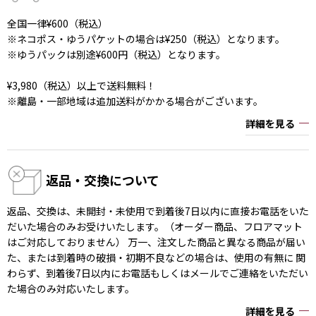
全国一律¥600（税込）
※ネコポス・ゆうパケットの場合は¥250（税込）となります。
※ゆうパックは別途¥600円（税込）となります。
¥3,980（税込）以上で送料無料！
※離島・一部地域は追加送料がかかる場合がございます。
詳細を見る
返品・交換について
返品、交換は、未開封・未使用で到着後7日以内に直接お電話をいた
だいた場合のみお受けいたします。（オーダー商品、フロアマット
はご対応しておりません） 万一、注文した商品と異なる商品が届い
た、または到着時の破損・初期不良などの場合は、使用の有無に 関
わらず、到着後7日以内にお電話もしくはメールでご連絡をいただい
た場合のみ対応いたします。
詳細を見る