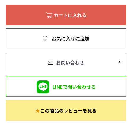
カートに入れる
お気に入りに追加
お問い合わせ
LINEで問い合わせる
★
この商品のレビューを見る