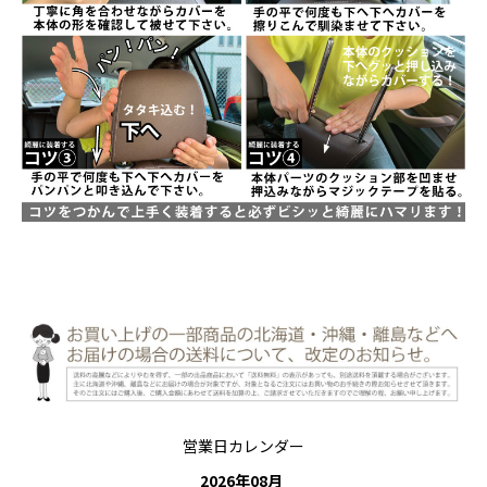
営業日カレンダー
2026
年
08
月