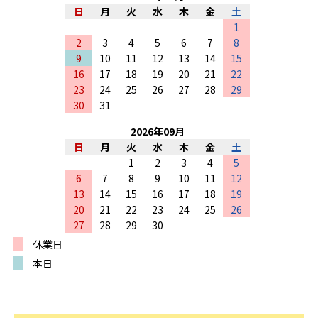
日
月
火
水
木
金
土
1
2
3
4
5
6
7
8
9
10
11
12
13
14
15
16
17
18
19
20
21
22
23
24
25
26
27
28
29
30
31
2026
年
09
月
日
月
火
水
木
金
土
1
2
3
4
5
6
7
8
9
10
11
12
13
14
15
16
17
18
19
20
21
22
23
24
25
26
27
28
29
30
休業日
本日