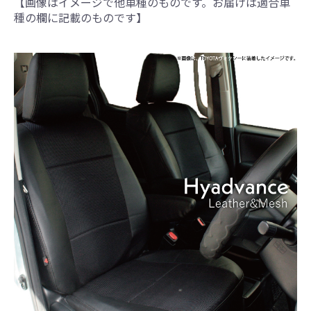
【画像はイメージで他車種のものです。お届けは適合車
種の欄に記載のものです】