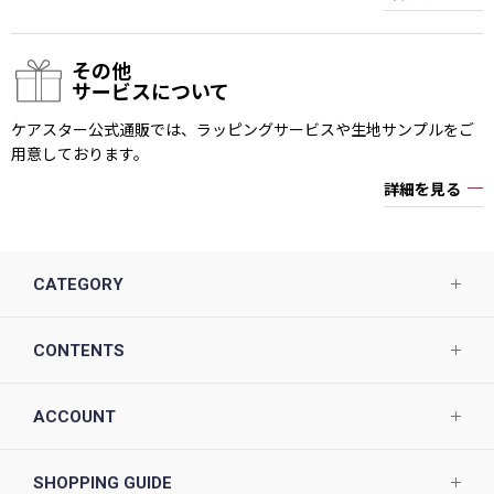
その他
サービスについて
ケアスター公式通販では、ラッピングサービスや生地サンプルをご
用意しております。
詳細を見る
CATEGORY
CONTENTS
ACCOUNT
SHOPPING GUIDE