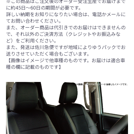
※この商品はご注文後のオーダー受注生産でお届けまで
に約45日～60日の期間が必要です。
詳しい納期をお知りになりたい場合は、電話かメールに
てお問い合わせください。
また、オーダー商品は代引きでのお届けはできませんの
で、それ以外のご決済方法（クレジットやお振込みな
ど）をご利用ください。
また、発送は佐川急便ですが地域によりゆうパックでお
送りさせていただく場合もございます。
【画像はイメージで他車種のものです。お届けは適合車
種の欄に記載のものです】