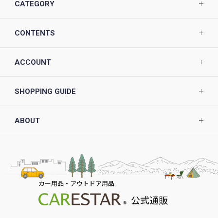
CATEGORY
CONTENTS
ACCOUNT
SHOPPING GUIDE
ABOUT
カー用品・アウトドア用品
公式通販