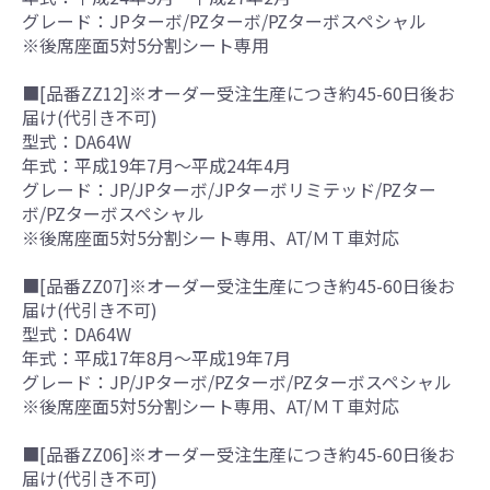
グレード：JPターボ/PZターボ/PZターボスペシャル
※後席座面5対5分割シート専用
■[品番ZZ12]※オーダー受注生産につき約45-60日後お
届け(代引き不可)
型式：DA64W
年式：平成19年7月～平成24年4月
グレード：JP/JPターボ/JPターボリミテッド/PZター
ボ/PZターボスペシャル
※後席座面5対5分割シート専用、AT/ＭＴ車対応
■[品番ZZ07]※オーダー受注生産につき約45-60日後お
届け(代引き不可)
型式：DA64W
年式：平成17年8月～平成19年7月
グレード：JP/JPターボ/PZターボ/PZターボスペシャル
※後席座面5対5分割シート専用、AT/ＭＴ車対応
■[品番ZZ06]※オーダー受注生産につき約45-60日後お
届け(代引き不可)