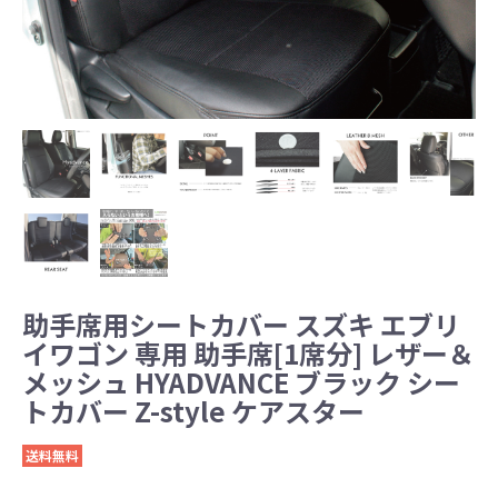
助手席用シートカバー スズキ エブリ
イワゴン 専用 助手席[1席分] レザー＆
メッシュ HYADVANCE ブラック シー
トカバー Z-style ケアスター
送料無料