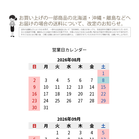
営業日カレンダー
2026
年
08
月
日
月
火
水
木
金
土
1
2
3
4
5
6
7
8
9
10
11
12
13
14
15
16
17
18
19
20
21
22
23
24
25
26
27
28
29
30
31
2026
年
09
月
日
月
火
水
木
金
土
1
2
3
4
5