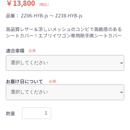
￥13,800
（税込）
品番：
ZZ06-HYB-js ～ ZZ38-HYB-js
高品質レザー＆涼しいメッシュのコンビで高級感のある
シートカバー！エブリイワゴン専用助手席シートカバー
適合車種
必須
お届け日について
必須
数量