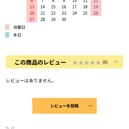
6
7
8
9
10
11
12
13
14
15
16
17
18
19
20
21
22
23
24
25
26
27
28
29
30
休業日
本日
この商品のレビュー
★★★★★
(0)
レビューはありません。
レビューを投稿