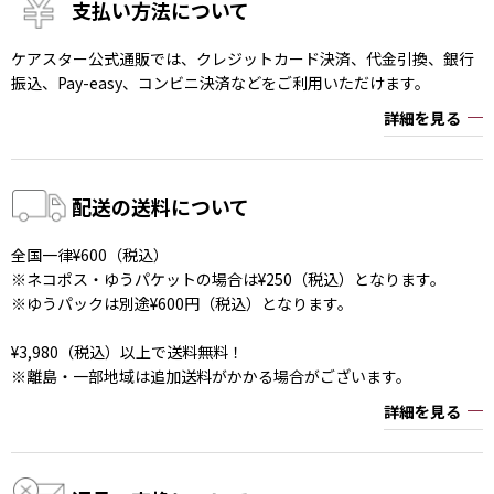
支払い方法について
ケアスター公式通販では、クレジットカード決済、代金引換、銀行
振込、Pay-easy、コンビニ決済などをご利用いただけます。
詳細を見る
配送の送料について
全国一律¥600（税込）
※ネコポス・ゆうパケットの場合は¥250（税込）となります。
※ゆうパックは別途¥600円（税込）となります。
¥3,980（税込）以上で送料無料！
※離島・一部地域は追加送料がかかる場合がございます。
詳細を見る