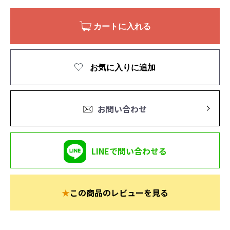
カートに入れる
お気に入りに追加
お問い合わせ
LINEで問い合わせる
★
この商品のレビューを見る