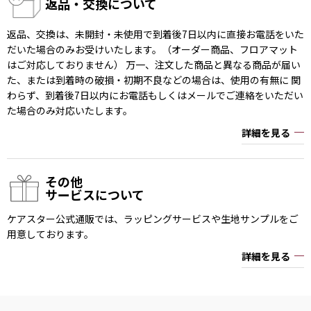
返品・交換について
返品、交換は、未開封・未使用で到着後7日以内に直接お電話をいた
だいた場合のみお受けいたします。（オーダー商品、フロアマット
はご対応しておりません） 万一、注文した商品と異なる商品が届い
た、または到着時の破損・初期不良などの場合は、使用の有無に 関
わらず、到着後7日以内にお電話もしくはメールでご連絡をいただい
た場合のみ対応いたします。
詳細を見る
その他
サービスについて
ケアスター公式通販では、ラッピングサービスや生地サンプルをご
用意しております。
詳細を見る