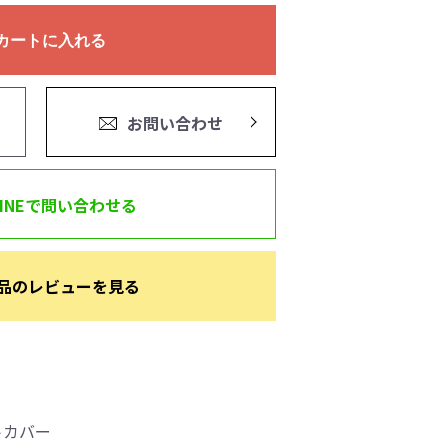
カートに入れる
お問い合わせ
LINEで問い合わせる
品のレビューを見る
トカバー