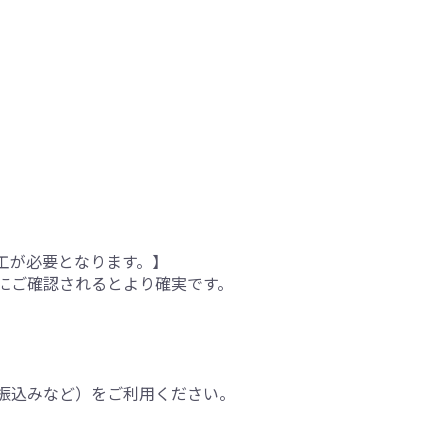
工が必要となります。】
にご確認されるとより確実です。
振込みなど）をご利用ください。