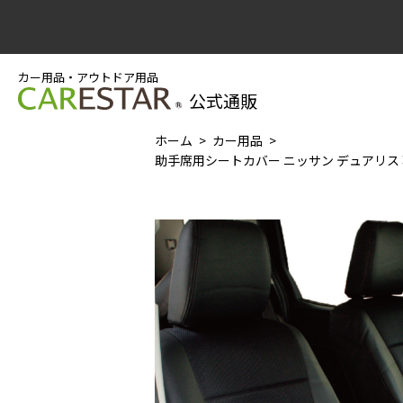
カー用品・アウトドア用品
公式通販
ホーム
カー用品
助手席用シートカバー ニッサン デュアリス 専用