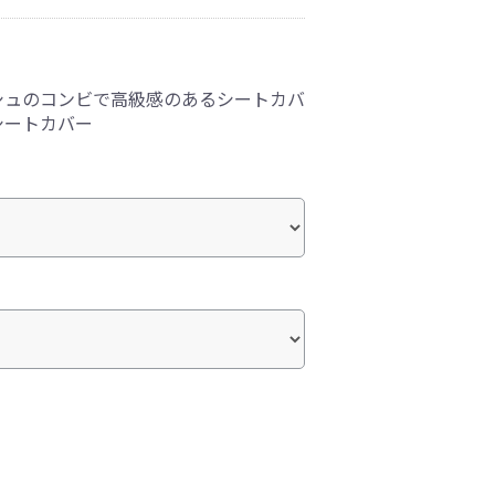
シュのコンビで高級感のあるシートカバ
シートカバー