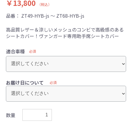
￥13,800
（税込）
品番：
ZT49-HYB-js ～ ZT68-HYB-js
高品質レザー＆涼しいメッシュのコンビで高級感のある
シートカバー！ヴァンガード専用助手席シートカバー
適合車種
必須
お届け日について
必須
数量