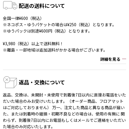
配送の送料について
全国一律¥600（税込）
※ネコポス・ゆうパケットの場合は¥250（税込）となります。
※ゆうパックは別途¥600円（税込）となります。
¥3,980（税込）以上で送料無料！
※離島・一部地域は追加送料がかかる場合がございます。
詳細を見る
返品・交換について
返品、交換は、未開封・未使用で到着後7日以内に直接お電話をいた
だいた場合のみお受けいたします。（オーダー商品、フロアマット
はご対応しておりません） 万一、注文した商品と異なる商品が届い
た、または到着時の破損・初期不良などの場合は、使用の有無に 関
わらず、到着後7日以内にお電話もしくはメールでご連絡をいただい
た場合のみ対応いたします。