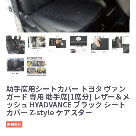
助手席用シートカバー トヨタ ヴァン
ガード 専用 助手席[1席分] レザー＆メ
ッシュ HYADVANCE ブラック シート
カバー Z-style ケアスター
送料無料