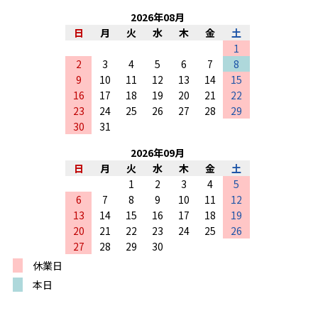
2026
年
08
月
日
月
火
水
木
金
土
1
2
3
4
5
6
7
8
9
10
11
12
13
14
15
16
17
18
19
20
21
22
23
24
25
26
27
28
29
30
31
2026
年
09
月
日
月
火
水
木
金
土
1
2
3
4
5
6
7
8
9
10
11
12
13
14
15
16
17
18
19
20
21
22
23
24
25
26
27
28
29
30
休業日
本日