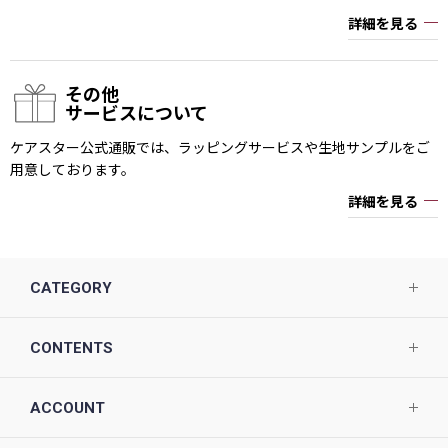
詳細を見る
その他
サービスについて
ケアスター公式通販では、ラッピングサービスや生地サンプルをご
用意しております。
詳細を見る
CATEGORY
CONTENTS
ACCOUNT