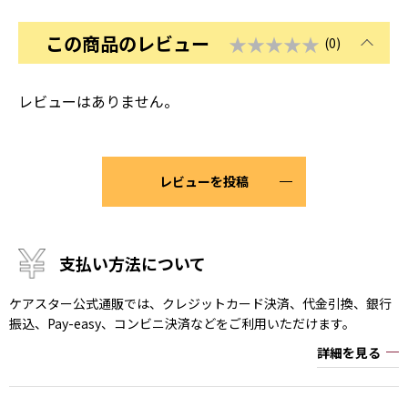
この商品のレビュー
★★★★★
(0)
レビューはありません。
レビューを投稿
支払い方法について
ケアスター公式通販では、クレジットカード決済、代金引換、銀行
振込、Pay-easy、コンビニ決済などをご利用いただけます。
詳細を見る