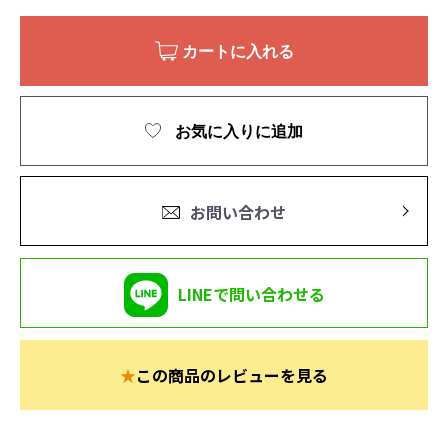
カートに入れる
お気に入りに追加
お問い合わせ
LINEで問い合わせる
★
この商品のレビューを見る