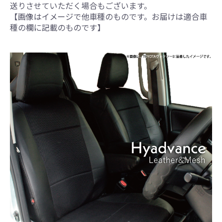
送りさせていただく場合もございます。
【画像はイメージで他車種のものです。お届けは適合車
種の欄に記載のものです】