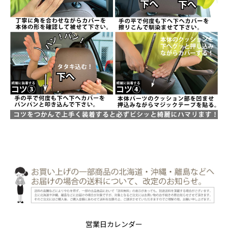
営業日カレンダー