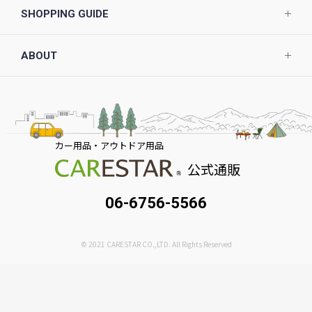
SHOPPING GUIDE
ABOUT
カー用品・アウトドア用品
公式通販
06-6756-5566
© 2021 CARESTAR CO.,LTD. All Rights Reserved