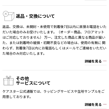
返品・交換について
返品、交換は、未開封・未使用で到着後7日以内に直接お電話をいた
だいた場合のみお受けいたします。（オーダー商品、フロアマット
はご対応しておりません） 万一、注文した商品と異なる商品が届い
た、または到着時の破損・初期不良などの場合は、使用の有無に 関
わらず、到着後7日以内にお電話もしくはメールでご連絡をいただい
た場合のみ対応いたします。
詳細を見る
その他
サービスについて
ケアスター公式通販では、ラッピングサービスや生地サンプルをご
用意しております。
詳細を見る