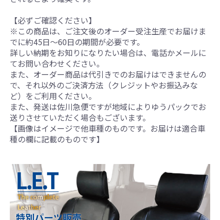
【必ずご確認ください】
※この商品は、ご注文後のオーダー受注生産でお届けま
でに約45日～60日の期間が必要です。
詳しい納期をお知りになりたい場合は、電話かメールに
てお問い合わせください。
また、オーダー商品は代引きでのお届けはできませんの
で、それ以外のご決済方法（クレジットやお振込みな
ど）をご利用ください。
また、発送は佐川急便ですが地域によりゆうパックでお
送りさせていただく場合もございます。
【画像はイメージで他車種のものです。お届けは適合車
種の欄に記載のものです】