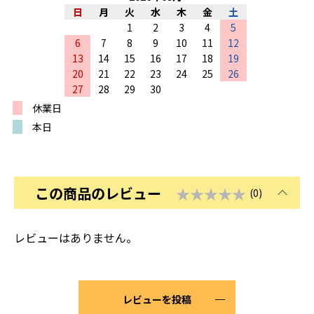
日
月
火
水
木
金
土
1
2
3
4
5
6
7
8
9
10
11
12
13
14
15
16
17
18
19
20
21
22
23
24
25
26
27
28
29
30
休業日
本日
この商品のレビュー
★★★★★
(0)
レビューはありません。
レビューを投稿