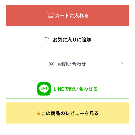
カートに入れる
お気に入りに追加
お問い合わせ
LINEで問い合わせる
★
この商品のレビューを見る