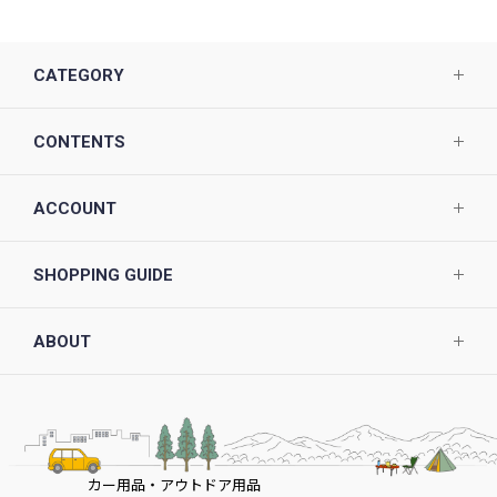
CATEGORY
CONTENTS
ACCOUNT
SHOPPING GUIDE
ABOUT
カー用品・アウトドア用品