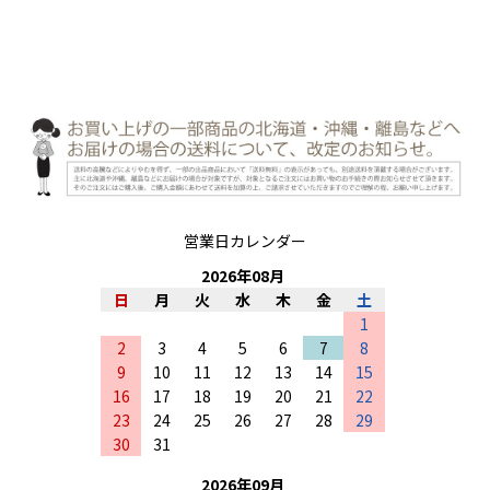
営業日カレンダー
2026
年
08
月
日
月
火
水
木
金
土
1
2
3
4
5
6
7
8
9
10
11
12
13
14
15
16
17
18
19
20
21
22
23
24
25
26
27
28
29
30
31
2026
年
09
月