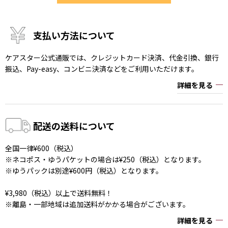
支払い方法について
ケアスター公式通販では、クレジットカード決済、代金引換、銀行
振込、Pay-easy、コンビニ決済などをご利用いただけます。
詳細を見る
配送の送料について
全国一律¥600（税込）
※ネコポス・ゆうパケットの場合は¥250（税込）となります。
※ゆうパックは別途¥600円（税込）となります。
¥3,980（税込）以上で送料無料！
※離島・一部地域は追加送料がかかる場合がございます。
詳細を見る