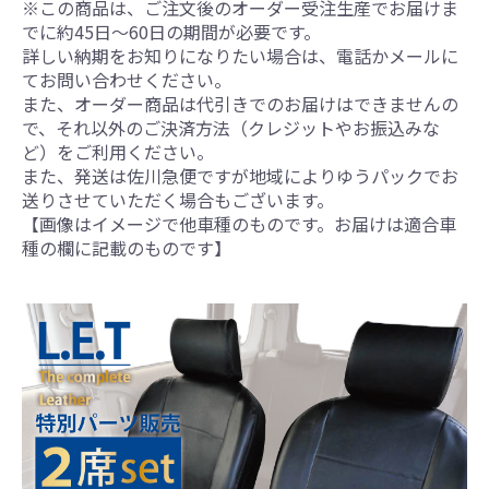
※この商品は、ご注文後のオーダー受注生産でお届けま
でに約45日～60日の期間が必要です。
詳しい納期をお知りになりたい場合は、電話かメールに
てお問い合わせください。
また、オーダー商品は代引きでのお届けはできませんの
で、それ以外のご決済方法（クレジットやお振込みな
ど）をご利用ください。
また、発送は佐川急便ですが地域によりゆうパックでお
送りさせていただく場合もございます。
【画像はイメージで他車種のものです。お届けは適合車
種の欄に記載のものです】