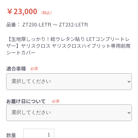
￥23,000
（税込）
品番：
ZT230-LETft ～ ZT232-LETft
【生地厚しっかり！総ウレタン貼り LETコンプリートレ
ザー】ヤリスクロス ヤリスクロスハイブリット専用前席
シートカバー
適合車種
必須
お届け日について
必須
数量