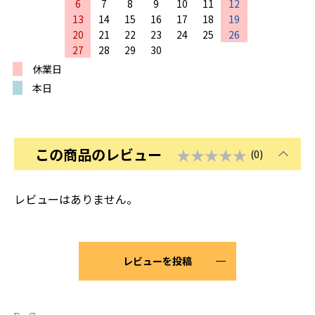
6
7
8
9
10
11
12
13
14
15
16
17
18
19
20
21
22
23
24
25
26
27
28
29
30
休業日
本日
この商品のレビュー
★★★★★
(0)
レビューはありません。
レビューを投稿