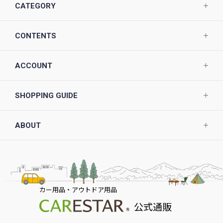
CATEGORY
CONTENTS
ACCOUNT
SHOPPING GUIDE
ABOUT
カー用品・アウトドア用品
公式通販