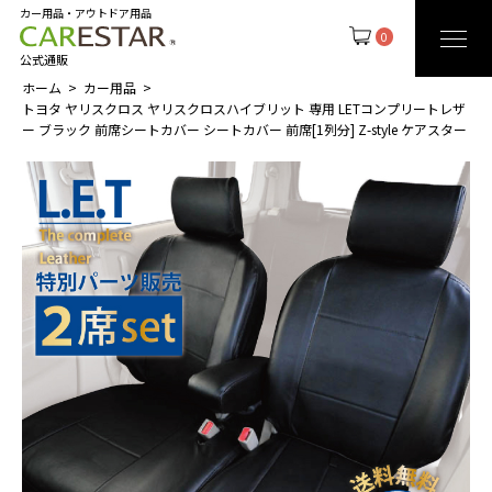
カー用品・アウトドア用品
0
公式通販
ホーム
カー用品
トヨタ ヤリスクロス ヤリスクロスハイブリット 専用 LETコンプリートレザ
ー ブラック 前席シートカバー シートカバー 前席[1列分] Z-style ケアスター