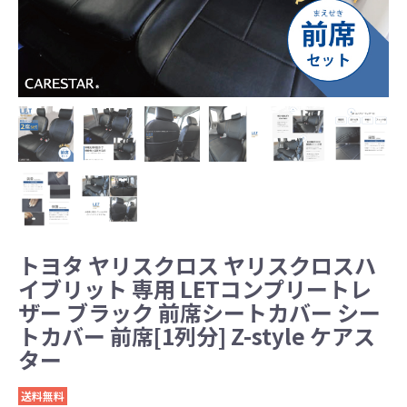
トヨタ ヤリスクロス ヤリスクロスハ
イブリット 専用 LETコンプリートレ
ザー ブラック 前席シートカバー シー
トカバー 前席[1列分] Z-style ケアス
ター
送料無料