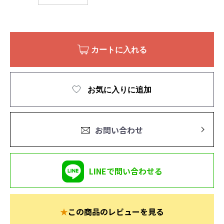
カートに入れる
お気に入りに追加
お問い合わせ
LINEで問い合わせる
★
この商品のレビューを見る