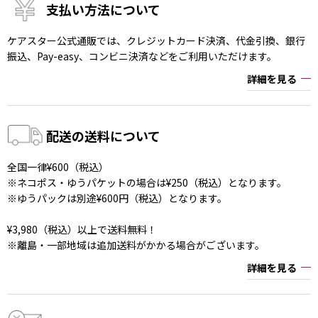
支払い方法について
ケアスター公式通販では、クレジットカード決済、代金引換、銀行
振込、Pay-easy、コンビニ決済などをご利用いただけます。
詳細を見る
配送の送料について
全国一律¥600（税込）
※ネコポス・ゆうパケットの場合は¥250（税込）となります。
※ゆうパックは別途¥600円（税込）となります。
¥3,980（税込）以上で送料無料！
※離島・一部地域は追加送料がかかる場合がございます。
詳細を見る