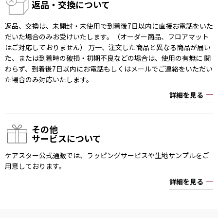
返品・交換について
返品、交換は、未開封・未使用で到着後7日以内に直接お電話をいた
だいた場合のみお受けいたします。（オーダー商品、フロアマット
はご対応しておりません） 万一、注文した商品と異なる商品が届い
た、または到着時の破損・初期不良などの場合は、使用の有無に 関
わらず、到着後7日以内にお電話もしくはメールでご連絡をいただい
た場合のみ対応いたします。
詳細を見る
その他
サービスについて
ケアスター公式通販では、ラッピングサービスや生地サンプルをご
用意しております。
詳細を見る