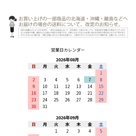
営業日カレンダー
2026
年
08
月
日
月
火
水
木
金
土
1
2
3
4
5
6
7
8
9
10
11
12
13
14
15
16
17
18
19
20
21
22
23
24
25
26
27
28
29
30
31
2026
年
09
月
日
月
火
水
木
金
土
1
2
3
4
5