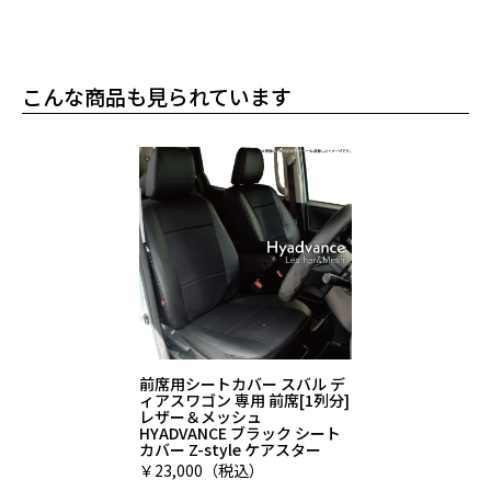
こんな商品も見られています
前席用シートカバー スバル デ
ィアスワゴン 専用 前席[1列分]
レザー＆メッシュ
HYADVANCE ブラック シート
カバー Z-style ケアスター
￥23,000（税込）