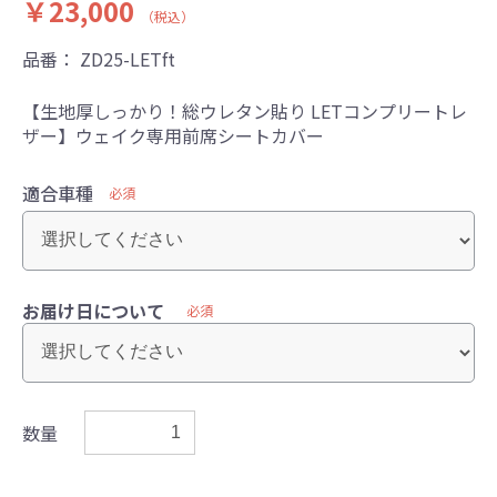
￥23,000
（税込）
品番：
ZD25-LETft
【生地厚しっかり！総ウレタン貼り LETコンプリートレ
ザー】ウェイク専用前席シートカバー
適合車種
必須
お届け日について
必須
数量