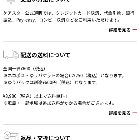
ケアスター公式通販では、クレジットカード決済、代金引換、銀行
振込、Pay-easy、コンビニ決済などをご利用いただけます。
詳細を見る
配送の送料について
全国一律¥600（税込）
※ネコポス・ゆうパケットの場合は¥250（税込）となります。
※ゆうパックは別途¥600円（税込）となります。
¥3,980（税込）以上で送料無料！
※離島・一部地域は追加送料がかかる場合がございます。
詳細を見る
返品・交換について