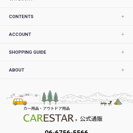
CONTENTS
ACCOUNT
SHOPPING GUIDE
ABOUT
カー用品・アウトドア用品
公式通販
06-6756-5566