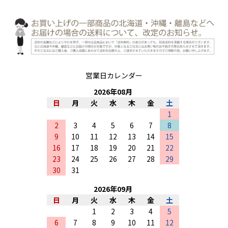
営業日カレンダー
2026
年
08
月
日
月
火
水
木
金
土
1
2
3
4
5
6
7
8
9
10
11
12
13
14
15
16
17
18
19
20
21
22
23
24
25
26
27
28
29
30
31
2026
年
09
月
日
月
火
水
木
金
土
1
2
3
4
5
6
7
8
9
10
11
12