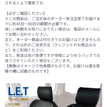
されるとより確実です。
【必ずご確認ください】
※この商品は、ご注文後のオーダー受注生産でお届けま
でに約45日～60日の期間が必要です。
詳しい納期をお知りになりたい場合は、電話かメールに
てお問い合わせください。
また、オーダー商品は代引きでのお届けはできませんの
で、それ以外のご決済方法（クレジットやお振込みな
ど）をご利用ください。
また、発送は佐川急便ですが地域によりゆうパックでお
送りさせていただく場合もございます。
【画像はイメージで他車種のものです。お届けは適合車
種の欄に記載のものです】