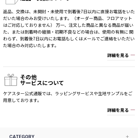
返品、交換は、未開封・未使用で到着後7日以内に直接お電話をいた
だいた場合のみお受けいたします。（オーダー商品、フロアマット
はご対応しておりません） 万一、注文した商品と異なる商品が届い
た、または到着時の破損・初期不良などの場合は、使用の有無に 関
わらず、到着後7日以内にお電話もしくはメールでご連絡をいただい
た場合のみ対応いたします。
詳細を見る
その他
サービスについて
ケアスター公式通販では、ラッピングサービスや生地サンプルをご
用意しております。
詳細を見る
CATEGORY