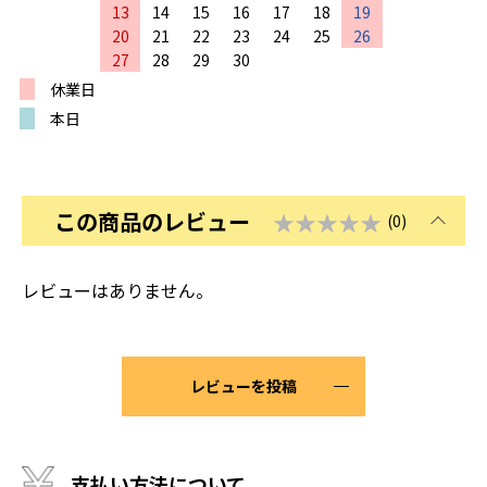
13
14
15
16
17
18
19
20
21
22
23
24
25
26
27
28
29
30
休業日
本日
この商品のレビュー
★★★★★
(0)
レビューはありません。
レビューを投稿
支払い方法について