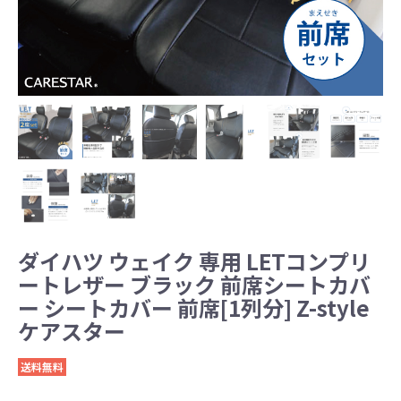
ダイハツ ウェイク 専用 LETコンプリ
ートレザー ブラック 前席シートカバ
ー シートカバー 前席[1列分] Z-style
ケアスター
送料無料