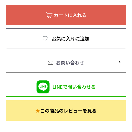
カートに入れる
お気に入りに追加
お問い合わせ
LINEで問い合わせる
★
この商品のレビューを見る