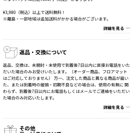
¥3,980（税込）以上で送料無料！
※離島・一部地域は追加送料がかかる場合がございます。
詳細を見る
返品・交換について
返品、交換は、未開封・未使用で到着後7日以内に直接お電話をいた
だいた場合のみお受けいたします。（オーダー商品、フロアマット
はご対応しておりません） 万一、注文した商品と異なる商品が届い
た、または到着時の破損・初期不良などの場合は、使用の有無に 関
わらず、到着後7日以内にお電話もしくはメールでご連絡をいただい
た場合のみ対応いたします。
詳細を見る
その他