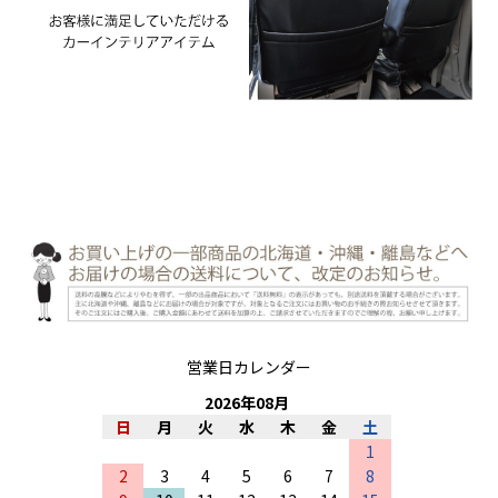
営業日カレンダー
2026
年
08
月
日
月
火
水
木
金
土
1
2
3
4
5
6
7
8