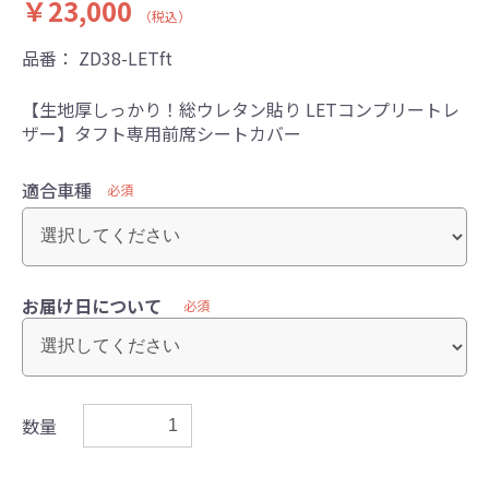
￥23,000
（税込）
品番：
ZD38-LETft
【生地厚しっかり！総ウレタン貼り LETコンプリートレ
ザー】タフト専用前席シートカバー
適合車種
必須
お届け日について
必須
数量