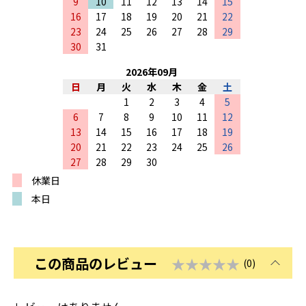
9
10
11
12
13
14
15
16
17
18
19
20
21
22
23
24
25
26
27
28
29
30
31
2026
年
09
月
日
月
火
水
木
金
土
1
2
3
4
5
6
7
8
9
10
11
12
13
14
15
16
17
18
19
20
21
22
23
24
25
26
27
28
29
30
休業日
本日
この商品のレビュー
★★★★★
(0)