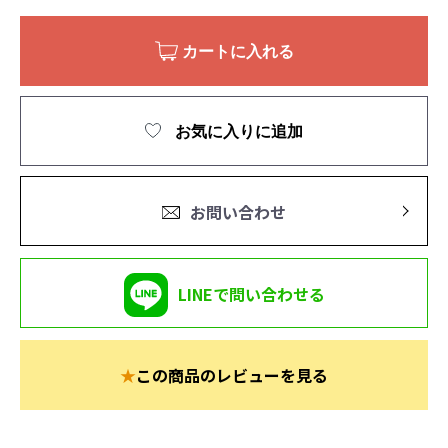
カートに入れる
お気に入りに追加
お問い合わせ
LINEで問い合わせる
★
この商品のレビューを見る