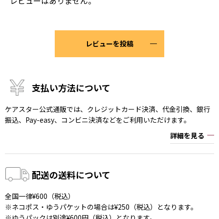
レビューはありません。
レビューを投稿
支払い方法について
ケアスター公式通販では、クレジットカード決済、代金引換、銀行
振込、Pay-easy、コンビニ決済などをご利用いただけます。
詳細を見る
配送の送料について
全国一律¥600（税込）
※ネコポス・ゆうパケットの場合は¥250（税込）となります。
※ゆうパックは別途¥600円（税込）となります。