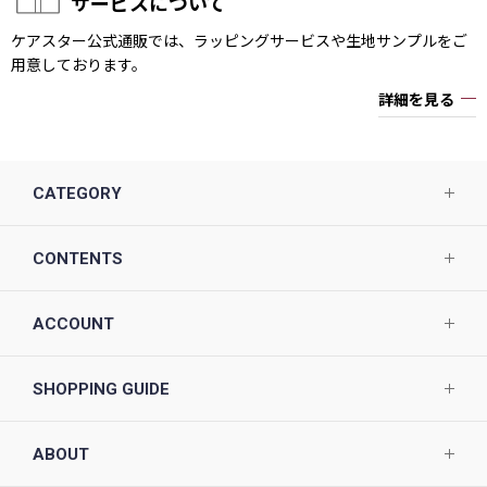
サービスについて
ケアスター公式通販では、ラッピングサービスや生地サンプルをご
用意しております。
詳細を見る
CATEGORY
CONTENTS
ACCOUNT
SHOPPING GUIDE
ABOUT