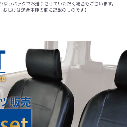
りゆうパックでお送りさせていただく場合もございます。
。お届けは適合車種の欄に記載のものです】