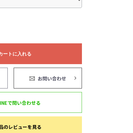
カートに入れる
お問い合わせ
LINEで問い合わせる
品のレビューを見る