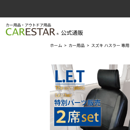
カー用品・アウトドア用品
公式通販
ホーム
カー用品
スズキ ハスラー 専用