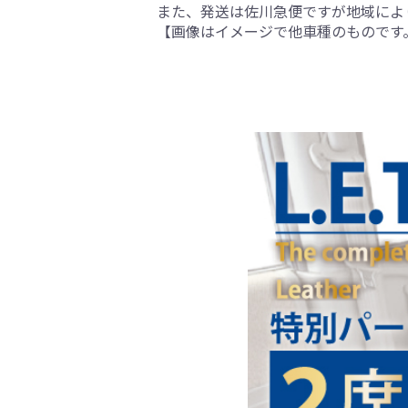
また、発送は佐川急便ですが地域によ
【画像はイメージで他車種のものです