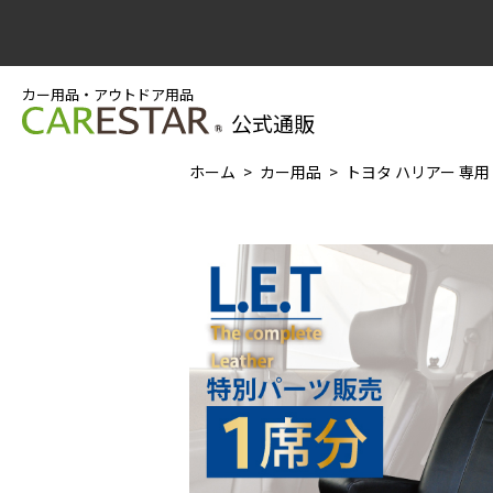
カー用品・アウトドア用品
公式通販
ホーム
カー用品
トヨタ ハリアー 専用