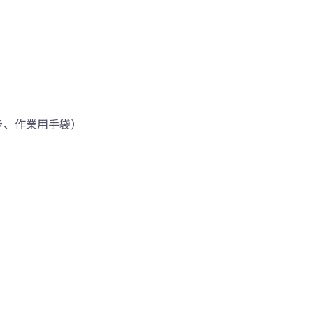
ラ、作業用手袋）