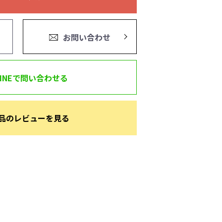
お問い合わせ
LINEで問い合わせる
品のレビューを見る