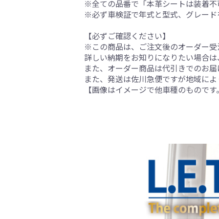
※全ての品番で「本革シートは装着不
※必ず車検証で年式と型式、グレード
【必ずご確認ください】
※この商品は、ご注文後のオーダー受注
詳しい納期をお知りになりたい場合は
また、オーダー商品は代引きでのお届
また、発送は佐川急便ですが地域によ
【画像はイメージで他車種のものです