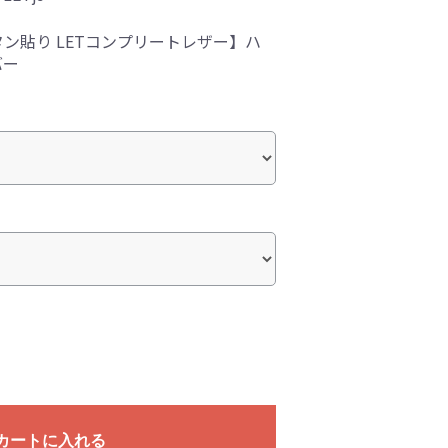
ン貼り LETコンプリートレザー】ハ
バー
カートに入れる