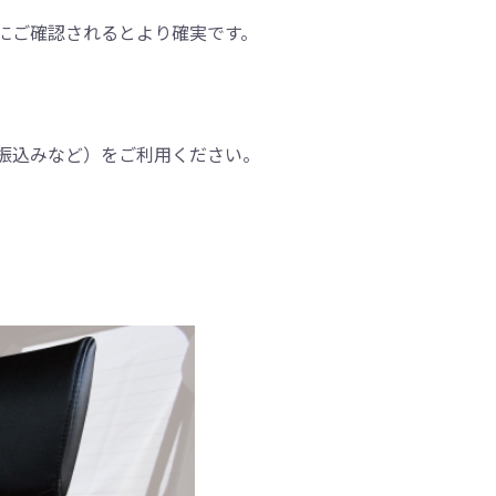
にご確認されるとより確実です。
振込みなど）をご利用ください。