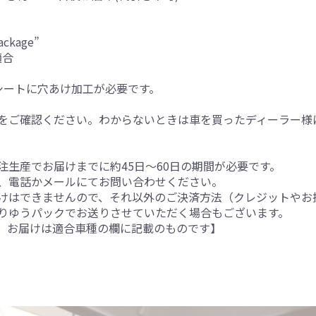
ckage”
適合
シートに穴あけ加工が必要です。
をご確認ください。わからないときは車を買ったディーラー様
生産でお届けまでに約45日～60日の期間が必要です。
、電話かメールにてお問い合わせください。
けはできませんので、それ以外のご決済方法（クレジットやお
りゆうパックでお送りさせていただく場合もございます。
。お届けは適合車種の欄に記載のものです】