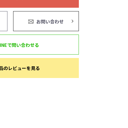
お問い合わせ
LINEで問い合わせる
品のレビューを見る