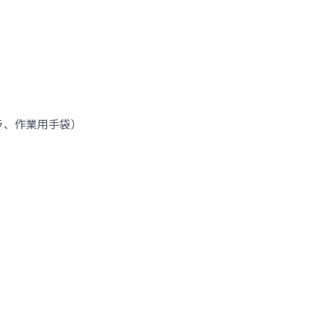
ラ、作業用手袋）