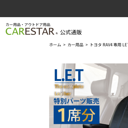
カー用品・アウトドア用品
公式通販
ホーム
カー用品
トヨタ RAV4 専用 