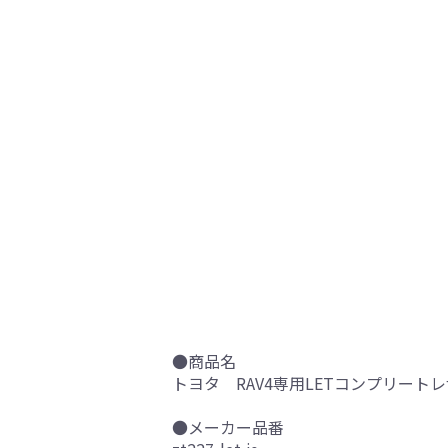
●商品名
トヨタ RAV4専用LETコンプリートレ
●メーカー品番