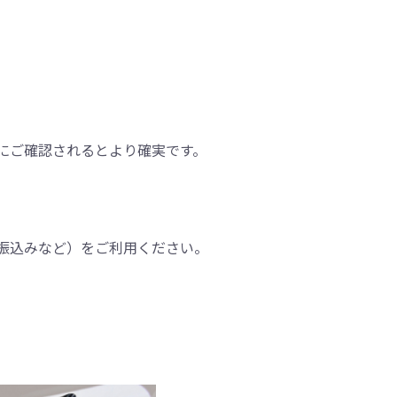
にご確認されるとより確実です。
振込みなど）をご利用ください。