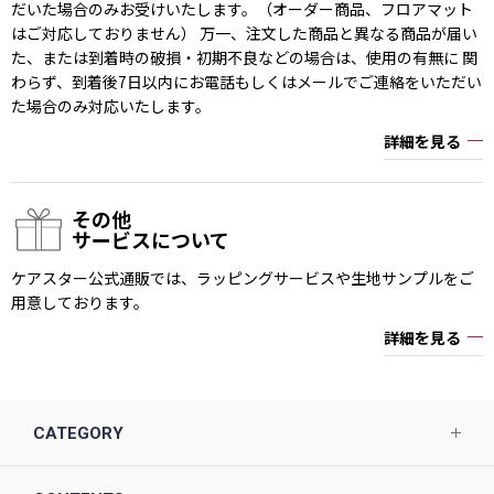
だいた場合のみお受けいたします。（オーダー商品、フロアマット
はご対応しておりません） 万一、注文した商品と異なる商品が届い
た、または到着時の破損・初期不良などの場合は、使用の有無に 関
わらず、到着後7日以内にお電話もしくはメールでご連絡をいただい
た場合のみ対応いたします。
詳細を見る
その他
サービスについて
ケアスター公式通販では、ラッピングサービスや生地サンプルをご
用意しております。
詳細を見る
CATEGORY