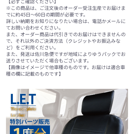
【必ずご確認ください】
※この商品は、ご注文後のオーダー受注生産でお届けま
でに約45日～60日の期間が必要です。
詳しい納期をお知りになりたい場合は、電話かメールに
てお問い合わせください。
また、オーダー商品は代引きでのお届けはできませんの
で、それ以外のご決済方法（クレジットやお振込みな
ど）をご利用ください。
また、発送は佐川急便ですが地域によりゆうパックでお
送りさせていただく場合もございます。
【画像はイメージで他車種のものです。お届けは適合車
種の欄に記載のものです】