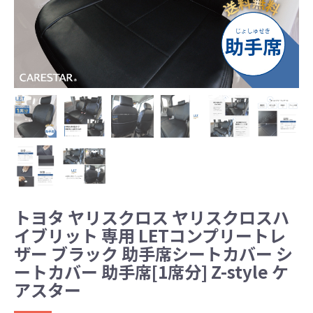
トヨタ ヤリスクロス ヤリスクロスハ
イブリット 専用 LETコンプリートレ
ザー ブラック 助手席シートカバー シ
ートカバー 助手席[1席分] Z-style ケ
アスター