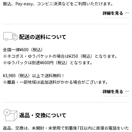
振込、Pay-easy、コンビニ決済などをご利用いただけます。
詳細を見る
配送の送料について
全国一律¥600（税込）
※ネコポス・ゆうパケットの場合は¥250（税込）となります。
※ゆうパックは別途¥600円（税込）となります。
¥3,980（税込）以上で送料無料！
※離島・一部地域は追加送料がかかる場合がございます。
詳細を見る
返品・交換について
返品、交換は、未開封・未使用で到着後7日以内に直接お電話をいた