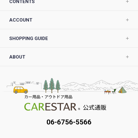
CONTENTS
ACCOUNT
SHOPPING GUIDE
ABOUT
カー用品・アウトドア用品
公式通販
06-6756-5566