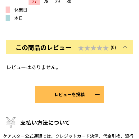
27
28
29
30
休業日
本日
この商品のレビュー
★★★★★
(0)
レビューはありません。
レビューを投稿
支払い方法について
ケアスター公式通販では、クレジットカード決済、代金引換、銀行