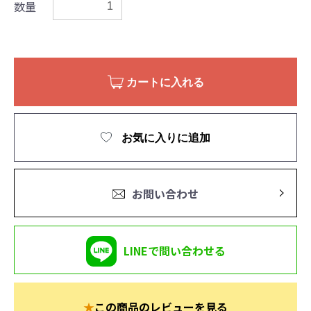
数量
カートに入れる
お気に入りに追加
お問い合わせ
LINEで問い合わせる
★
この商品のレビューを見る