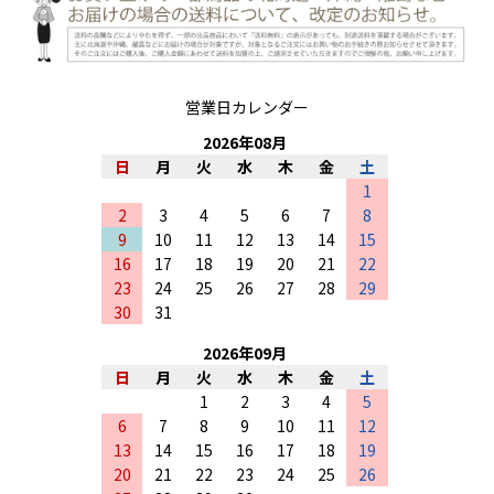
営業日カレンダー
2026
年
08
月
日
月
火
水
木
金
土
1
2
3
4
5
6
7
8
9
10
11
12
13
14
15
16
17
18
19
20
21
22
23
24
25
26
27
28
29
30
31
2026
年
09
月
日
月
火
水
木
金
土
1
2
3
4
5
6
7
8
9
10
11
12
13
14
15
16
17
18
19
20
21
22
23
24
25
26