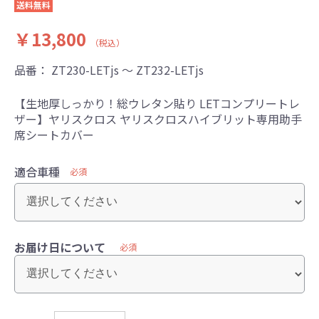
送料無料
￥13,800
（税込）
品番：
ZT230-LETjs ～ ZT232-LETjs
【生地厚しっかり！総ウレタン貼り LETコンプリートレ
ザー】ヤリスクロス ヤリスクロスハイブリット専用助手
席シートカバー
適合車種
必須
お届け日について
必須