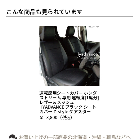
こんな商品も見られています
運転席用シートカバー ホンダ
ストリーム 専用 運転席[1席分]
レザー＆メッシュ
HYADVANCE ブラック シート
カバー Z-style ケアスター
￥13,800（税込）