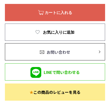
カートに入れる
お気に入りに追加
お問い合わせ
LINEで問い合わせる
★
この商品のレビューを見る