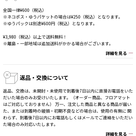
全国一律¥600（税込）
※ネコポス・ゆうパケットの場合は¥250（税込）となります。
※ゆうパックは別途¥600円（税込）となります。
¥3,980（税込）以上で送料無料！
※離島・一部地域は追加送料がかかる場合がございます。
詳細を見る
返品・交換について
返品、交換は、未開封・未使用で到着後7日以内に直接お電話をいた
だいた場合のみお受けいたします。（オーダー商品、フロアマット
はご対応しておりません） 万一、注文した商品と異なる商品が届い
た、または到着時の破損・初期不良などの場合は、使用の有無に 関
わらず、到着後7日以内にお電話もしくはメールでご連絡をいただい
た場合のみ対応いたします。
詳細を見る