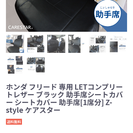
ホンダ フリード 専用 LETコンプリー
トレザー ブラック 助手席シートカバ
ー シートカバー 助手席[1席分] Z-
style ケアスター
送料無料