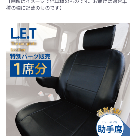
【画像はイメージで他車種のものです。お届けは適合車
種の欄に記載のものです】