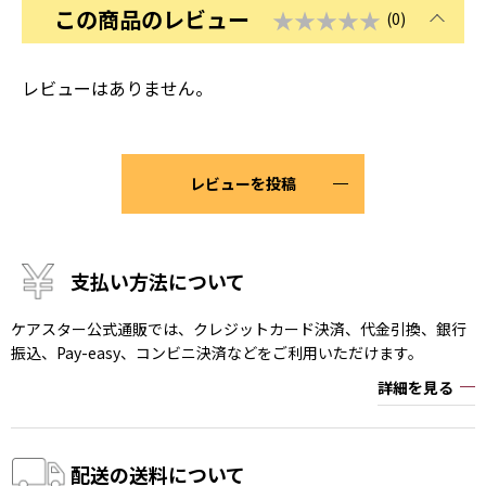
この商品のレビュー
★★★★★
(0)
レビューはありません。
レビューを投稿
支払い方法について
ケアスター公式通販では、クレジットカード決済、代金引換、銀行
振込、Pay-easy、コンビニ決済などをご利用いただけます。
詳細を見る
配送の送料について