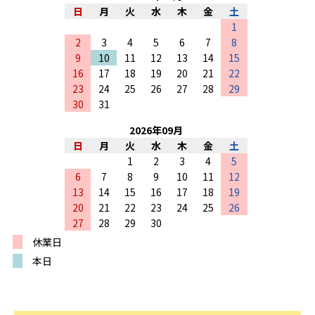
日
月
火
水
木
金
土
1
2
3
4
5
6
7
8
9
10
11
12
13
14
15
16
17
18
19
20
21
22
23
24
25
26
27
28
29
30
31
2026
年
09
月
日
月
火
水
木
金
土
1
2
3
4
5
6
7
8
9
10
11
12
13
14
15
16
17
18
19
20
21
22
23
24
25
26
27
28
29
30
休業日
本日