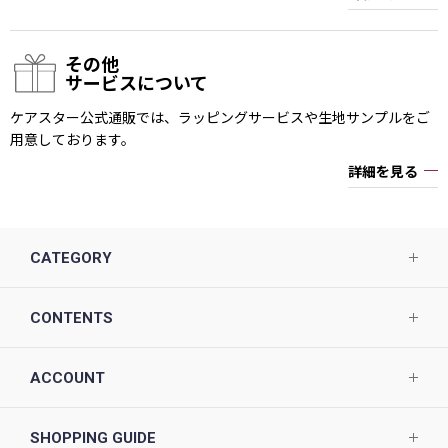
その他
サービスについて
ケアスター公式通販では、ラッピングサービスや生地サンプルをご
用意しております。
詳細を見る
CATEGORY
CONTENTS
ACCOUNT
SHOPPING GUIDE