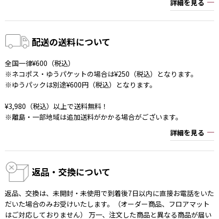
詳細を見る
配送の送料について
全国一律¥600（税込）
※ネコポス・ゆうパケットの場合は¥250（税込）となります。
※ゆうパックは別途¥600円（税込）となります。
¥3,980（税込）以上で送料無料！
※離島・一部地域は追加送料がかかる場合がございます。
詳細を見る
返品・交換について
返品、交換は、未開封・未使用で到着後7日以内に直接お電話をいた
だいた場合のみお受けいたします。（オーダー商品、フロアマット
はご対応しておりません） 万一、注文した商品と異なる商品が届い