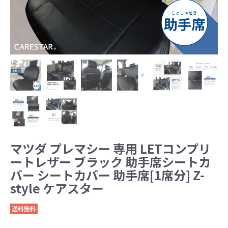
マツダ プレマシー 専用 LETコンプリ
ートレザー ブラック 助手席シートカ
バー シートカバー 助手席[1席分] Z-
style ケアスター
送料無料