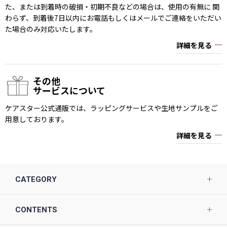
た、または到着時の破損・初期不良などの場合は、使用の有無に 関
わらず、到着後7日以内にお電話もしくはメールでご連絡をいただい
た場合のみ対応いたします。
詳細を見る
その他
サービスについて
ケアスター公式通販では、ラッピングサービスや生地サンプルをご
用意しております。
詳細を見る
CATEGORY
CONTENTS