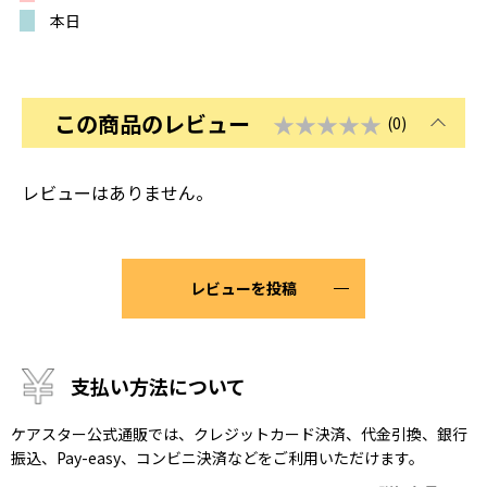
本日
この商品のレビュー
★★★★★
(0)
レビューはありません。
レビューを投稿
支払い方法について
ケアスター公式通販では、クレジットカード決済、代金引換、銀行
振込、Pay-easy、コンビニ決済などをご利用いただけます。