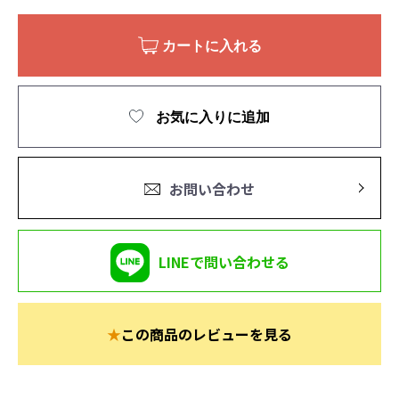
カートに入れる
お気に入りに追加
お問い合わせ
LINEで問い合わせる
★
この商品のレビューを見る