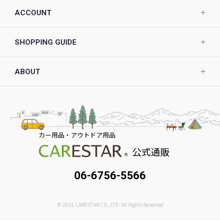
ACCOUNT
SHOPPING GUIDE
ABOUT
カー用品・アウトドア用品
公式通販
06-6756-5566
© 2021 CARESTAR CO.,LTD. All Rights Reserved