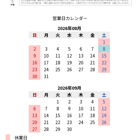
営業日カレンダー
2026
年
08
月
日
月
火
水
木
金
土
1
2
3
4
5
6
7
8
9
10
11
12
13
14
15
16
17
18
19
20
21
22
23
24
25
26
27
28
29
30
31
2026
年
09
月
日
月
火
水
木
金
土
1
2
3
4
5
6
7
8
9
10
11
12
13
14
15
16
17
18
19
20
21
22
23
24
25
26
27
28
29
30
休業日