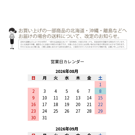
営業日カレンダー
2026
年
08
月
日
月
火
水
木
金
土
1
2
3
4
5
6
7
8
9
10
11
12
13
14
15
16
17
18
19
20
21
22
23
24
25
26
27
28
29
30
31
2026
年
09
月