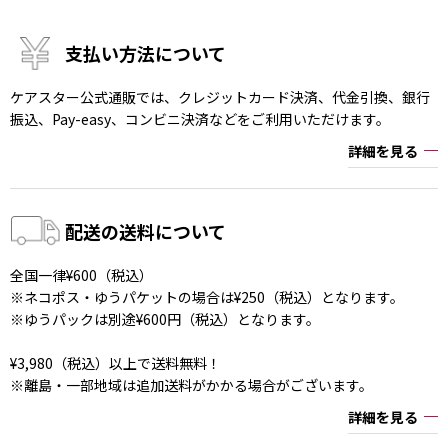
支払い方法について
ケアスター公式通販では、クレジットカード決済、代金引換、銀行
振込、Pay-easy、コンビニ決済などをご利用いただけます。
詳細を見る
配送の送料について
全国一律¥600（税込）
※ネコポス・ゆうパケットの場合は¥250（税込）となります。
※ゆうパックは別途¥600円（税込）となります。
¥3,980（税込）以上で送料無料！
※離島・一部地域は追加送料がかかる場合がございます。
詳細を見る