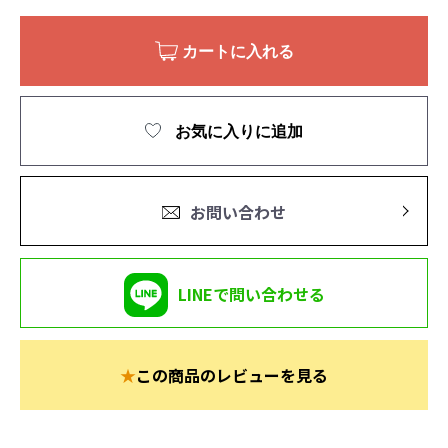
カートに入れる
お気に入りに追加
お問い合わせ
LINEで問い合わせる
★
この商品のレビューを見る