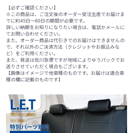
【必ずご確認ください】
※この商品は、ご注文後のオーダー受注生産でお届けま
でに約45日～60日の期間が必要です。
詳しい納期をお知りになりたい場合は、電話かメールに
てお問い合わせください。
また、オーダー商品は代引きでのお届けはできませんの
で、それ以外のご決済方法（クレジットやお振込みな
ど）をご利用ください。
また、発送は佐川急便ですが地域によりゆうパックでお
送りさせていただく場合もございます。
【画像はイメージで他車種のものです。お届けは適合車
種の欄に記載のものです】