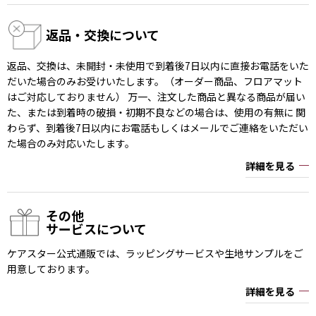
返品・交換について
返品、交換は、未開封・未使用で到着後7日以内に直接お電話をいた
だいた場合のみお受けいたします。（オーダー商品、フロアマット
はご対応しておりません） 万一、注文した商品と異なる商品が届い
た、または到着時の破損・初期不良などの場合は、使用の有無に 関
わらず、到着後7日以内にお電話もしくはメールでご連絡をいただい
た場合のみ対応いたします。
詳細を見る
その他
サービスについて
ケアスター公式通販では、ラッピングサービスや生地サンプルをご
用意しております。
詳細を見る