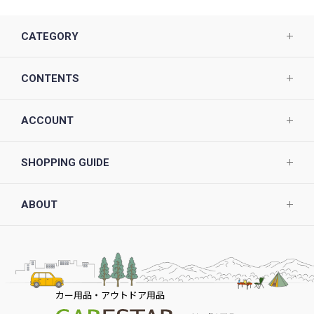
CATEGORY
CONTENTS
ACCOUNT
SHOPPING GUIDE
ABOUT
カー用品・アウトドア用品