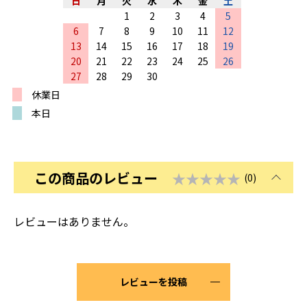
日
月
火
水
木
金
土
1
2
3
4
5
6
7
8
9
10
11
12
13
14
15
16
17
18
19
20
21
22
23
24
25
26
27
28
29
30
休業日
本日
この商品のレビュー
★★★★★
(0)
レビューはありません。
レビューを投稿