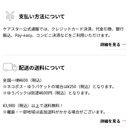
支払い方法について
ケアスター公式通販では、クレジットカード決済、代金引換、銀行
振込、Pay-easy、コンビニ決済などをご利用いただけます。
詳細を見る
配送の送料について
全国一律¥600（税込）
※ネコポス・ゆうパケットの場合は¥250（税込）となります。
※ゆうパックは別途¥600円（税込）となります。
¥3,980（税込）以上で送料無料！
※離島・一部地域は追加送料がかかる場合がございます。
詳細を見る