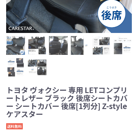
トヨタ ヴォクシー 専用 LETコンプリ
ートレザー ブラック 後席シートカバ
ー シートカバー 後席[1列分] Z-style
ケアスター
送料無料