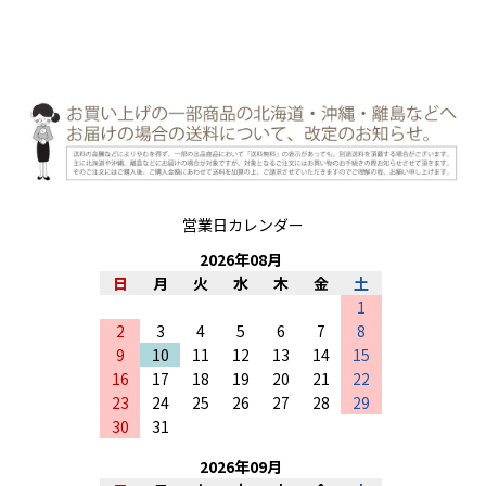
営業日カレンダー
2026
年
08
月
日
月
火
水
木
金
土
1
2
3
4
5
6
7
8
9
10
11
12
13
14
15
16
17
18
19
20
21
22
23
24
25
26
27
28
29
30
31
2026
年
09
月