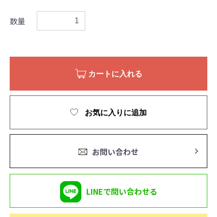
数量
カートに入れる
お気に入りに追加
お問い合わせ
LINEで問い合わせる