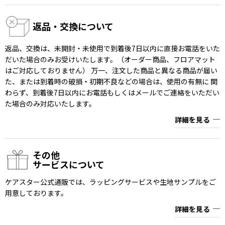
返品・交換について
返品、交換は、未開封・未使用で到着後7日以内に直接お電話をいた
だいた場合のみお受けいたします。（オーダー商品、フロアマット
はご対応しておりません） 万一、注文した商品と異なる商品が届い
た、または到着時の破損・初期不良などの場合は、使用の有無に 関
わらず、到着後7日以内にお電話もしくはメールでご連絡をいただい
た場合のみ対応いたします。
詳細を見る
その他
サービスについて
ケアスター公式通販では、ラッピングサービスや生地サンプルをご
用意しております。
詳細を見る