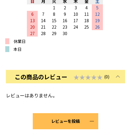
日
月
火
水
木
金
土
1
2
3
4
5
6
7
8
9
10
11
12
13
14
15
16
17
18
19
20
21
22
23
24
25
26
27
28
29
30
休業日
本日
この商品のレビュー
★★★★★
(0)
レビューはありません。
レビューを投稿