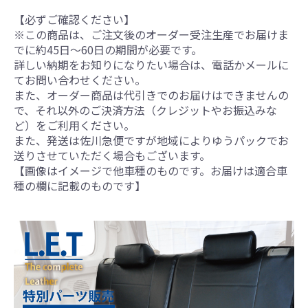
【必ずご確認ください】
※この商品は、ご注文後のオーダー受注生産でお届けま
でに約45日～60日の期間が必要です。
詳しい納期をお知りになりたい場合は、電話かメールに
てお問い合わせください。
また、オーダー商品は代引きでのお届けはできませんの
で、それ以外のご決済方法（クレジットやお振込みな
ど）をご利用ください。
また、発送は佐川急便ですが地域によりゆうパックでお
送りさせていただく場合もございます。
【画像はイメージで他車種のものです。お届けは適合車
種の欄に記載のものです】