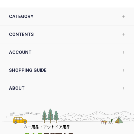
CATEGORY
CONTENTS
ACCOUNT
SHOPPING GUIDE
ABOUT
カー用品・アウトドア用品