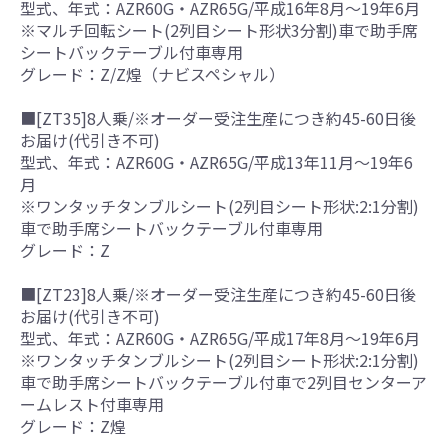
型式、年式：AZR60G・AZR65G/平成16年8月～19年6月
※マルチ回転シート(2列目シート形状3分割)車で助手席
シートバックテーブル付車専用
グレード：Z/Z煌（ナビスペシャル）
■[ZT35]8人乗/※オーダー受注生産につき約45-60日後
お届け(代引き不可)
型式、年式：AZR60G・AZR65G/平成13年11月～19年6
月
※ワンタッチタンブルシート(2列目シート形状:2:1分割)
車で助手席シートバックテーブル付車専用
グレード：Z
■[ZT23]8人乗/※オーダー受注生産につき約45-60日後
お届け(代引き不可)
型式、年式：AZR60G・AZR65G/平成17年8月～19年6月
※ワンタッチタンブルシート(2列目シート形状:2:1分割)
車で助手席シートバックテーブル付車で2列目センターア
ームレスト付車専用
グレード：Z煌