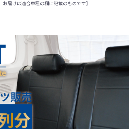
。お届けは適合車種の欄に記載のものです】