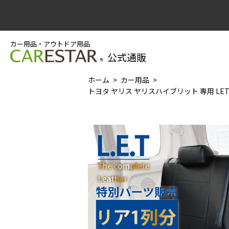
カー用品・アウトドア用品
公式通販
ホーム
カー用品
トヨタ ヤリス ヤリスハイブリット 専用 LET