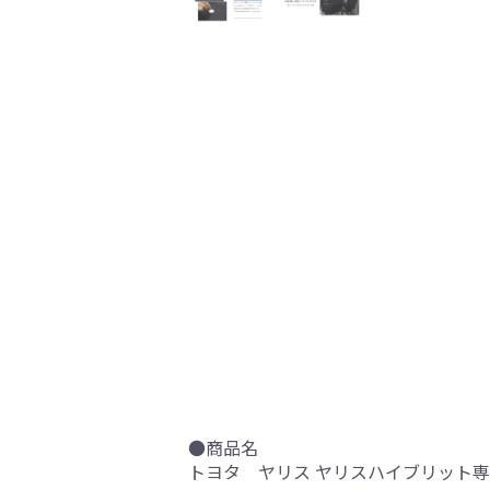
●商品名
トヨタ ヤリス ヤリスハイブリット専用