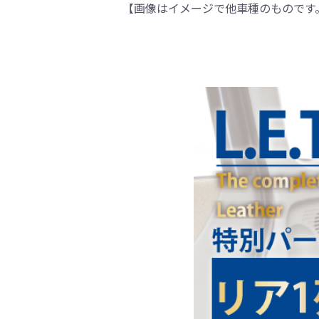
【画像はイメージで他車種のものです