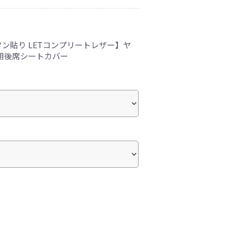
ン貼り LETコンプリートレザー】ヤ
用後席シートカバー