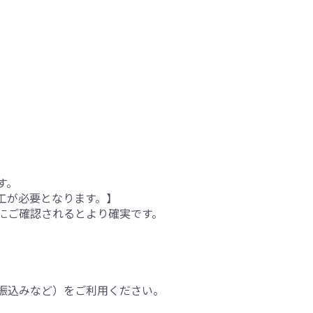
す。
工が必要となります。】
にご確認されるとより確実です。
振込みなど）をご利用ください。