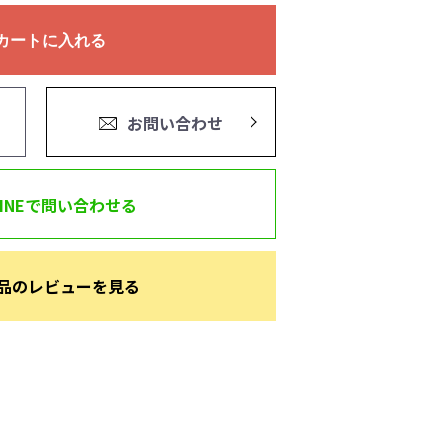
カートに入れる
お問い合わせ
LINEで問い合わせる
品のレビューを見る