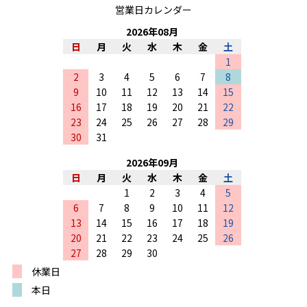
営業日カレンダー
2026
年
08
月
日
月
火
水
木
金
土
1
2
3
4
5
6
7
8
9
10
11
12
13
14
15
16
17
18
19
20
21
22
23
24
25
26
27
28
29
30
31
2026
年
09
月
日
月
火
水
木
金
土
1
2
3
4
5
6
7
8
9
10
11
12
13
14
15
16
17
18
19
20
21
22
23
24
25
26
27
28
29
30
休業日
本日