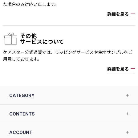
た場合のみ対応いたします。
詳細を見る
その他
サービスについて
ケアスター公式通販では、ラッピングサービスや生地サンプルをご
用意しております。
詳細を見る
CATEGORY
CONTENTS
ACCOUNT