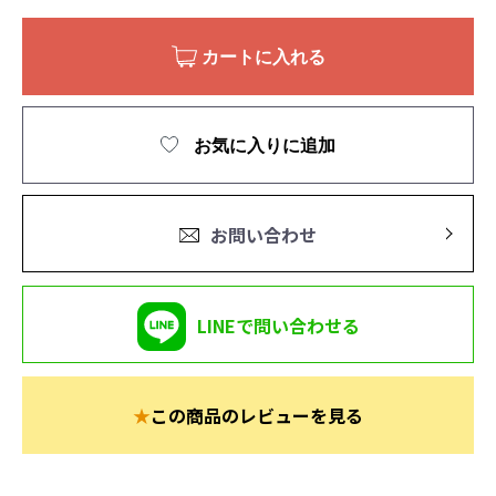
カートに入れる
お気に入りに追加
お問い合わせ
LINEで問い合わせる
★
この商品のレビューを見る