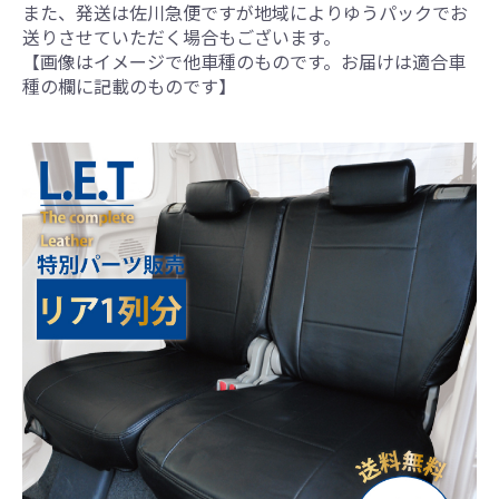
また、発送は佐川急便ですが地域によりゆうパックでお
送りさせていただく場合もございます。
【画像はイメージで他車種のものです。お届けは適合車
種の欄に記載のものです】