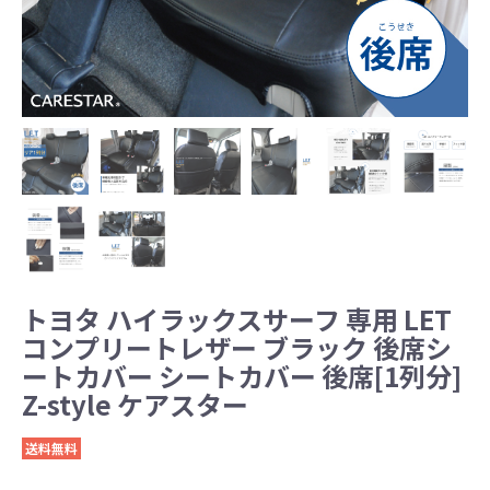
トヨタ ハイラックスサーフ 専用 LET
コンプリートレザー ブラック 後席シ
ートカバー シートカバー 後席[1列分]
Z-style ケアスター
送料無料