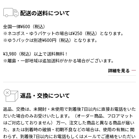
配送の送料について
全国一律¥600（税込）
※ネコポス・ゆうパケットの場合は¥250（税込）となります。
※ゆうパックは別途¥600円（税込）となります。
¥3,980（税込）以上で送料無料！
※離島・一部地域は追加送料がかかる場合がございます。
詳細を見る
返品・交換について
返品、交換は、未開封・未使用で到着後7日以内に直接お電話をいた
だいた場合のみお受けいたします。（オーダー商品、フロアマット
はご対応しておりません） 万一、注文した商品と異なる商品が届い
た、または到着時の破損・初期不良などの場合は、使用の有無に 関
わらず、到着後7日以内にお電話もしくはメールでご連絡をいただい