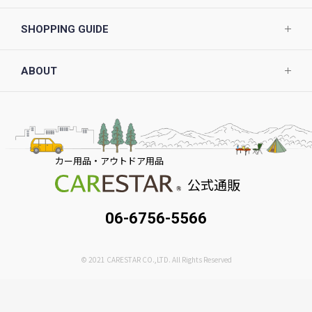
SHOPPING GUIDE
ABOUT
カー用品・アウトドア用品
公式通販
06-6756-5566
© 2021 CARESTAR CO.,LTD. All Rights Reserved