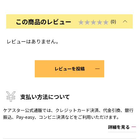
この商品のレビュー
★★★★★
(0)
レビューはありません。
レビューを投稿
支払い方法について
ケアスター公式通販では、クレジットカード決済、代金引換、銀行
振込、Pay-easy、コンビニ決済などをご利用いただけます。
詳細を見る