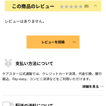
この商品のレビュー
★★★★★
(0)
レビューはありません。
レビューを投稿
支払い方法について
ケアスター公式通販では、クレジットカード決済、代金引換、銀行
振込、Pay-easy、コンビニ決済などをご利用いただけます。
詳細を見る
配送の送料について