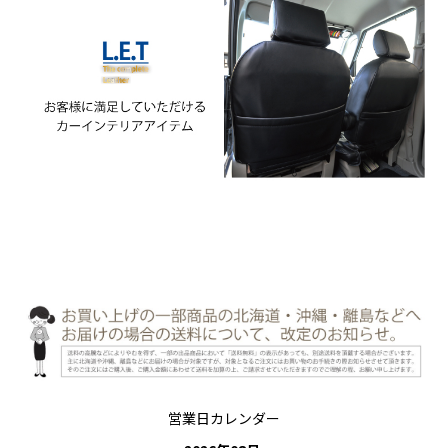
営業日カレンダー