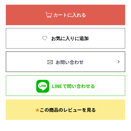
カートに入れる
お気に入りに追加
お問い合わせ
LINEで問い合わせる
★
この商品のレビューを見る