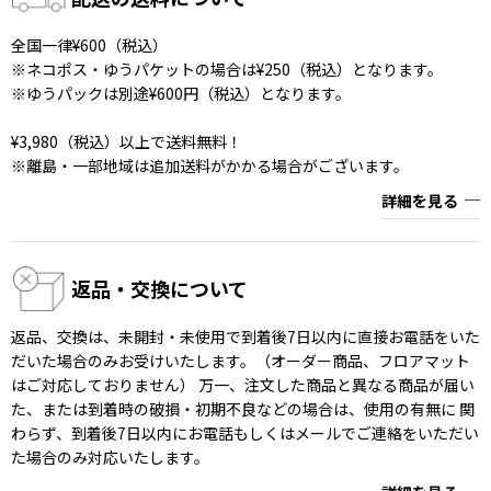
全国一律¥600（税込）
※ネコポス・ゆうパケットの場合は¥250（税込）となります。
※ゆうパックは別途¥600円（税込）となります。
¥3,980（税込）以上で送料無料！
※離島・一部地域は追加送料がかかる場合がございます。
詳細を見る
返品・交換について
返品、交換は、未開封・未使用で到着後7日以内に直接お電話をいた
だいた場合のみお受けいたします。（オーダー商品、フロアマット
はご対応しておりません） 万一、注文した商品と異なる商品が届い
た、または到着時の破損・初期不良などの場合は、使用の有無に 関
わらず、到着後7日以内にお電話もしくはメールでご連絡をいただい
た場合のみ対応いたします。