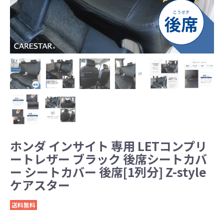
ホンダ インサイト 専用 LETコンプリ
ートレザー ブラック 後席シートカバ
ー シートカバー 後席[1列分] Z-style
ケアスター
送料無料