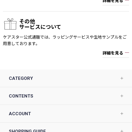
詳細を見る
その他
サービスについて
ケアスター公式通販では、ラッピングサービスや生地サンプルをご
用意しております。
詳細を見る
CATEGORY
CONTENTS
ACCOUNT
SHOPPING GUIDE