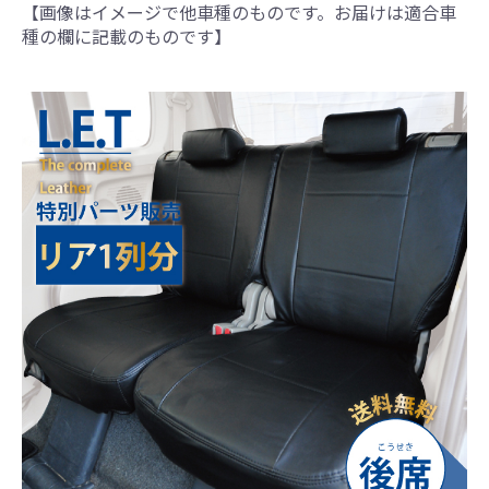
【画像はイメージで他車種のものです。お届けは適合車
種の欄に記載のものです】