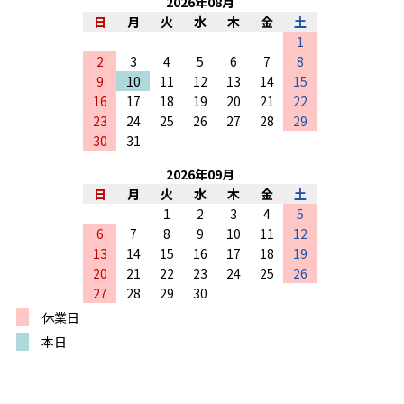
2026
年
08
月
日
月
火
水
木
金
土
1
2
3
4
5
6
7
8
9
10
11
12
13
14
15
16
17
18
19
20
21
22
23
24
25
26
27
28
29
30
31
2026
年
09
月
日
月
火
水
木
金
土
1
2
3
4
5
6
7
8
9
10
11
12
13
14
15
16
17
18
19
20
21
22
23
24
25
26
27
28
29
30
休業日
本日