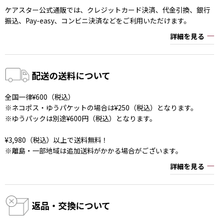
ケアスター公式通販では、クレジットカード決済、代金引換、銀行
振込、Pay-easy、コンビニ決済などをご利用いただけます。
詳細を見る
配送の送料について
全国一律¥600（税込）
※ネコポス・ゆうパケットの場合は¥250（税込）となります。
※ゆうパックは別途¥600円（税込）となります。
¥3,980（税込）以上で送料無料！
※離島・一部地域は追加送料がかかる場合がございます。
詳細を見る
返品・交換について