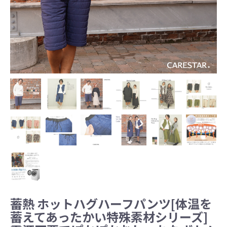
蓄熱 ホットハグハーフパンツ[体温を
蓄えてあったかい特殊素材シリーズ]