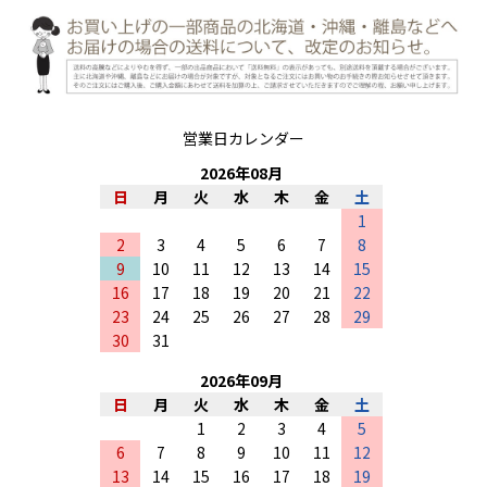
営業日カレンダー
2026
年
08
月
日
月
火
水
木
金
土
1
2
3
4
5
6
7
8
9
10
11
12
13
14
15
16
17
18
19
20
21
22
23
24
25
26
27
28
29
30
31
2026
年
09
月
日
月
火
水
木
金
土
1
2
3
4
5
6
7
8
9
10
11
12
13
14
15
16
17
18
19