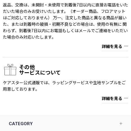
返品、交換は、未開封・未使用で到着後7日以内に直接お電話をいた
だいた場合のみお受けいたします。（オーダー商品、フロアマット
はご対応しておりません） 万一、注文した商品と異なる商品が届い
た、または到着時の破損・初期不良などの場合は、使用の有無に 関
わらず、到着後7日以内にお電話もしくはメールでご連絡をいただい
た場合のみ対応いたします。
詳細を見る
その他
サービスについて
ケアスター公式通販では、ラッピングサービスや生地サンプルをご
用意しております。
詳細を見る
CATEGORY