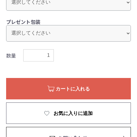
プレゼント包装
数量
カートに入れる
お気に入りに追加