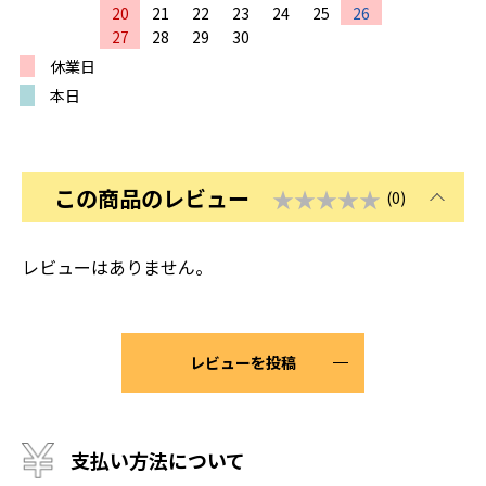
20
21
22
23
24
25
26
27
28
29
30
休業日
本日
この商品のレビュー
★★★★★
(0)
レビューはありません。
レビューを投稿
支払い方法について