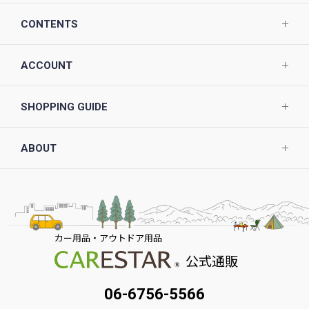
CONTENTS
ACCOUNT
SHOPPING GUIDE
ABOUT
カー用品・アウトドア用品
公式通販
06-6756-5566