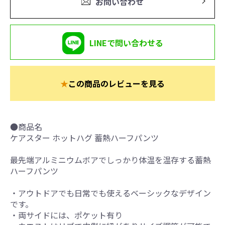
お問い合わせ
LINEで問い合わせる
★
この商品のレビューを見る
●商品名
ケアスター ホットハグ 蓄熱ハーフパンツ
最先端アルミニウムボアでしっかり体温を温存する蓄熱
ハーフパンツ
・アウトドアでも日常でも使えるベーシックなデザイン
です。
・両サイドには、ポケット有り