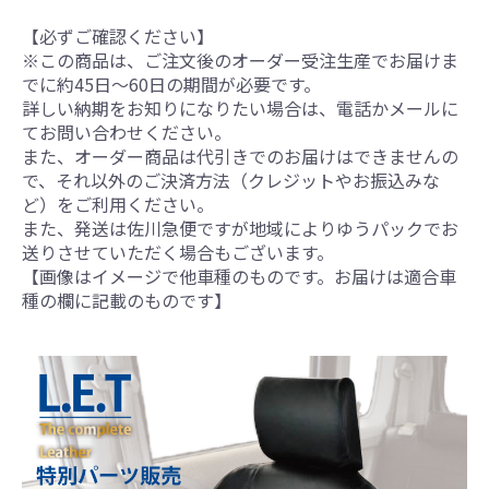
【必ずご確認ください】
※この商品は、ご注文後のオーダー受注生産でお届けま
でに約45日～60日の期間が必要です。
詳しい納期をお知りになりたい場合は、電話かメールに
てお問い合わせください。
また、オーダー商品は代引きでのお届けはできませんの
で、それ以外のご決済方法（クレジットやお振込みな
ど）をご利用ください。
また、発送は佐川急便ですが地域によりゆうパックでお
送りさせていただく場合もございます。
【画像はイメージで他車種のものです。お届けは適合車
種の欄に記載のものです】