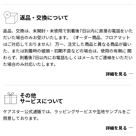
返品・交換について
返品、交換は、未開封・未使用で到着後7日以内に直接お電話をいた
だいた場合のみお受けいたします。（オーダー商品、フロアマット
はご対応しておりません） 万一、注文した商品と異なる商品が届い
た、または到着時の破損・初期不良などの場合は、使用の有無に 関
わらず、到着後7日以内にお電話もしくはメールでご連絡をいただい
た場合のみ対応いたします。
詳細を見る
その他
サービスについて
ケアスター公式通販では、ラッピングサービスや生地サンプルをご
用意しております。
詳細を見る