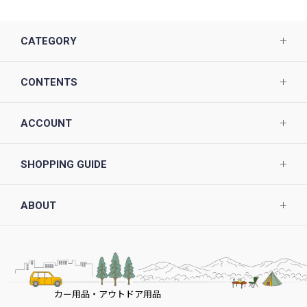
CATEGORY
CONTENTS
ACCOUNT
SHOPPING GUIDE
ABOUT
カー用品・アウトドア用品