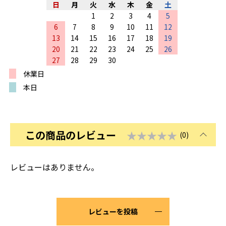
日
月
火
水
木
金
土
1
2
3
4
5
6
7
8
9
10
11
12
13
14
15
16
17
18
19
20
21
22
23
24
25
26
27
28
29
30
休業日
本日
この商品のレビュー
★★★★★
(0)
レビューはありません。
レビューを投稿