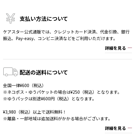
支払い方法について
ケアスター公式通販では、クレジットカード決済、代金引換、銀行
振込、Pay-easy、コンビニ決済などをご利用いただけます。
詳細を見る
配送の送料について
全国一律¥600（税込）
※ネコポス・ゆうパケットの場合は¥250（税込）となります。
※ゆうパックは別途¥600円（税込）となります。
¥3,980（税込）以上で送料無料！
※離島・一部地域は追加送料がかかる場合がございます。
詳細を見る