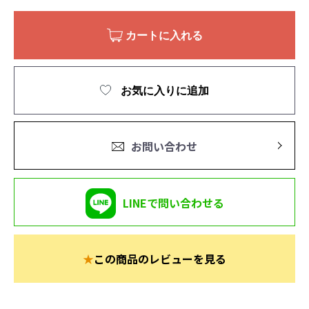
カートに入れる
お気に入りに追加
お問い合わせ
LINEで問い合わせる
★
この商品のレビューを見る