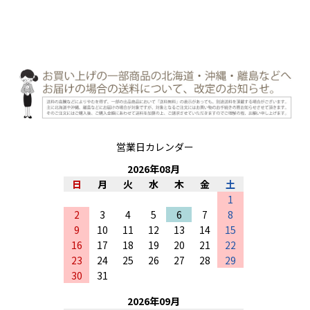
営業日カレンダー
2026
年
08
月
日
月
火
水
木
金
土
1
2
3
4
5
6
7
8
9
10
11
12
13
14
15
16
17
18
19
20
21
22
23
24
25
26
27
28
29
30
31
2026
年
09
月