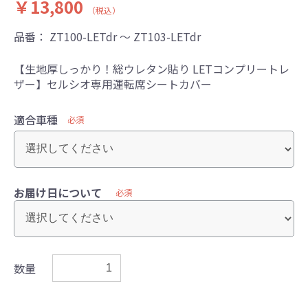
￥13,800
（税込）
品番：
ZT100-LETdr ～ ZT103-LETdr
【生地厚しっかり！総ウレタン貼り LETコンプリートレ
ザー】セルシオ専用運転席シートカバー
適合車種
必須
お届け日について
必須
数量