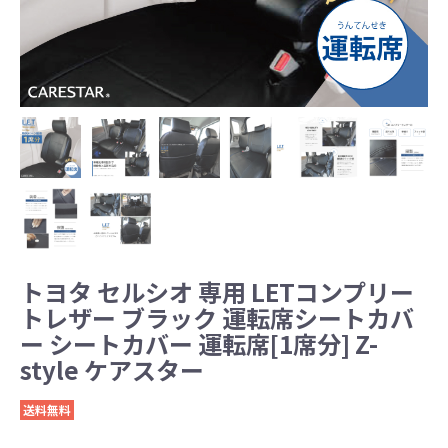
トヨタ セルシオ 専用 LETコンプリー
トレザー ブラック 運転席シートカバ
ー シートカバー 運転席[1席分] Z-
style ケアスター
送料無料