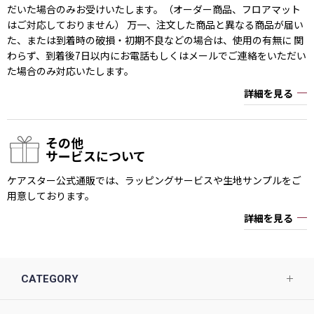
だいた場合のみお受けいたします。（オーダー商品、フロアマット
はご対応しておりません） 万一、注文した商品と異なる商品が届い
た、または到着時の破損・初期不良などの場合は、使用の有無に 関
わらず、到着後7日以内にお電話もしくはメールでご連絡をいただい
た場合のみ対応いたします。
詳細を見る
その他
サービスについて
ケアスター公式通販では、ラッピングサービスや生地サンプルをご
用意しております。
詳細を見る
CATEGORY