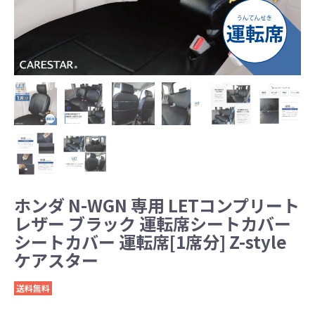
ホンダ N-WGN 専用 LETコンプリート
レザー ブラック 運転席シートカバー
シートカバー 運転席[1席分] Z-style
ケアスター
送料無料