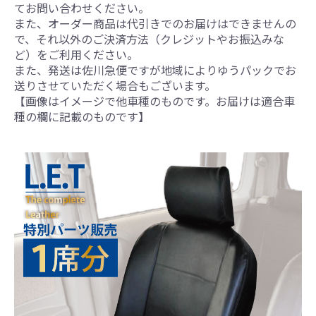
てお問い合わせください。
また、オーダー商品は代引きでのお届けはできませんの
で、それ以外のご決済方法（クレジットやお振込みな
ど）をご利用ください。
また、発送は佐川急便ですが地域によりゆうパックでお
送りさせていただく場合もございます。
【画像はイメージで他車種のものです。お届けは適合車
種の欄に記載のものです】