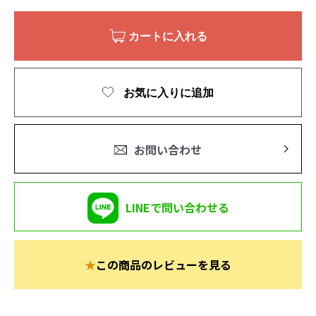
カートに入れる
お気に入りに追加
お問い合わせ
LINEで問い合わせる
★
この商品のレビューを見る