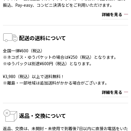
振込、Pay-easy、コンビニ決済などをご利用いただけます。
詳細を見る
配送の送料について
全国一律¥600（税込）
※ネコポス・ゆうパケットの場合は¥250（税込）となります。
※ゆうパックは別途¥600円（税込）となります。
¥3,980（税込）以上で送料無料！
※離島・一部地域は追加送料がかかる場合がございます。
詳細を見る
返品・交換について
返品、交換は、未開封・未使用で到着後7日以内に直接お電話をいた