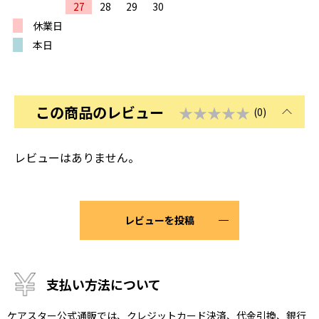
27
28
29
30
休業日
本日
この商品のレビュー
★★★★★
(0)
レビューはありません。
レビューを投稿
支払い方法について
ケアスター公式通販では、クレジットカード決済、代金引換、銀行