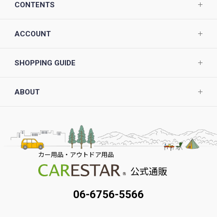
CONTENTS
ACCOUNT
SHOPPING GUIDE
ABOUT
カー用品・アウトドア用品
公式通販
06-6756-5566