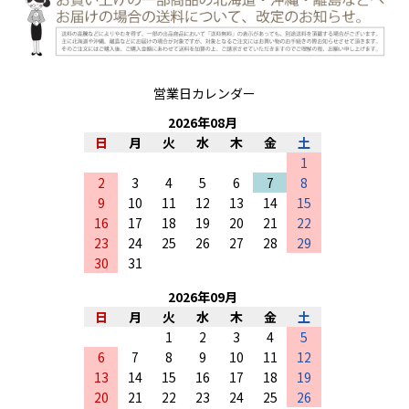
営業日カレンダー
2026
年
08
月
日
月
火
水
木
金
土
1
2
3
4
5
6
7
8
9
10
11
12
13
14
15
16
17
18
19
20
21
22
23
24
25
26
27
28
29
30
31
2026
年
09
月
日
月
火
水
木
金
土
1
2
3
4
5
6
7
8
9
10
11
12
13
14
15
16
17
18
19
20
21
22
23
24
25
26