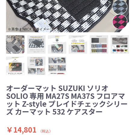
オーダーマット SUZUKI ソリオ
SOLIO 専用 MA27S MA37S フロアマ
ット Z-style プレイドチェックシリー
ズ カーマット 532 ケアスター
￥14,801
（税込）