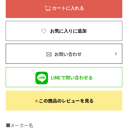
カートに入れる
お気に入りに追加
お問い合わせ
LINEで問い合わせる
★
この商品のレビューを見る
■メーカー名