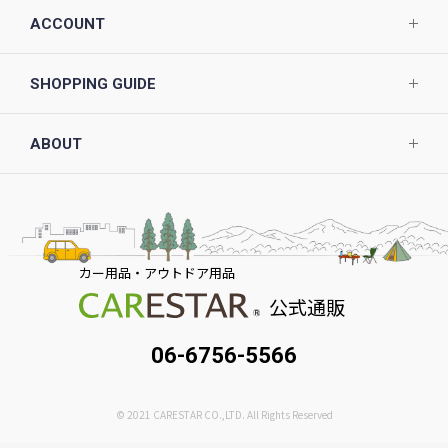
ACCOUNT
SHOPPING GUIDE
ABOUT
カー用品・アウトドア用品
公式通販
06-6756-5566
© 2021 CARESTAR CO.,LTD. All Rights Reserved