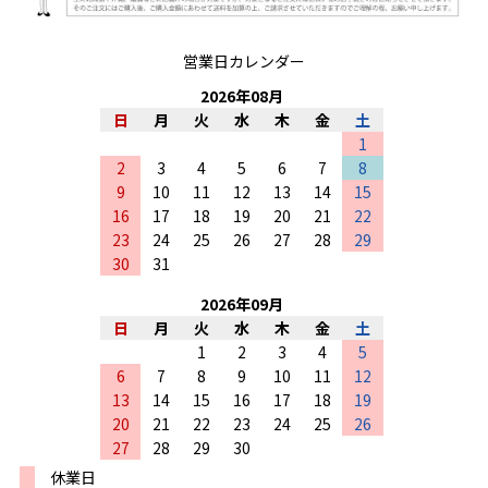
営業日カレンダー
2026
年
08
月
日
月
火
水
木
金
土
1
2
3
4
5
6
7
8
9
10
11
12
13
14
15
16
17
18
19
20
21
22
23
24
25
26
27
28
29
30
31
2026
年
09
月
日
月
火
水
木
金
土
1
2
3
4
5
6
7
8
9
10
11
12
13
14
15
16
17
18
19
20
21
22
23
24
25
26
27
28
29
30
休業日