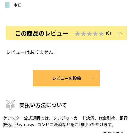
本日
この商品のレビュー
★★★★★
(0)
レビューはありません。
レビューを投稿
支払い方法について
ケアスター公式通販では、クレジットカード決済、代金引換、銀行
振込、Pay-easy、コンビニ決済などをご利用いただけます。