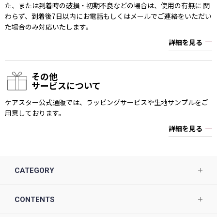
た、または到着時の破損・初期不良などの場合は、使用の有無に 関
わらず、到着後7日以内にお電話もしくはメールでご連絡をいただい
た場合のみ対応いたします。
詳細を見る
その他
サービスについて
ケアスター公式通販では、ラッピングサービスや生地サンプルをご
用意しております。
詳細を見る
CATEGORY
CONTENTS