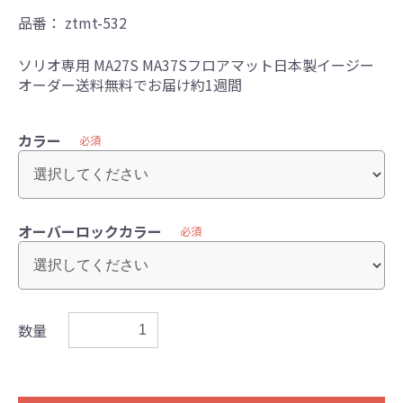
品番：
ztmt-532
ソリオ専用 MA27S MA37Sフロアマット日本製イージー
オーダー送料無料でお届け約1週間
カラー
必須
オーバーロックカラー
必須
数量