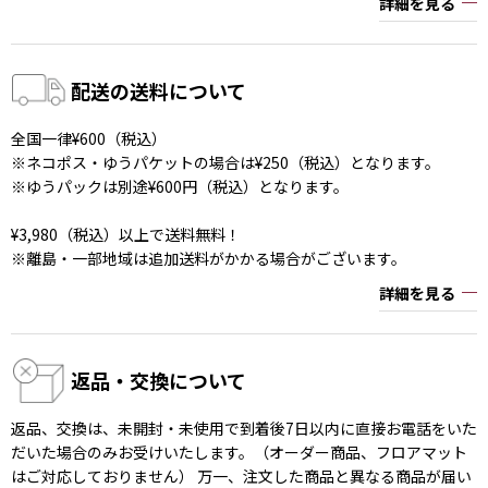
詳細を見る
配送の送料について
全国一律¥600（税込）
※ネコポス・ゆうパケットの場合は¥250（税込）となります。
※ゆうパックは別途¥600円（税込）となります。
¥3,980（税込）以上で送料無料！
※離島・一部地域は追加送料がかかる場合がございます。
詳細を見る
返品・交換について
返品、交換は、未開封・未使用で到着後7日以内に直接お電話をいた
だいた場合のみお受けいたします。（オーダー商品、フロアマット
はご対応しておりません） 万一、注文した商品と異なる商品が届い