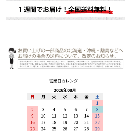
営業日カレンダー
2026
年
08
月
日
月
火
水
木
金
土
1
2
3
4
5
6
7
8
9
10
11
12
13
14
15
16
17
18
19
20
21
22
23
24
25
26
27
28
29