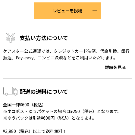
レビューを投稿
支払い方法について
ケアスター公式通販では、クレジットカード決済、代金引換、銀行
振込、Pay-easy、コンビニ決済などをご利用いただけます。
詳細を見る
配送の送料について
全国一律¥600（税込）
※ネコポス・ゆうパケットの場合は¥250（税込）となります。
※ゆうパックは別途¥600円（税込）となります。
¥3,980（税込）以上で送料無料！