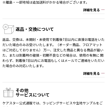
※離島・一部地域は追加送料がかかる場合がございます。
詳細を見る
返品・交換について
返品、交換は、未開封・未使用で到着後7日以内に直接お電話をいた
だいた場合のみお受けいたします。（オーダー商品、フロアマット
はご対応しておりません） 万一、注文した商品と異なる商品が届い
た、または到着時の破損・初期不良などの場合は、使用の有無に 関
わらず、到着後7日以内にお電話もしくはメールでご連絡をいただい
た場合のみ対応いたします。
詳細を見る
その他
サービスについて
ケアスター公式通販では、ラッピングサービスや生地サンプルをご