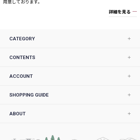
用意しております。
詳細を見る
CATEGORY
CONTENTS
ACCOUNT
SHOPPING GUIDE
ABOUT