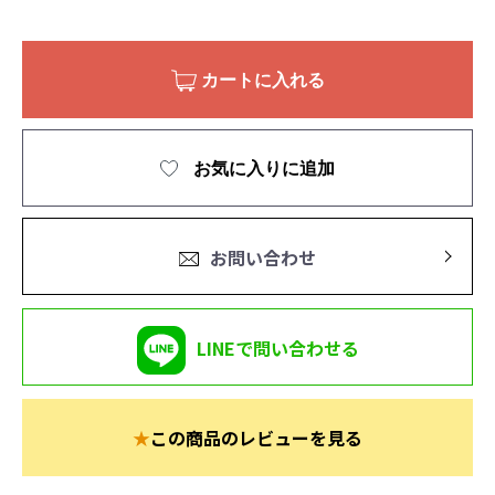
カートに入れる
お気に入りに追加
お問い合わせ
LINEで問い合わせる
★
この商品のレビューを見る