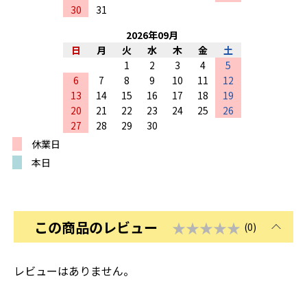
30
31
2026
年
09
月
日
月
火
水
木
金
土
1
2
3
4
5
6
7
8
9
10
11
12
13
14
15
16
17
18
19
20
21
22
23
24
25
26
27
28
29
30
休業日
本日
この商品のレビュー
★★★★★
(0)
レビューはありません。