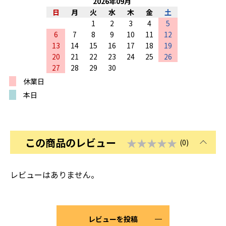
2026
年
09
月
日
月
火
水
木
金
土
1
2
3
4
5
6
7
8
9
10
11
12
13
14
15
16
17
18
19
20
21
22
23
24
25
26
27
28
29
30
休業日
本日
この商品のレビュー
★★★★★
(0)
レビューはありません。
レビューを投稿