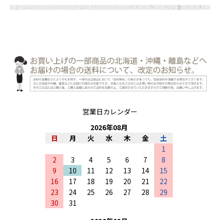
営業日カレンダー
2026
年
08
月
日
月
火
水
木
金
土
1
2
3
4
5
6
7
8
9
10
11
12
13
14
15
16
17
18
19
20
21
22
23
24
25
26
27
28
29
30
31