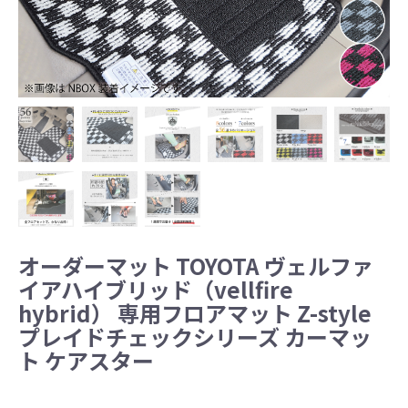
オーダーマット TOYOTA ヴェルファ
イアハイブリッド（vellfire
hybrid） 専用フロアマット Z-style
プレイドチェックシリーズ カーマッ
ト ケアスター