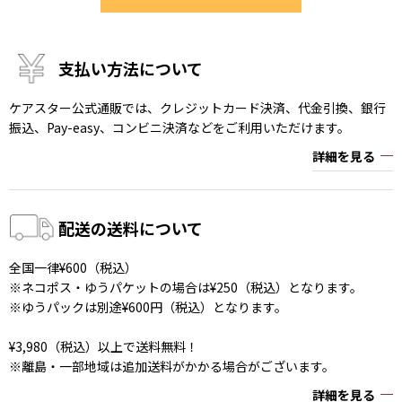
支払い方法について
ケアスター公式通販では、クレジットカード決済、代金引換、銀行
振込、Pay-easy、コンビニ決済などをご利用いただけます。
詳細を見る
配送の送料について
全国一律¥600（税込）
※ネコポス・ゆうパケットの場合は¥250（税込）となります。
※ゆうパックは別途¥600円（税込）となります。
¥3,980（税込）以上で送料無料！
※離島・一部地域は追加送料がかかる場合がございます。
詳細を見る