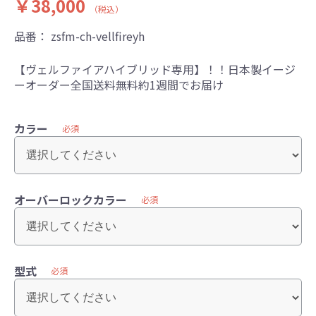
￥38,000
（税込）
品番：
zsfm-ch-vellfireyh
【ヴェルファイアハイブリッド専用】！！日本製イージ
ーオーダー全国送料無料約1週間でお届け
カラー
必須
オーバーロックカラー
必須
型式
必須