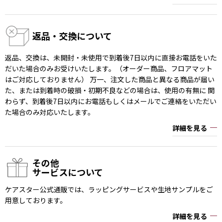
返品・交換について
返品、交換は、未開封・未使用で到着後7日以内に直接お電話をいた
だいた場合のみお受けいたします。（オーダー商品、フロアマット
はご対応しておりません） 万一、注文した商品と異なる商品が届い
た、または到着時の破損・初期不良などの場合は、使用の有無に 関
わらず、到着後7日以内にお電話もしくはメールでご連絡をいただい
た場合のみ対応いたします。
詳細を見る
その他
サービスについて
ケアスター公式通販では、ラッピングサービスや生地サンプルをご
用意しております。
詳細を見る