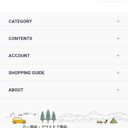
CATEGORY
CONTENTS
ACCOUNT
SHOPPING GUIDE
ABOUT
カー用品・アウトドア用品