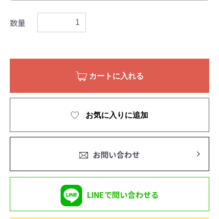
数量
カートに入れる
お気に入りに追加
お問い合わせ
LINEで問い合わせる