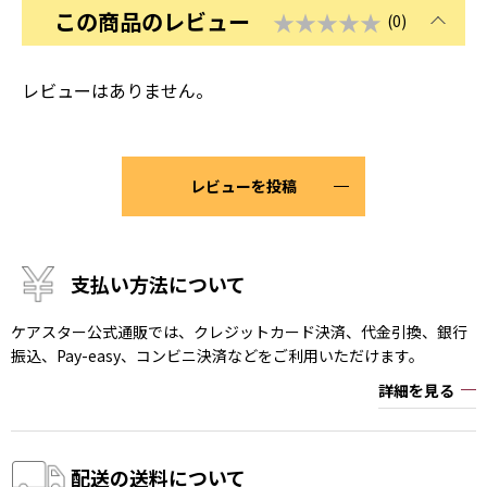
この商品のレビュー
★★★★★
(0)
レビューはありません。
レビューを投稿
支払い方法について
ケアスター公式通販では、クレジットカード決済、代金引換、銀行
振込、Pay-easy、コンビニ決済などをご利用いただけます。
詳細を見る
配送の送料について