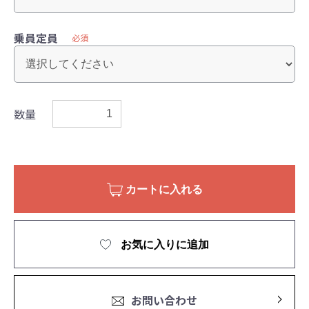
乗員定員
必須
数量
カートに入れる
お気に入りに追加
お問い合わせ