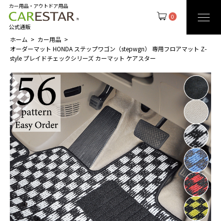
カー用品・アウトドア用品
0
公式通販
ホーム
カー用品
オーダーマット HONDA ステップワゴン（stepwgn） 専用フロアマット Z-
style プレイドチェックシリーズ カーマット ケアスター