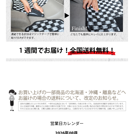
営業日カレンダー
2026
年
08
月