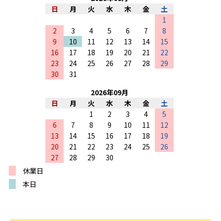
日
月
火
水
木
金
土
1
2
3
4
5
6
7
8
9
10
11
12
13
14
15
16
17
18
19
20
21
22
23
24
25
26
27
28
29
30
31
2026
年
09
月
日
月
火
水
木
金
土
1
2
3
4
5
6
7
8
9
10
11
12
13
14
15
16
17
18
19
20
21
22
23
24
25
26
27
28
29
30
休業日
本日