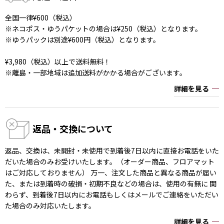
全国一律¥600（税込）
※ネコポス・ゆうパケットの場合は¥250（税込）となります。
※ゆうパックは別途¥600円（税込）となります。
¥3,980（税込）以上で送料無料！
※離島・一部地域は追加送料がかかる場合がございます。
詳細を見る
返品・交換について
返品、交換は、未開封・未使用で到着後7日以内に直接お電話をいた
だいた場合のみお受けいたします。（オーダー商品、フロアマット
はご対応しておりません） 万一、注文した商品と異なる商品が届い
た、または到着時の破損・初期不良などの場合は、使用の有無に 関
わらず、到着後7日以内にお電話もしくはメールでご連絡をいただい
た場合のみ対応いたします。
詳細を見る