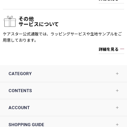
その他
サービスについて
ケアスター公式通販では、ラッピングサービスや生地サンプルをご
用意しております。
詳細を見る
CATEGORY
CONTENTS
ACCOUNT
SHOPPING GUIDE