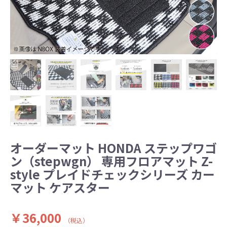
オーダーマット HONDA ステップワゴ
ン（stepwgn） 専用フロアマット Z-
style プレイドチェックシリーズ カー
マット ケアスター
￥36,000
（税込）