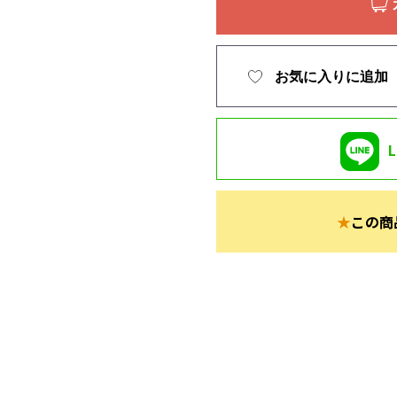
お気に入りに追加
★
この商