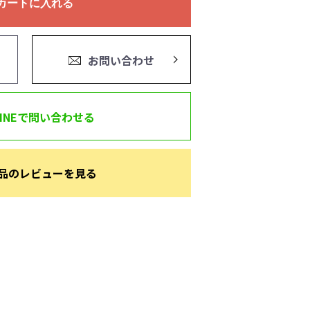
カートに入れる
お問い合わせ
LINEで問い合わせる
品のレビューを見る