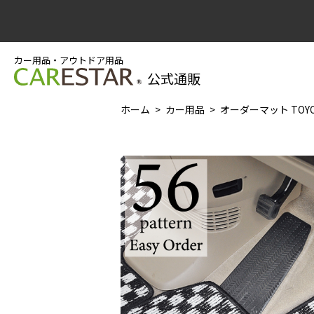
カー用品・アウトドア用品
公式通販
ホーム
カー用品
オーダーマット TOYO