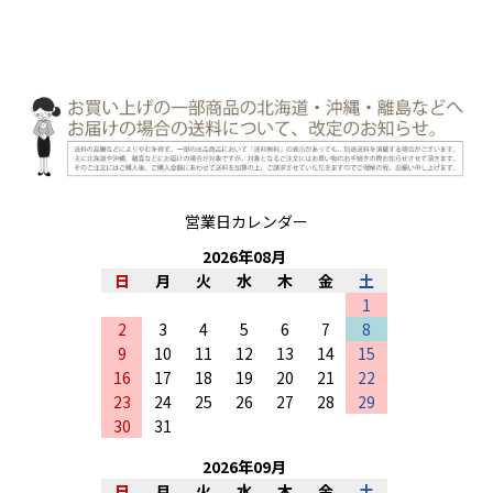
営業日カレンダー
2026
年
08
月
日
月
火
水
木
金
土
1
2
3
4
5
6
7
8
9
10
11
12
13
14
15
16
17
18
19
20
21
22
23
24
25
26
27
28
29
30
31
2026
年
09
月
日
月
火
水
木
金
土