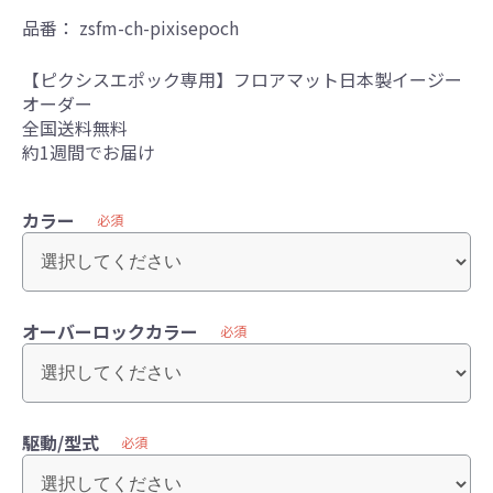
品番：
zsfm-ch-pixisepoch
【ピクシスエポック専用】フロアマット日本製イージー
オーダー
全国送料無料
約1週間でお届け
カラー
必須
オーバーロックカラー
必須
駆動/型式
必須