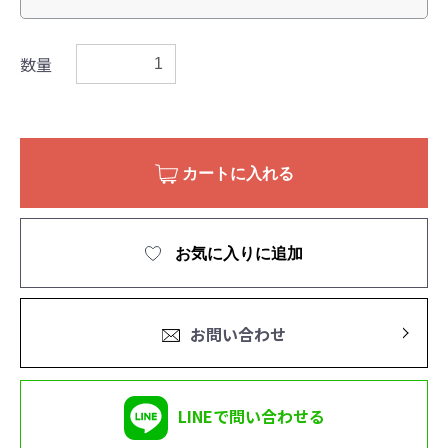
数量
カートに入れる
お気に入りに追加
お問い合わせ
LINEで問い合わせる