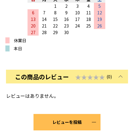
1
2
3
4
5
6
7
8
9
10
11
12
13
14
15
16
17
18
19
20
21
22
23
24
25
26
27
28
29
30
休業日
本日
この商品のレビュー
★★★★★
(0)
レビューはありません。
レビューを投稿