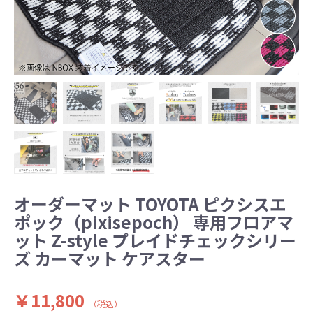
オーダーマット TOYOTA ピクシスエ
ポック（pixisepoch） 専用フロアマ
ット Z-style プレイドチェックシリー
ズ カーマット ケアスター
￥11,800
（税込）