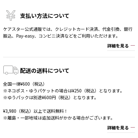
支払い方法について
ケアスター公式通販では、クレジットカード決済、代金引換、銀行
振込、Pay-easy、コンビニ決済などをご利用いただけます。
詳細を見る
配送の送料について
全国一律¥600（税込）
※ネコポス・ゆうパケットの場合は¥250（税込）となります。
※ゆうパックは別途¥600円（税込）となります。
¥3,980（税込）以上で送料無料！
※離島・一部地域は追加送料がかかる場合がございます。
詳細を見る