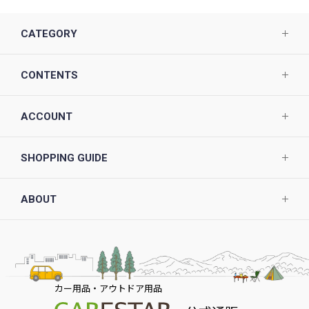
CATEGORY
CONTENTS
ACCOUNT
SHOPPING GUIDE
ABOUT
カー用品・アウトドア用品