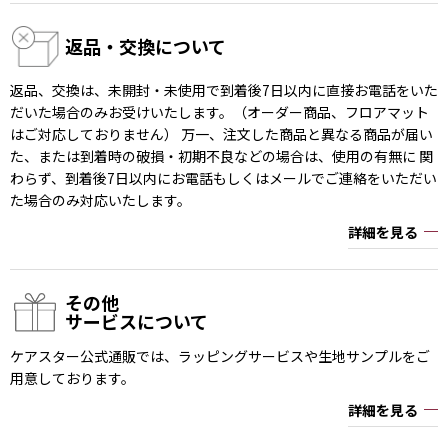
返品・交換について
返品、交換は、未開封・未使用で到着後7日以内に直接お電話をいた
だいた場合のみお受けいたします。（オーダー商品、フロアマット
はご対応しておりません） 万一、注文した商品と異なる商品が届い
た、または到着時の破損・初期不良などの場合は、使用の有無に 関
わらず、到着後7日以内にお電話もしくはメールでご連絡をいただい
た場合のみ対応いたします。
詳細を見る
その他
サービスについて
ケアスター公式通販では、ラッピングサービスや生地サンプルをご
用意しております。
詳細を見る