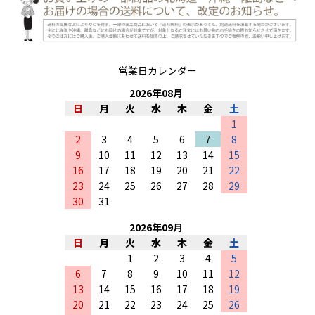
営業日カレンダー
2026
年
08
月
日
月
火
水
木
金
土
1
2
3
4
5
6
7
8
9
10
11
12
13
14
15
16
17
18
19
20
21
22
23
24
25
26
27
28
29
30
31
2026
年
09
月
日
月
火
水
木
金
土
1
2
3
4
5
6
7
8
9
10
11
12
13
14
15
16
17
18
19
20
21
22
23
24
25
26