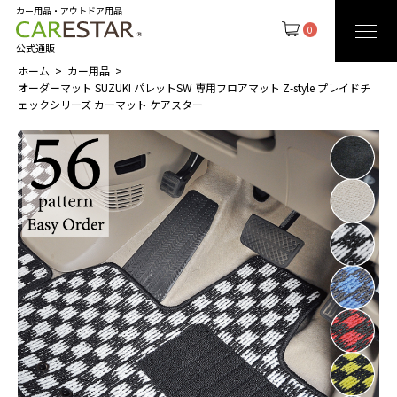
カー用品・アウトドア用品
0
公式通販
ホーム
カー用品
オーダーマット SUZUKI パレットSW 専用フロアマット Z-style プレイドチ
ェックシリーズ カーマット ケアスター