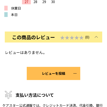
27
28
29
30
休業日
本日
この商品のレビュー
★★★★★
(0)
レビューはありません。
レビューを投稿
支払い方法について
ケアスター公式通販では、クレジットカード決済、代金引換、銀行