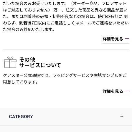
だいた場合のみお受けいたします。（オーダー商品、フロアマット
はご対応しておりません） 万一、注文した商品と異なる商品が届い
た、または到着時の破損・初期不良などの場合は、使用の有無に 関
わらず、到着後7日以内にお電話もしくはメールでご連絡をいただい
た場合のみ対応いたします。
詳細を見る
その他
サービスについて
ケアスター公式通販では、ラッピングサービスや生地サンプルをご
用意しております。
詳細を見る
CATEGORY