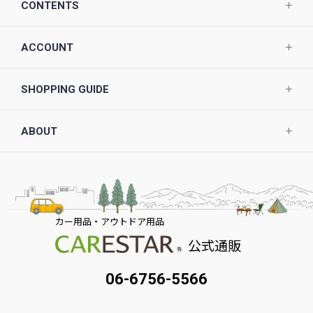
CONTENTS
ACCOUNT
SHOPPING GUIDE
ABOUT
カー用品・アウトドア用品
公式通販
06-6756-5566