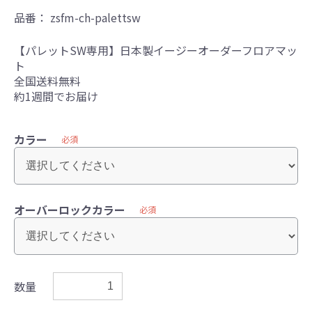
品番：
zsfm-ch-palettsw
【パレットSW専用】日本製イージーオーダーフロアマッ
ト
全国送料無料
約1週間でお届け
カラー
必須
オーバーロックカラー
必須
数量