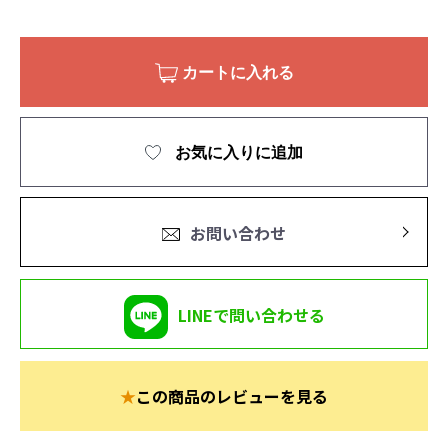
カートに入れる
お気に入りに追加
お問い合わせ
LINEで問い合わせる
★
この商品のレビューを見る