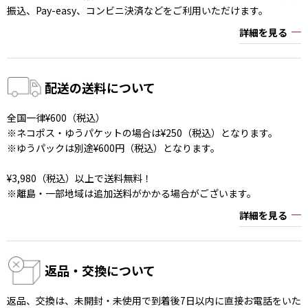
振込、Pay-easy、コンビニ決済などをご利用いただけます。
詳細を見る
配送の送料について
全国一律¥600（税込）
※ネコポス・ゆうパケットの場合は¥250（税込）となります。
※ゆうパックは別途¥600円（税込）となります。
¥3,980（税込）以上で送料無料！
※離島・一部地域は追加送料がかかる場合がございます。
詳細を見る
返品・交換について
返品、交換は、未開封・未使用で到着後7日以内に直接お電話をいた