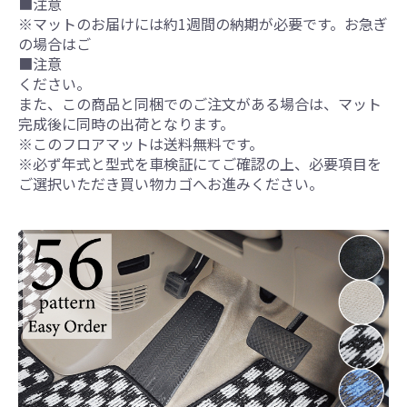
■注意
※マットのお届けには約1週間の納期が必要です。お急ぎ
の場合はご
■注意
ください。
また、この商品と同梱でのご注文がある場合は、マット
完成後に同時の出荷となります。
※このフロアマットは送料無料です。
※必ず年式と型式を車検証にてご確認の上、必要項目を
ご選択いただき買い物カゴへお進みください。