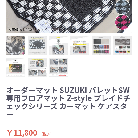
オーダーマット SUZUKI パレットSW
専用フロアマット Z-style プレイドチ
ェックシリーズ カーマット ケアスタ
ー
￥11,800
（税込）