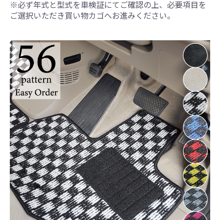
※必ず年式と型式を車検証にてご確認の上、必要項目を
ご選択いただき買い物カゴへお進みください。