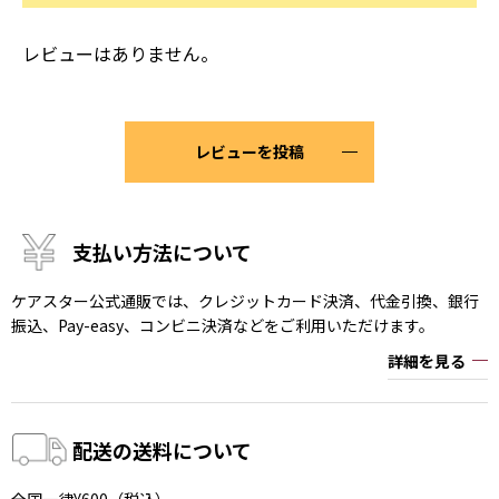
レビューはありません。
レビューを投稿
支払い方法について
ケアスター公式通販では、クレジットカード決済、代金引換、銀行
振込、Pay-easy、コンビニ決済などをご利用いただけます。
詳細を見る
配送の送料について
全国一律¥600（税込）