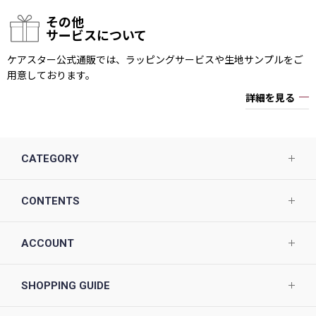
その他
サービスについて
ケアスター公式通販では、ラッピングサービスや生地サンプルをご
用意しております。
詳細を見る
CATEGORY
CONTENTS
ACCOUNT
SHOPPING GUIDE