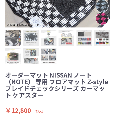
オーダーマット NISSAN ノート
（NOTE） 専用 フロアマット Z-style
プレイドチェックシリーズ カーマッ
ト ケアスター
￥12,800
（税込）