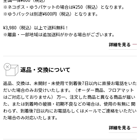
※ネコポス・ゆうパケットの場合は¥250（税込）となります。
※ゆうパックは別途¥600円（税込）となります。
¥3,980（税込）以上で送料無料！
※離島・一部地域は追加送料がかかる場合がございます。
詳細を見る
返品・交換について
返品、交換は、未開封・未使用で到着後7日以内に直接お電話をいた
だいた場合のみお受けいたします。（オーダー商品、フロアマット
はご対応しておりません） 万一、注文した商品と異なる商品が届い
た、または到着時の破損・初期不良などの場合は、使用の有無に 関
わらず、到着後7日以内にお電話もしくはメールでご連絡をいただい
た場合のみ対応いたします。
詳細を見る