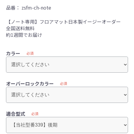
品番：
zsfm-ch-note
【ノート専用】フロアマット日本製イージーオーダー
全国送料無料
約1週間でお届け
カラー
必須
オーバーロックカラー
必須
適合型式
必須