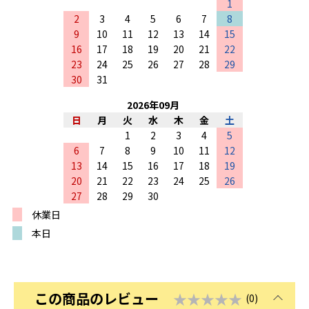
1
2
3
4
5
6
7
8
9
10
11
12
13
14
15
16
17
18
19
20
21
22
23
24
25
26
27
28
29
30
31
2026
年
09
月
日
月
火
水
木
金
土
1
2
3
4
5
6
7
8
9
10
11
12
13
14
15
16
17
18
19
20
21
22
23
24
25
26
27
28
29
30
休業日
本日
この商品のレビュー
★★★★★
(0)