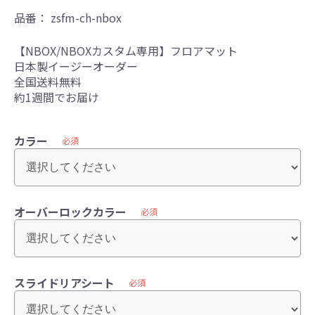
品番：
zsfm-ch-nbox
【NBOX/NBOXカスタム専用】フロアマット
日本製イージーオーダー
全国送料無料
約1週間でお届け
カラー
必須
オーバーロックカラー
必須
スライドリアシート
必須