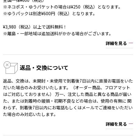
※ネコポス・ゆうパケットの場合は¥250（税込）となります。
※ゆうパックは別途¥600円（税込）となります。
¥3,980（税込）以上で送料無料！
※離島・一部地域は追加送料がかかる場合がございます。
詳細を見る
返品・交換について
返品、交換は、未開封・未使用で到着後7日以内に直接お電話をいた
だいた場合のみお受けいたします。（オーダー商品、フロアマット
はご対応しておりません） 万一、注文した商品と異なる商品が届い
た、または到着時の破損・初期不良などの場合は、使用の有無に 関
わらず、到着後7日以内にお電話もしくはメールでご連絡をいただい
た場合のみ対応いたします。
詳細を見る