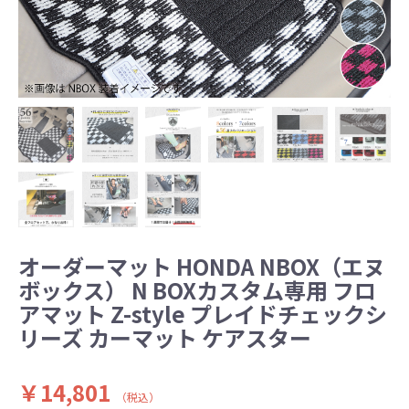
オーダーマット HONDA NBOX（エヌ
ボックス） N BOXカスタム専用 フロ
アマット Z-style プレイドチェックシ
リーズ カーマット ケアスター
￥14,801
（税込）