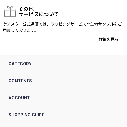
その他
サービスについて
ケアスター公式通販では、ラッピングサービスや生地サンプルをご
用意しております。
詳細を見る
CATEGORY
CONTENTS
ACCOUNT
SHOPPING GUIDE