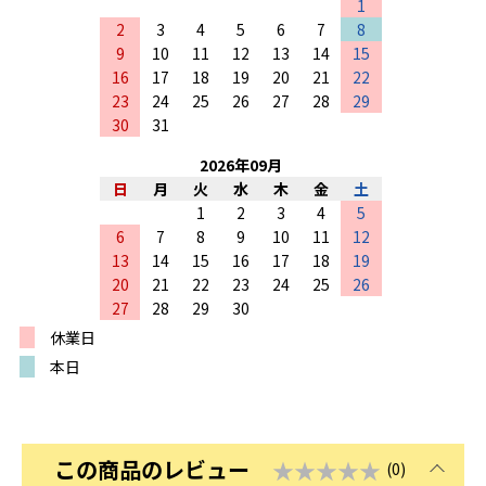
1
2
3
4
5
6
7
8
9
10
11
12
13
14
15
16
17
18
19
20
21
22
23
24
25
26
27
28
29
30
31
2026
年
09
月
日
月
火
水
木
金
土
1
2
3
4
5
6
7
8
9
10
11
12
13
14
15
16
17
18
19
20
21
22
23
24
25
26
27
28
29
30
休業日
本日
この商品のレビュー
★★★★★
(0)