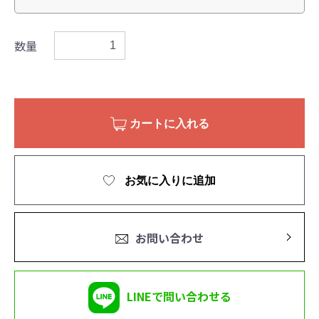
数量
カートに入れる
お気に入りに追加
お問い合わせ
LINEで問い合わせる