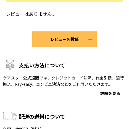
レビューはありません。
レビューを投稿
支払い方法について
ケアスター公式通販では、クレジットカード決済、代金引換、銀行
振込、Pay-easy、コンビニ決済などをご利用いただけます。
詳細を見る
配送の送料について
全国一律¥600（税込）