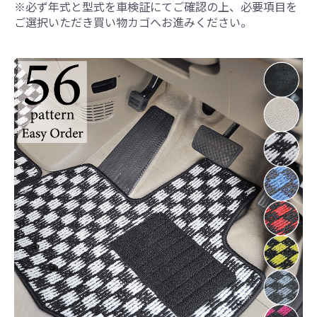
※必ず年式と型式を車検証にてご確認の上、必要項目を
ご選択いただき買い物カゴへお進みください。