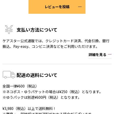
レビューを投稿
支払い方法について
ケアスター公式通販では、クレジットカード決済、代金引換、銀行
振込、Pay-easy、コンビニ決済などをご利用いただけます。
詳細を見る
配送の送料について
全国一律¥600（税込）
※ネコポス・ゆうパケットの場合は¥250（税込）となります。
※ゆうパックは別途¥600円（税込）となります。
¥3,980（税込）以上で送料無料！
※離島・一部地域は追加送料がかかる場合がございます。