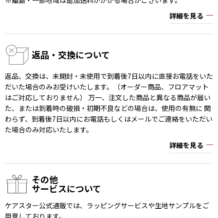
詳細を見る
返品・交換について
返品、交換は、未開封・未使用で到着後7日以内に直接お電話をいた
だいた場合のみお受けいたします。（オーダー商品、フロアマット
はご対応しておりません） 万一、注文した商品と異なる商品が届い
た、または到着時の破損・初期不良などの場合は、使用の有無に 関
わらず、到着後7日以内にお電話もしくはメールでご連絡をいただい
た場合のみ対応いたします。
詳細を見る
その他
サービスについて
ケアスター公式通販では、ラッピングサービスや生地サンプルをご
用意しております。