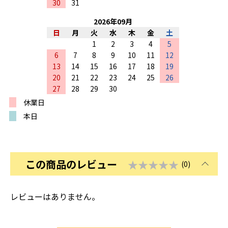
30
31
2026
年
09
月
日
月
火
水
木
金
土
1
2
3
4
5
6
7
8
9
10
11
12
13
14
15
16
17
18
19
20
21
22
23
24
25
26
27
28
29
30
休業日
本日
この商品のレビュー
★★★★★
(0)
レビューはありません。