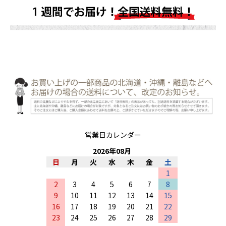
営業日カレンダー
2026
年
08
月
日
月
火
水
木
金
土
1
2
3
4
5
6
7
8
9
10
11
12
13
14
15
16
17
18
19
20
21
22
23
24
25
26
27
28
29