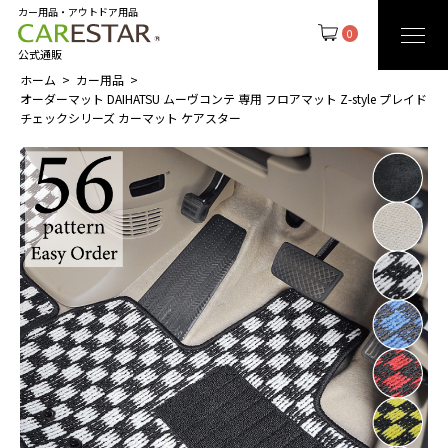
カー用品・アウトドア用品
0
公式通販
ホーム
カー用品
オーダーマット DAIHATSU ムーヴコンテ 専用 フロアマット Z-style プレイド
チェックシリーズ カーマット ケアスター