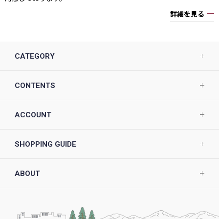
詳細を見る
CATEGORY
CONTENTS
ACCOUNT
SHOPPING GUIDE
ABOUT