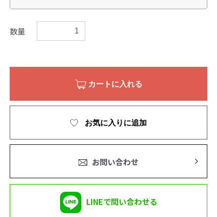
数量
カートに入れる
お気に入りに追加
お問い合わせ
LINEで問い合わせる