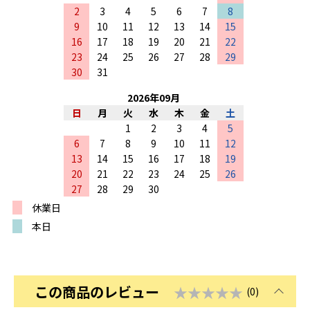
2
3
4
5
6
7
8
9
10
11
12
13
14
15
16
17
18
19
20
21
22
23
24
25
26
27
28
29
30
31
2026
年
09
月
日
月
火
水
木
金
土
1
2
3
4
5
6
7
8
9
10
11
12
13
14
15
16
17
18
19
20
21
22
23
24
25
26
27
28
29
30
休業日
本日
この商品のレビュー
★★★★★
(0)