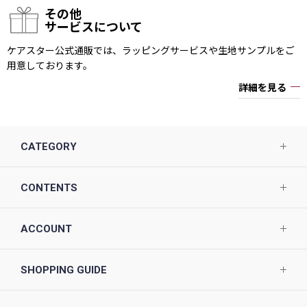
その他
サービスについて
ケアスター公式通販では、ラッピングサービスや生地サンプルをご
用意しております。
詳細を見る
CATEGORY
CONTENTS
ACCOUNT
SHOPPING GUIDE