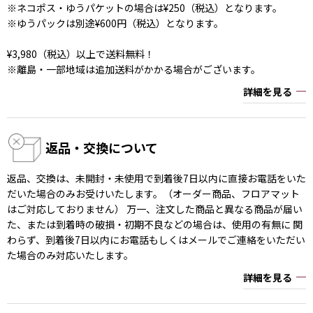
※ネコポス・ゆうパケットの場合は¥250（税込）となります。
※ゆうパックは別途¥600円（税込）となります。
¥3,980（税込）以上で送料無料！
※離島・一部地域は追加送料がかかる場合がございます。
詳細を見る
返品・交換について
返品、交換は、未開封・未使用で到着後7日以内に直接お電話をいた
だいた場合のみお受けいたします。（オーダー商品、フロアマット
はご対応しておりません） 万一、注文した商品と異なる商品が届い
た、または到着時の破損・初期不良などの場合は、使用の有無に 関
わらず、到着後7日以内にお電話もしくはメールでご連絡をいただい
た場合のみ対応いたします。
詳細を見る