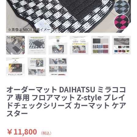
オーダーマット DAIHATSU ミラココ
ア 専用 フロアマット Z-style プレイ
ドチェックシリーズ カーマット ケア
スター
￥11,800
（税込）