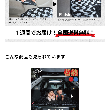
こんな商品も見られています