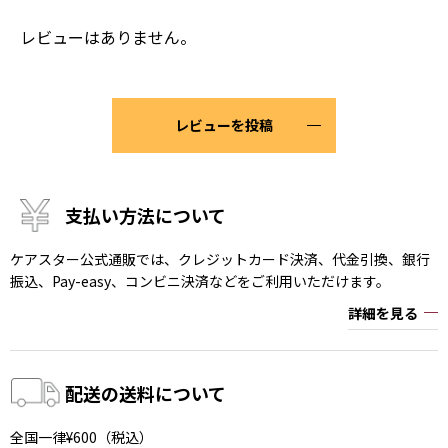
レビューはありません。
レビューを投稿
支払い方法について
ケアスター公式通販では、クレジットカード決済、代金引換、銀行
振込、Pay-easy、コンビニ決済などをご利用いただけます。
詳細を見る
配送の送料について
全国一律¥600（税込）