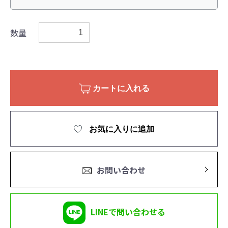
数量
カートに入れる
お気に入りに追加
お問い合わせ
LINEで問い合わせる