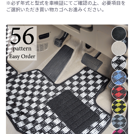
※必ず年式と型式を車検証にてご確認の上、必要項目を
ご選択いただき買い物カゴへお進みください。