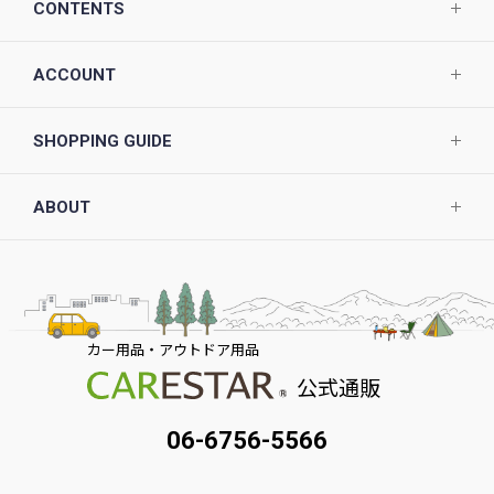
CONTENTS
ACCOUNT
SHOPPING GUIDE
ABOUT
カー用品・アウトドア用品
公式通販
06-6756-5566