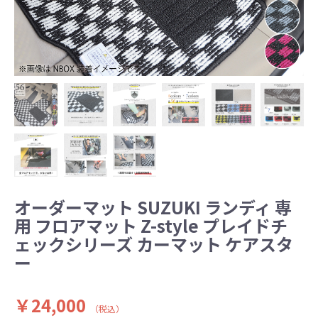
オーダーマット SUZUKI ランディ 専
用 フロアマット Z-style プレイドチ
ェックシリーズ カーマット ケアスタ
ー
￥24,000
（税込）