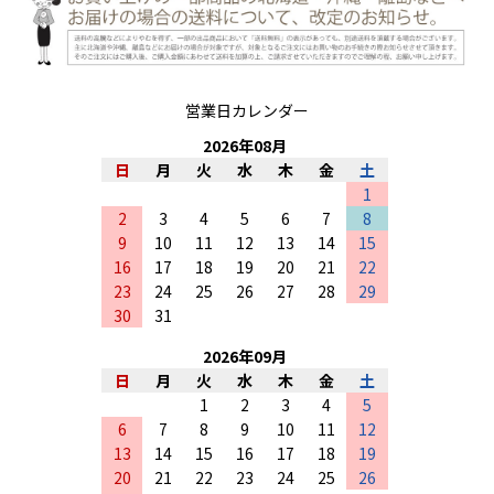
営業日カレンダー
2026
年
08
月
日
月
火
水
木
金
土
1
2
3
4
5
6
7
8
9
10
11
12
13
14
15
16
17
18
19
20
21
22
23
24
25
26
27
28
29
30
31
2026
年
09
月
日
月
火
水
木
金
土
1
2
3
4
5
6
7
8
9
10
11
12
13
14
15
16
17
18
19
20
21
22
23
24
25
26