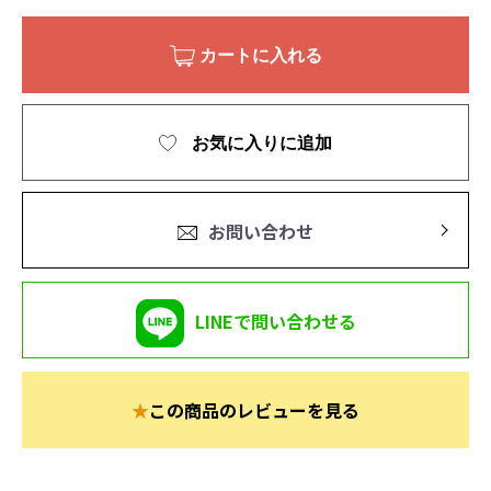
カートに入れる
お気に入りに追加
お問い合わせ
LINEで問い合わせる
★
この商品のレビューを見る