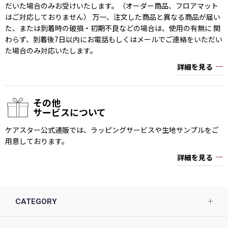
だいた場合のみお受けいたします。（オーダー商品、フロアマット
はご対応しておりません） 万一、注文した商品と異なる商品が届い
た、または到着時の破損・初期不良などの場合は、使用の有無に 関
わらず、到着後7日以内にお電話もしくはメールでご連絡をいただい
た場合のみ対応いたします。
詳細を見る
その他
サービスについて
ケアスター公式通販では、ラッピングサービスや生地サンプルをご
用意しております。
詳細を見る
CATEGORY