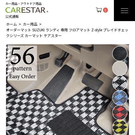
カー用品・アウトドア用品
0
公式通販
ホーム
カー用品
オーダーマット SUZUKI ランディ 専用 フロアマット Z-style プレイドチェッ
クシリーズ カーマット ケアスター