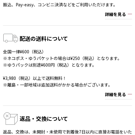
振込、Pay-easy、コンビニ決済などをご利用いただけます。
詳細を見る
配送の送料について
全国一律¥600（税込）
※ネコポス・ゆうパケットの場合は¥250（税込）となります。
※ゆうパックは別途¥600円（税込）となります。
¥3,980（税込）以上で送料無料！
※離島・一部地域は追加送料がかかる場合がございます。
詳細を見る
返品・交換について
返品、交換は、未開封・未使用で到着後7日以内に直接お電話をいた