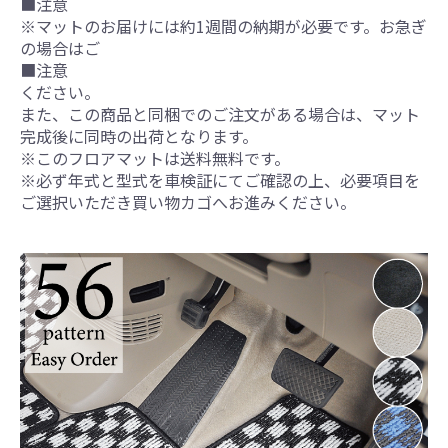
■注意
※マットのお届けには約1週間の納期が必要です。お急ぎ
の場合はご
■注意
ください。
また、この商品と同梱でのご注文がある場合は、マット
完成後に同時の出荷となります。
※このフロアマットは送料無料です。
※必ず年式と型式を車検証にてご確認の上、必要項目を
ご選択いただき買い物カゴへお進みください。