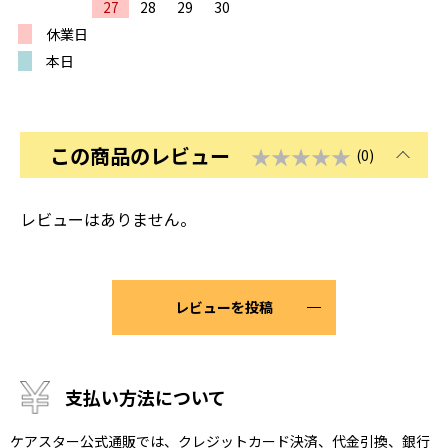
27
28
29
30
休業日
本日
この商品のレビュー
★★★★★
(0)
レビューはありません。
レビューを投稿
支払い方法について
ケアスター公式通販では、クレジットカード決済、代金引換、銀行