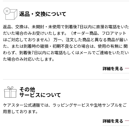
返品・交換について
返品、交換は、未開封・未使用で到着後7日以内に直接お電話をいた
だいた場合のみお受けいたします。（オーダー商品、フロアマット
はご対応しておりません） 万一、注文した商品と異なる商品が届い
た、または到着時の破損・初期不良などの場合は、使用の有無に 関
わらず、到着後7日以内にお電話もしくはメールでご連絡をいただい
た場合のみ対応いたします。
詳細を見る
その他
サービスについて
ケアスター公式通販では、ラッピングサービスや生地サンプルをご
用意しております。
詳細を見る