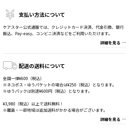
支払い方法について
ケアスター公式通販では、クレジットカード決済、代金引換、銀行
振込、Pay-easy、コンビニ決済などをご利用いただけます。
詳細を見る
配送の送料について
全国一律¥600（税込）
※ネコポス・ゆうパケットの場合は¥250（税込）となります。
※ゆうパックは別途¥600円（税込）となります。
¥3,980（税込）以上で送料無料！
※離島・一部地域は追加送料がかかる場合がございます。
詳細を見る