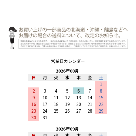
営業日カレンダー
2026
年
08
月
日
月
火
水
木
金
土
1
2
3
4
5
6
7
8
9
10
11
12
13
14
15
16
17
18
19
20
21
22
23
24
25
26
27
28
29
30
31
2026
年
09
月
日
月
火
水
木
金
土