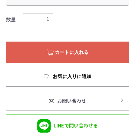
数量
カートに入れる
お気に入りに追加
お問い合わせ
LINEで問い合わせる