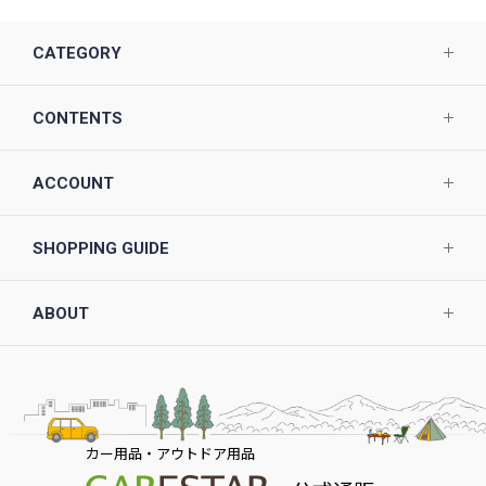
CATEGORY
CONTENTS
ACCOUNT
SHOPPING GUIDE
ABOUT
カー用品・アウトドア用品