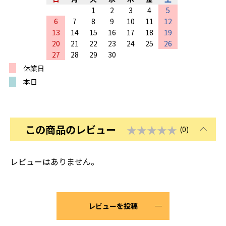
1
2
3
4
5
6
7
8
9
10
11
12
13
14
15
16
17
18
19
20
21
22
23
24
25
26
27
28
29
30
休業日
本日
この商品のレビュー
★★★★★
(0)
レビューはありません。
レビューを投稿