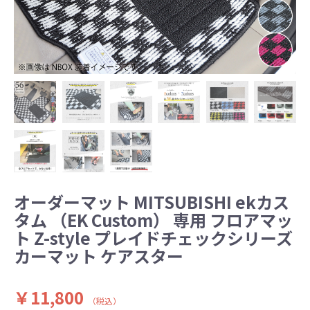
オーダーマット MITSUBISHI ekカス
タム （EK Custom） 専用 フロアマッ
ト Z-style プレイドチェックシリーズ
カーマット ケアスター
￥11,800
（税込）