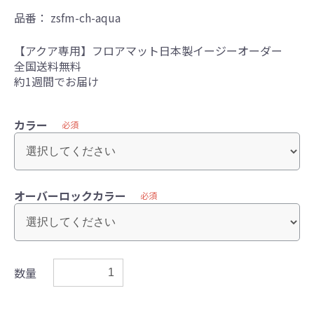
品番：
zsfm-ch-aqua
【アクア専用】フロアマット日本製イージーオーダー
全国送料無料
約1週間でお届け
カラー
必須
オーバーロックカラー
必須
数量