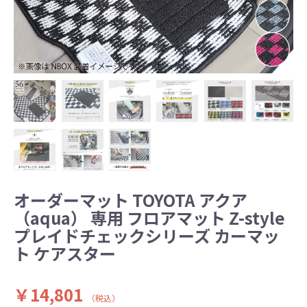
オーダーマット TOYOTA アクア
（aqua） 専用 フロアマット Z-style
プレイドチェックシリーズ カーマッ
ト ケアスター
￥14,801
（税込）