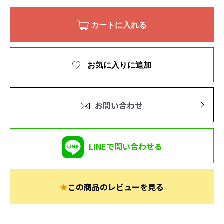
カートに入れる
お気に入りに追加
お問い合わせ
LINEで問い合わせる
★
この商品のレビューを見る