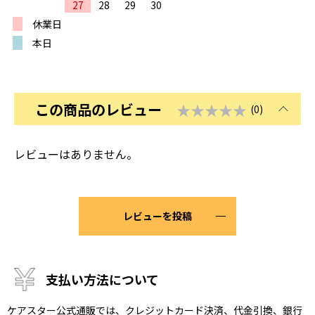
27
28
29
30
休業日
本日
この商品のレビュー
★★★★★
(0)
レビューはありません。
レビューを投稿
支払い方法について
ケアスター公式通販では、クレジットカード決済、代金引換、銀行