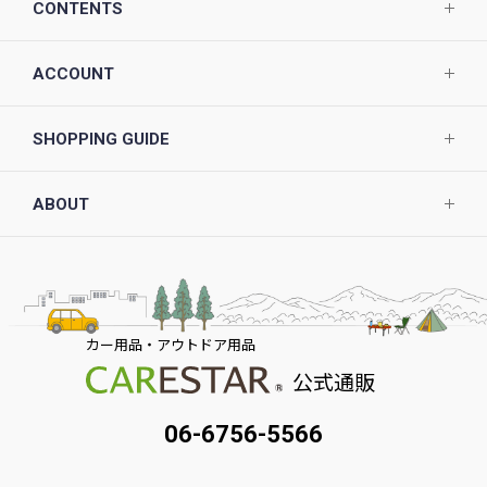
CONTENTS
ACCOUNT
SHOPPING GUIDE
ABOUT
カー用品・アウトドア用品
公式通販
06-6756-5566