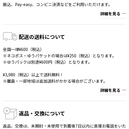
振込、Pay-easy、コンビニ決済などをご利用いただけます。
詳細を見る
配送の送料について
全国一律¥600（税込）
※ネコポス・ゆうパケットの場合は¥250（税込）となります。
※ゆうパックは別途¥600円（税込）となります。
¥3,980（税込）以上で送料無料！
※離島・一部地域は追加送料がかかる場合がございます。
詳細を見る
返品・交換について
返品、交換は、未開封・未使用で到着後7日以内に直接お電話をいた