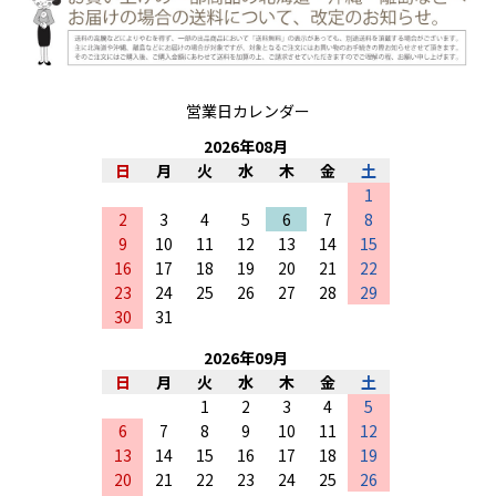
営業日カレンダー
2026
年
08
月
日
月
火
水
木
金
土
1
2
3
4
5
6
7
8
9
10
11
12
13
14
15
16
17
18
19
20
21
22
23
24
25
26
27
28
29
30
31
2026
年
09
月
日
月
火
水
木
金
土
1
2
3
4
5
6
7
8
9
10
11
12
13
14
15
16
17
18
19
20
21
22
23
24
25
26