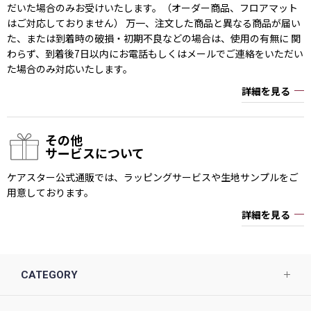
だいた場合のみお受けいたします。（オーダー商品、フロアマット
はご対応しておりません） 万一、注文した商品と異なる商品が届い
た、または到着時の破損・初期不良などの場合は、使用の有無に 関
わらず、到着後7日以内にお電話もしくはメールでご連絡をいただい
た場合のみ対応いたします。
詳細を見る
その他
サービスについて
ケアスター公式通販では、ラッピングサービスや生地サンプルをご
用意しております。
詳細を見る
CATEGORY