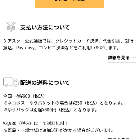
支払い方法について
ケアスター公式通販では、クレジットカード決済、代金引換、銀行
振込、Pay-easy、コンビニ決済などをご利用いただけます。
詳細を見る
配送の送料について
全国一律¥600（税込）
※ネコポス・ゆうパケットの場合は¥250（税込）となります。
※ゆうパックは別途¥600円（税込）となります。
¥3,980（税込）以上で送料無料！
※離島・一部地域は追加送料がかかる場合がございます。