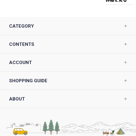
CATEGORY
CONTENTS
ACCOUNT
SHOPPING GUIDE
ABOUT