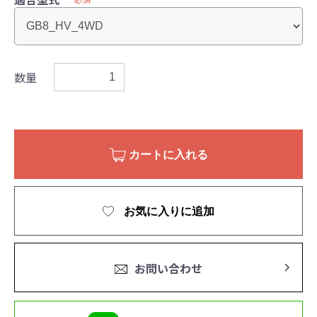
数量
カートに入れる
お気に入りに追加
お問い合わせ