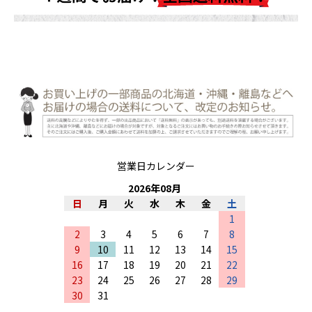
営業日カレンダー
2026
年
08
月
日
月
火
水
木
金
土
1
2
3
4
5
6
7
8
9
10
11
12
13
14
15
16
17
18
19
20
21
22
23
24
25
26
27
28
29
30
31