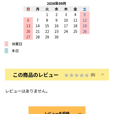
2026
年
09
月
日
月
火
水
木
金
土
1
2
3
4
5
6
7
8
9
10
11
12
13
14
15
16
17
18
19
20
21
22
23
24
25
26
27
28
29
30
休業日
本日
この商品のレビュー
★★★★★
(0)
レビューはありません。
レビューを投稿