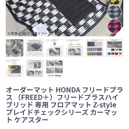
オーダーマット HONDA フリードプラ
ス （FREED＋）フリードプラスハイ
ブリッド 専用 フロアマット Z-style
プレイドチェックシリーズ カーマッ
ト ケアスター