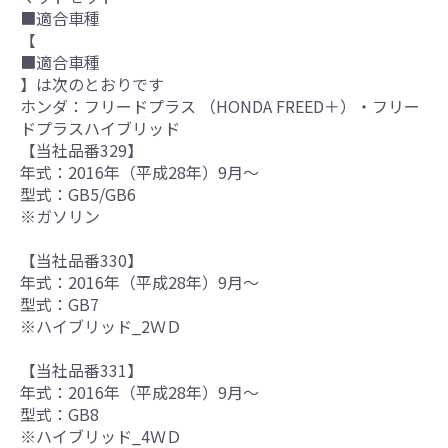
■適合車種
【
■適合車種
】は次のとおりです
ホンダ：フリードプラス （HONDA FREED＋）・フリー
ドプラスハイブリッド
【当社品番329】
年式：2016年（平成28年）9月～
型式：GB5/GB6
※ガソリン
【当社品番330】
年式：2016年（平成28年）9月～
型式：GB7
※ハイブリッド_2ＷＤ
【当社品番331】
年式：2016年（平成28年）9月～
型式：GB8
※ハイブリッド_4ＷＤ