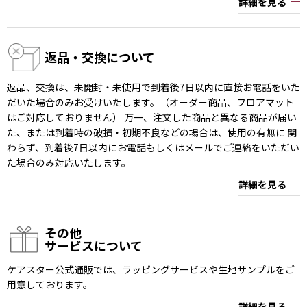
詳細を見る
返品・交換について
返品、交換は、未開封・未使用で到着後7日以内に直接お電話をいた
だいた場合のみお受けいたします。（オーダー商品、フロアマット
はご対応しておりません） 万一、注文した商品と異なる商品が届い
た、または到着時の破損・初期不良などの場合は、使用の有無に 関
わらず、到着後7日以内にお電話もしくはメールでご連絡をいただい
た場合のみ対応いたします。
詳細を見る
その他
サービスについて
ケアスター公式通販では、ラッピングサービスや生地サンプルをご
用意しております。
詳細を見る