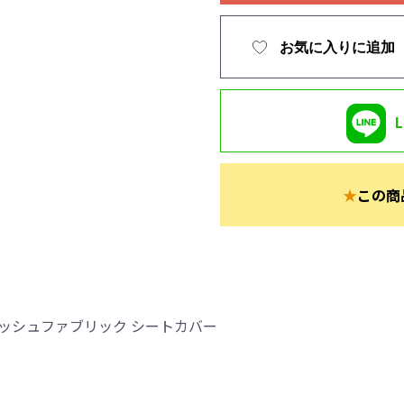
お気に入りに追加
★
この商
ッシュファブリック シートカバー