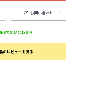
お問い合わせ
LINEで問い合わせる
品のレビューを見る