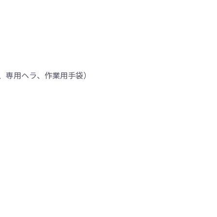
、専用ヘラ、作業用手袋）