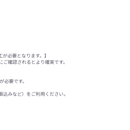
工が必要となります。】
にご確認されるとより確実です。
間が必要です。
振込みなど）をご利用ください。