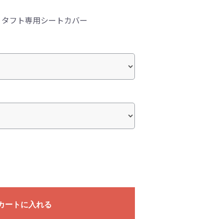
！タフト専用シートカバー
カートに入れる