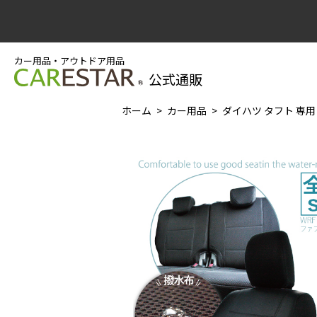
カー用品・アウトドア用品
公式通販
ホーム
カー用品
ダイハツ タフト 専用