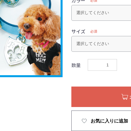
カラー
必須
サイズ
必須
数量
お気に入りに追加