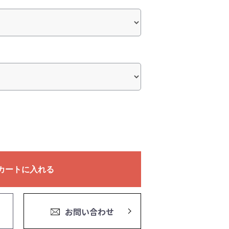
カートに入れる
お問い合わせ