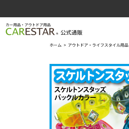
カー用品・アウトドア用品
公式通販
ホーム
アウトドア・ライフスタイル用品