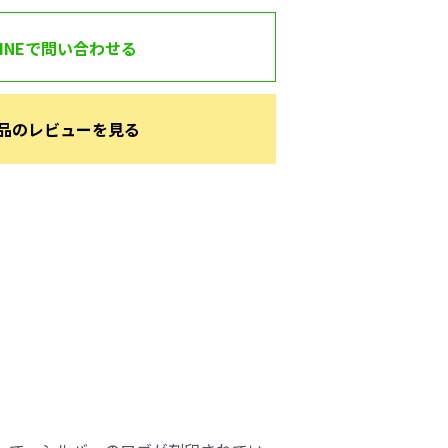
LINEで問い合わせる
品のレビューを見る