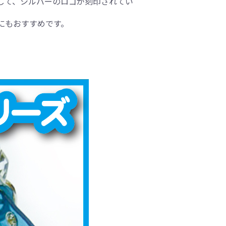
をして、シルバーのロゴが刻印されてい
にもおすすめです。