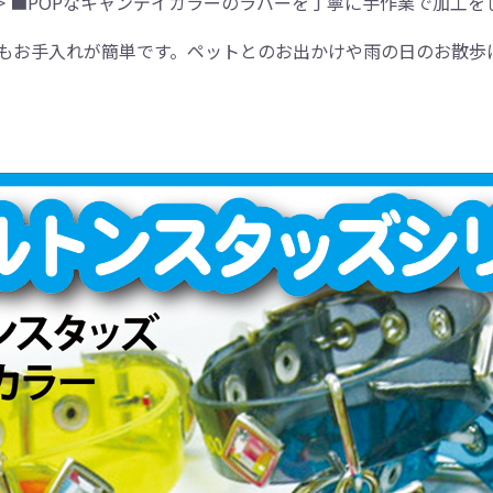
R> ■POPなキャンデイカラーのラバーを丁寧に手作業で加工
もお手入れが簡単です。ペットとのお出かけや雨の日のお散歩