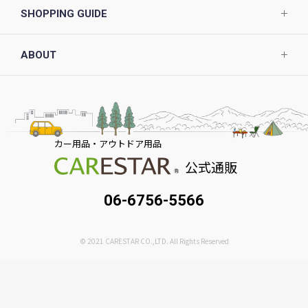
SHOPPING GUIDE
ABOUT
カー用品・アウトドア用品
公式通販
06-6756-5566
© 2021 CARESTAR CO.,LTD. All Rights Reserved