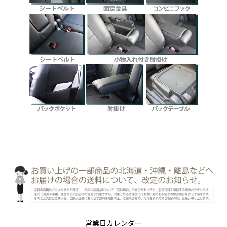
営業日カレンダー