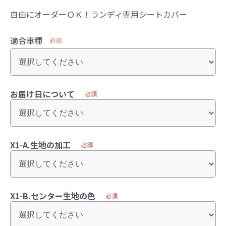
自由にオーダーＯＫ！ランディ専用シートカバー
適合車種
必須
お届け日について
必須
X1-A.生地の加工
必須
X1-B.センター生地の色
必須