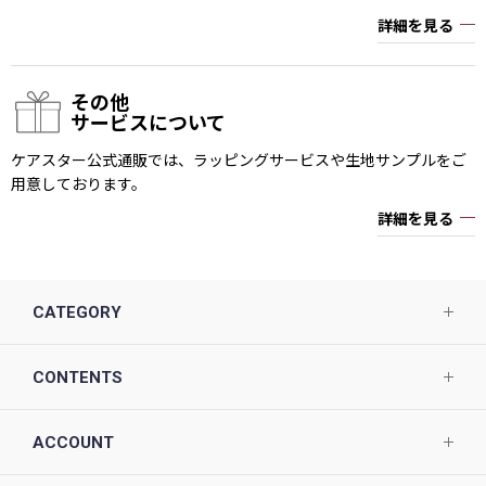
詳細を見る
その他
サービスについて
ケアスター公式通販では、ラッピングサービスや生地サンプルをご
用意しております。
詳細を見る
CATEGORY
CONTENTS
ACCOUNT