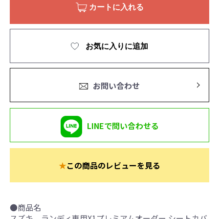
カートに入れる
お気に入りに追加
お問い合わせ
LINEで問い合わせる
★
この商品のレビューを見る
●商品名
スズキ ランディ専用X1プレミアムオーダー シートカバ