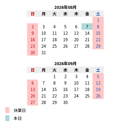
2026
年
08
月
日
月
火
水
木
金
土
1
2
3
4
5
6
7
8
9
10
11
12
13
14
15
16
17
18
19
20
21
22
23
24
25
26
27
28
29
30
31
2026
年
09
月
日
月
火
水
木
金
土
1
2
3
4
5
6
7
8
9
10
11
12
13
14
15
16
17
18
19
20
21
22
23
24
25
26
27
28
29
30
休業日
本日