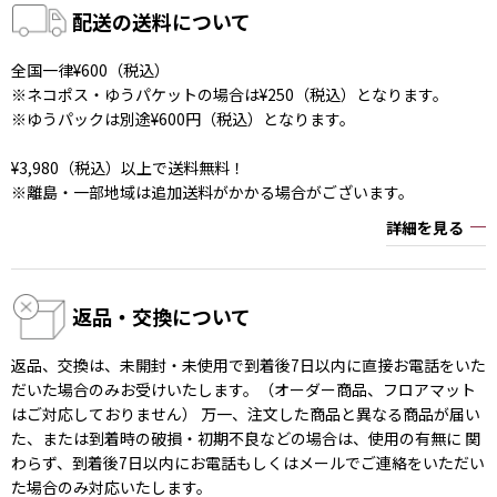
配送の送料について
全国一律¥600（税込）
※ネコポス・ゆうパケットの場合は¥250（税込）となります。
※ゆうパックは別途¥600円（税込）となります。
¥3,980（税込）以上で送料無料！
※離島・一部地域は追加送料がかかる場合がございます。
詳細を見る
返品・交換について
返品、交換は、未開封・未使用で到着後7日以内に直接お電話をいた
だいた場合のみお受けいたします。（オーダー商品、フロアマット
はご対応しておりません） 万一、注文した商品と異なる商品が届い
た、または到着時の破損・初期不良などの場合は、使用の有無に 関
わらず、到着後7日以内にお電話もしくはメールでご連絡をいただい
た場合のみ対応いたします。