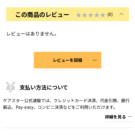
この商品のレビュー
★★★★★
(0)
レビューはありません。
レビューを投稿
支払い方法について
ケアスター公式通販では、クレジットカード決済、代金引換、銀行
振込、Pay-easy、コンビニ決済などをご利用いただけます。
詳細を見る