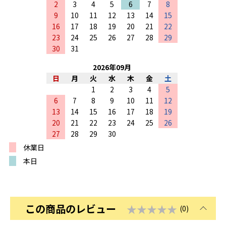
2
3
4
5
6
7
8
9
10
11
12
13
14
15
16
17
18
19
20
21
22
23
24
25
26
27
28
29
30
31
2026
年
09
月
日
月
火
水
木
金
土
1
2
3
4
5
6
7
8
9
10
11
12
13
14
15
16
17
18
19
20
21
22
23
24
25
26
27
28
29
30
休業日
本日
この商品のレビュー
★★★★★
(0)