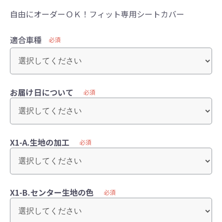
自由にオーダーＯＫ！フィット専用シートカバー
適合車種
必須
お届け日について
必須
X1-A.生地の加工
必須
X1-B.センター生地の色
必須