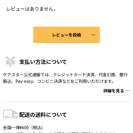
レビューはありません。
レビューを投稿
支払い方法について
ケアスター公式通販では、クレジットカード決済、代金引換、銀行
振込、Pay-easy、コンビニ決済などをご利用いただけます。
詳細を見る
配送の送料について
全国一律¥600（税込）