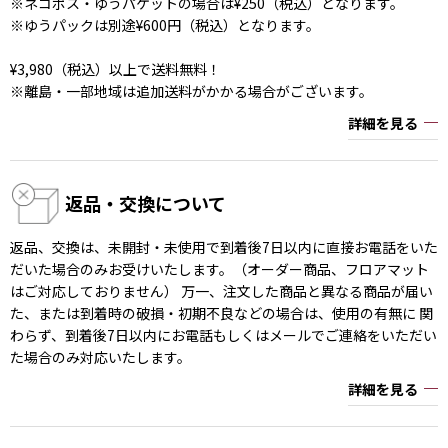
※ネコポス・ゆうパケットの場合は¥250（税込）となります。
※ゆうパックは別途¥600円（税込）となります。
¥3,980（税込）以上で送料無料！
※離島・一部地域は追加送料がかかる場合がございます。
詳細を見る
返品・交換について
返品、交換は、未開封・未使用で到着後7日以内に直接お電話をいた
だいた場合のみお受けいたします。（オーダー商品、フロアマット
はご対応しておりません） 万一、注文した商品と異なる商品が届い
た、または到着時の破損・初期不良などの場合は、使用の有無に 関
わらず、到着後7日以内にお電話もしくはメールでご連絡をいただい
た場合のみ対応いたします。
詳細を見る