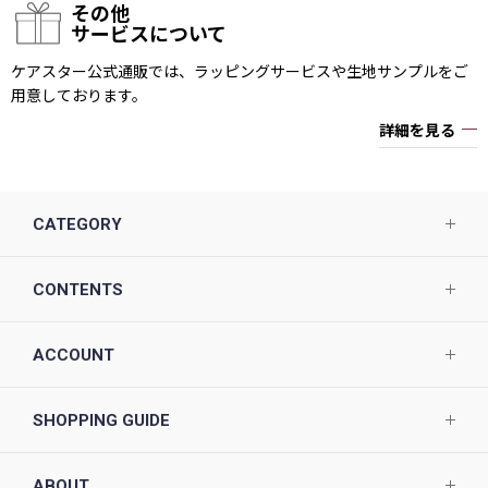
その他
サービスについて
ケアスター公式通販では、ラッピングサービスや生地サンプルをご
用意しております。
詳細を見る
CATEGORY
CONTENTS
ACCOUNT
SHOPPING GUIDE
ABOUT