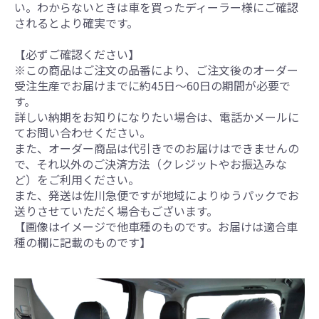
い。わからないときは車を買ったディーラー様にご確認
されるとより確実です。
【必ずご確認ください】
※この商品はご注文の品番により、ご注文後のオーダー
受注生産でお届けまでに約45日～60日の期間が必要で
す。
詳しい納期をお知りになりたい場合は、電話かメールに
てお問い合わせください。
また、オーダー商品は代引きでのお届けはできませんの
で、それ以外のご決済方法（クレジットやお振込みな
ど）をご利用ください。
また、発送は佐川急便ですが地域によりゆうパックでお
送りさせていただく場合もございます。
【画像はイメージで他車種のものです。お届けは適合車
種の欄に記載のものです】