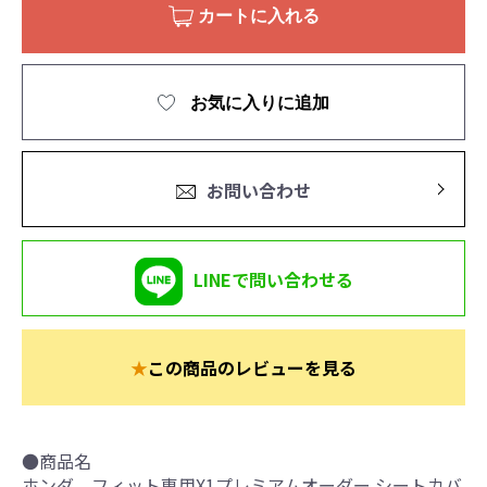
カートに入れる
お気に入りに追加
お問い合わせ
LINEで問い合わせる
★
この商品のレビューを見る
●商品名
ホンダ フィット専用X1プレミアムオーダー シートカバ