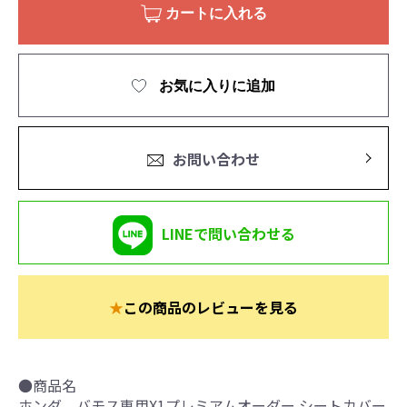
カートに入れる
お気に入りに追加
お問い合わせ
LINEで問い合わせる
★
この商品のレビューを見る
●商品名
ホンダ バモス専用X1プレミアムオーダー シートカバー