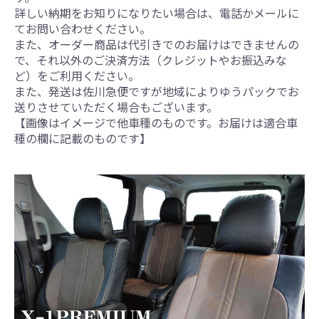
詳しい納期をお知りになりたい場合は、電話かメールに
てお問い合わせください。
また、オーダー商品は代引きでのお届けはできませんの
で、それ以外のご決済方法（クレジットやお振込みな
ど）をご利用ください。
また、発送は佐川急便ですが地域によりゆうパックでお
送りさせていただく場合もございます。
【画像はイメージで他車種のものです。お届けは適合車
種の欄に記載のものです】