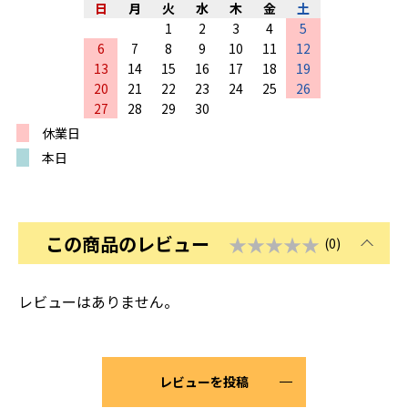
日
月
火
水
木
金
土
1
2
3
4
5
6
7
8
9
10
11
12
13
14
15
16
17
18
19
20
21
22
23
24
25
26
27
28
29
30
休業日
本日
この商品のレビュー
★★★★★
(0)
レビューはありません。
レビューを投稿