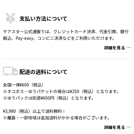
支払い方法について
ケアスター公式通販では、クレジットカード決済、代金引換、銀行
振込、Pay-easy、コンビニ決済などをご利用いただけます。
詳細を見る
配送の送料について
全国一律¥600（税込）
※ネコポス・ゆうパケットの場合は¥250（税込）となります。
※ゆうパックは別途¥600円（税込）となります。
¥3,980（税込）以上で送料無料！
※離島・一部地域は追加送料がかかる場合がございます。
詳細を見る