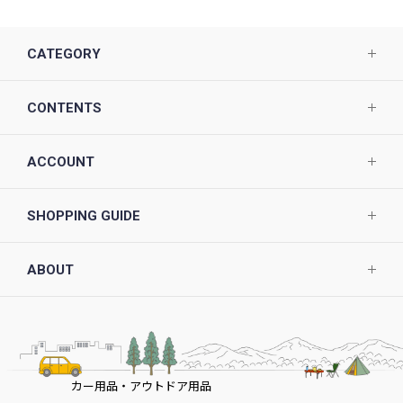
CATEGORY
CONTENTS
ACCOUNT
SHOPPING GUIDE
ABOUT
カー用品・アウトドア用品