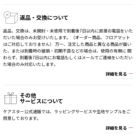
返品・交換について
返品、交換は、未開封・未使用で到着後7日以内に直接お電話をいた
だいた場合のみお受けいたします。（オーダー商品、フロアマット
はご対応しておりません） 万一、注文した商品と異なる商品が届い
た、または到着時の破損・初期不良などの場合は、使用の有無に 関
わらず、到着後7日以内にお電話もしくはメールでご連絡をいただい
た場合のみ対応いたします。
詳細を見る
その他
サービスについて
ケアスター公式通販では、ラッピングサービスや生地サンプルをご
用意しております。
詳細を見る