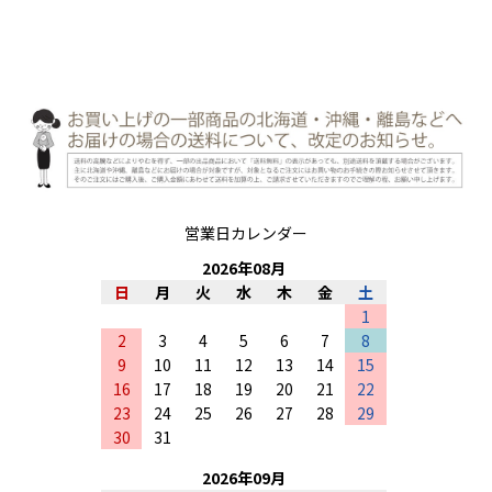
営業日カレンダー
2026
年
08
月
日
月
火
水
木
金
土
1
2
3
4
5
6
7
8
9
10
11
12
13
14
15
16
17
18
19
20
21
22
23
24
25
26
27
28
29
30
31
2026
年
09
月